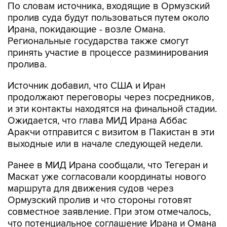
По словам источника, входящие в Ормузский
пролив суда будут пользоваться путем около
Ирана, покидающие - возле Омана.
Региональные государства также смогут
принять участие в процессе разминирования
пролива.
Источник добавил, что США и Иран
продолжают переговоры через посредников,
и эти контакты находятся на финальной стадии.
Ожидается, что глава МИД Ирана Аббас
Аракчи отправится с визитом в Пакистан в эти
выходные или в начале следующей недели.
Ранее в МИД Ирана сообщали, что Тегеран и
Маскат уже согласовали координаты нового
маршрута для движения судов через
Ормузский пролив и что стороны готовят
совместное заявление. При этом отмечалось,
что потенциальное соглашение Ирана и Омана