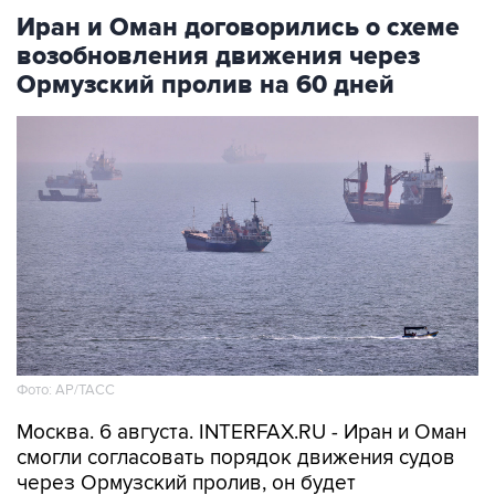
Иран и Оман договорились о схеме
возобновления движения через
Ормузский пролив на 60 дней
Фото: AP/ТАСС
Москва. 6 августа. INTERFAX.RU - Иран и Оман
смогли согласовать порядок движения судов
через Ормузский пролив, он будет