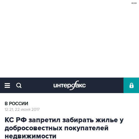
В РОССИИ
12:21, 22 июня 2017
КС РФ запретил забирать жилье у
добросовестных покупателей
недвижимости