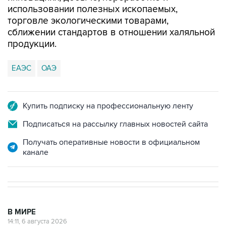
использовании полезных ископаемых,
торговле экологическими товарами,
сближении стандартов в отношении халяльной
продукции.
ЕАЭС
ОАЭ
Купить подписку на профессиональную ленту
Подписаться на рассылку главных новостей сайта
Получать оперативные новости в официальном
канале
В МИРЕ
14:11, 6 августа 2026