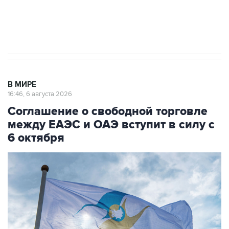
Трамп заявил, что переговоры с Ираном
начнутся в понедельник
В МИРЕ
16:46, 6 августа 2026
Соглашение о свободной торговле
между ЕАЭС и ОАЭ вступит в силу с
6 октября