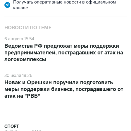
Получать оперативные новости в официальном
канале
НОВОСТИ ПО ТЕМЕ
6 августа 15:54
Ведомства РФ предложат меры поддержки
предпринимателей, пострадавших от атак на
логокомплексы
30 июля 18:26
Новак и Орешкин поручили подготовить
меры поддержки бизнеса, пострадавшего от
атак на "РВБ"
СПОРТ