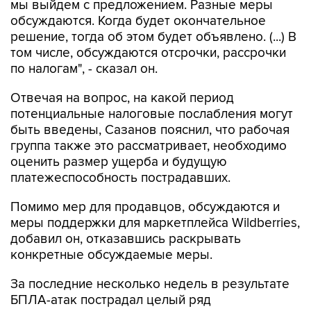
мы выйдем с предложением. Разные меры
обсуждаются. Когда будет окончательное
решение, тогда об этом будет объявлено. (...) В
том числе, обсуждаются отсрочки, рассрочки
по налогам", - сказал он.
Отвечая на вопрос, на какой период
потенциальные налоговые послабления могут
быть введены, Сазанов пояснил, что рабочая
группа также это рассматривает, необходимо
оценить размер ущерба и будущую
платежеспособность пострадавших.
Помимо мер для продавцов, обсуждаются и
меры поддержки для маркетплейса Wildberries,
добавил он, отказавшись раскрывать
конкретные обсуждаемые меры.
За последние несколько недель в результате
БПЛА-атак пострадал целый ряд