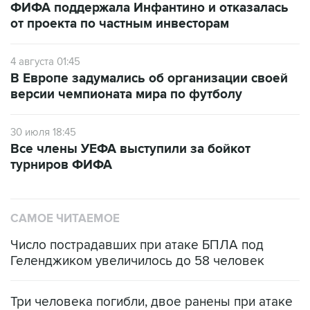
ФИФА поддержала Инфантино и отказалась
от проекта по частным инвесторам
4 августа 01:45
В Европе задумались об организации своей
версии чемпионата мира по футболу
30 июля 18:45
Все члены УЕФА выступили за бойкот
турниров ФИФА
САМОЕ ЧИТАЕМОЕ
Число пострадавших при атаке БПЛА под
Геленджиком увеличилось до 58 человек
Три человека погибли, двое ранены при атаке