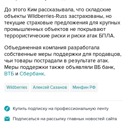
До этого Ким рассказывала, что складские
объекты Wildberries-Russ застрахованы, но
текущие страховые предложения для крупных
промышленных объектов не покрывают
террористические риски и риски атак БПЛА.
Объединенная компания разработала
собственные меры поддержки для продавцов,
чьи товары пострадали в результате атак.
Меры поддержки также объявляли ВБ банк,
ВТБ
и
Сбербанк
.
Wildberries
Алексей Сазанов
Минфин РФ
Купить подписку на профессиональную ленту
Подписаться на рассылку главных новостей сайта