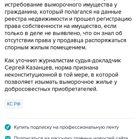
истребование выморочного имущества у
гражданина, который полагался на данные
реестра недвижимости и прошел регистрацию
права собственности на имущество, если
только в деле не выявлено, что он знал об
отсутствии права у продавца распоряжаться
спорным жилым помещением.
Как уточнил журналистам судья-докладчик
Сергей Казанцев, норма признана
неконституционной в той мере, в которой
позволяет изымать выморочное жилье у
добросовестных приобретателей.
КС РФ
Купить подписку на профессиональную ленту
Подписаться на рассылку главных новостей сайта