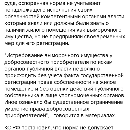
суда, оспоренная норма не учитывает
ненадлежащего исполнения своих
обязанностей компетентными органами власти,
которые знали или должны были знать о
наличии жилого помещения как выморочного
имущества, но не предприняли своевременных
мер для его регистрации.
"Истребование выморочного имущества у
добросовестного приобретателя по искам
органов публичной власти не должно
происходить без учета факта государственной
регистрации права собственности на жилое
помещение и без оценки действий публичного
собственника в лице уполномоченных органов.
Иное означало бы существенное ограничение
умаление права добросовестных
приобретателей", - говорится в материалах.
КС РФ постановил, что норма не допускает