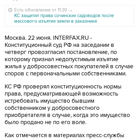
Есть обновление от 11:39
→
КС защитил права сочинских садоводов после
массового изъятия земли в заказнике
Москва. 22 июня. INTERFAX.RU -
Конституционный суд РФ на заседании в
четверг провозгласил постановление, по
которому признал недопустимым изъятие
жилья у добросовестных покупателей в случае
споров с первоначальными собственниками.
КС РФ проверял конституционность нормы
права, предусматривающей возможность
истребовать имущество бывшим
собственником у добросовестного
приобретателя в случае, когда это имущество
было продано не по его воле.
Как отмечается в материалах пресс-службы