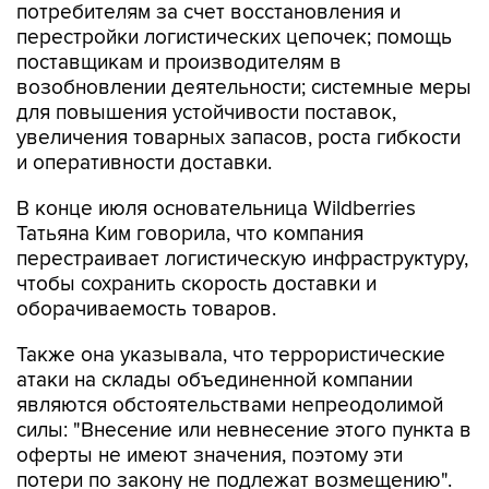
потребителям за счет восстановления и
перестройки логистических цепочек; помощь
поставщикам и производителям в
возобновлении деятельности; системные меры
для повышения устойчивости поставок,
увеличения товарных запасов, роста гибкости
и оперативности доставки.
В конце июля основательница Wildberries
Татьяна Ким говорила, что компания
перестраивает логистическую инфраструктуру,
чтобы сохранить скорость доставки и
оборачиваемость товаров.
Также она указывала, что террористические
атаки на склады объединенной компании
являются обстоятельствами непреодолимой
силы: "Внесение или невнесение этого пункта в
оферты не имеют значения, поэтому эти
потери по закону не подлежат возмещению".