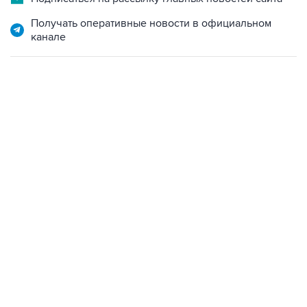
Получать оперативные новости в официальном
канале
18:40, 6 августа 2026