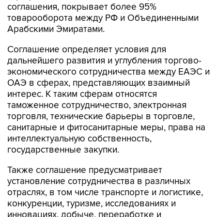
соглашения, покрывает более 95%
товарооборота между РФ и Объединенными
Арабскими Эмиратами.
Соглашение определяет условия для
дальнейшего развития и углубления торгово-
экономического сотрудничества между ЕАЭС и
ОАЭ в сферах, представляющих взаимный
интерес. К таким сферам относятся
таможенное сотрудничество, электронная
торговля, технические барьеры в торговле,
санитарные и фитосанитарные меры, права на
интеллектуальную собственность,
государственные закупки.
Также соглашение предусматривает
установление сотрудничества в различных
отраслях, в том числе транспорте и логистике,
конкуренции, туризме, исследованиях и
инновациях, добыче, переработке и