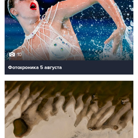
10
Фотохроника 5 августа