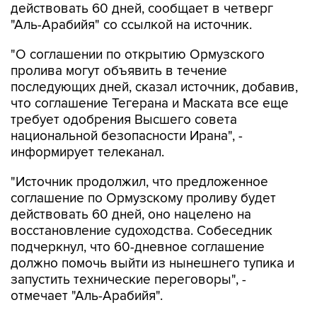
действовать 60 дней, сообщает в четверг
"Аль-Арабийя" со ссылкой на источник.
"О соглашении по открытию Ормузского
пролива могут объявить в течение
последующих дней, сказал источник, добавив,
что соглашение Тегерана и Маската все еще
требует одобрения Высшего совета
национальной безопасности Ирана", -
информирует телеканал.
"Источник продолжил, что предложенное
соглашение по Ормузскому проливу будет
действовать 60 дней, оно нацелено на
восстановление судоходства. Собеседник
подчеркнул, что 60-дневное соглашение
должно помочь выйти из нынешнего тупика и
запустить технические переговоры", -
отмечает "Аль-Арабийя".