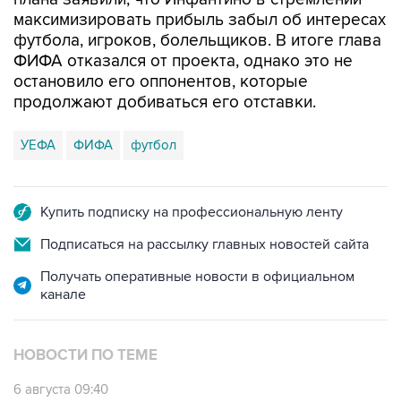
максимизировать прибыль забыл об интересах
футбола, игроков, болельщиков. В итоге глава
ФИФА отказался от проекта, однако это не
остановило его оппонентов, которые
продолжают добиваться его отставки.
УЕФА
ФИФА
футбол
Купить подписку на профессиональную ленту
Подписаться на рассылку главных новостей сайта
Получать оперативные новости в официальном
канале
НОВОСТИ ПО ТЕМЕ
6 августа 09:40