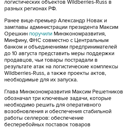
логистических объектов Wildberries-Russ в
разных регионах РФ.
Ранее вице-премьер Александр Новак и
замглавы администрации президента Максим
Орешкин
поручили
Минэкономразвития,
Минфину, ФНС совместно с Центральным
банком и объединениями предпринимателей
до 10 августа представить меры поддержки
продавцов, чьи товары пострадали в
результате атак на логистические комплексы
Wildberries-Russ, а также проекты актов,
необходимые для их запуска.
Глава Минэкономразвития Максим Решетников
обозначал три ключевые задачи, которые
необходимо решить для оперативного
возобновления и обеспечения стабильной
работы селлеров: обеспечение
бесперебойных поставок товаров