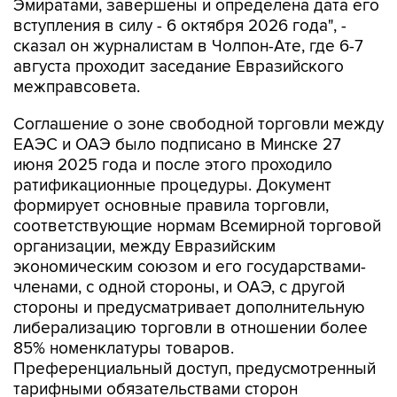
Эмиратами, завершены и определена дата его
вступления в силу - 6 октября 2026 года", -
сказал он журналистам в Чолпон-Ате, где 6-7
августа проходит заседание Евразийского
межправсовета.
Соглашение о зоне свободной торговли между
ЕАЭС и ОАЭ было подписано в Минске 27
июня 2025 года и после этого проходило
ратификационные процедуры. Документ
формирует основные правила торговли,
соответствующие нормам Всемирной торговой
организации, между Евразийским
экономическим союзом и его государствами-
членами, с одной стороны, и ОАЭ, с другой
стороны и предусматривает дополнительную
либерализацию торговли в отношении более
85% номенклатуры товаров.
Преференциальный доступ, предусмотренный
тарифными обязательствами сторон