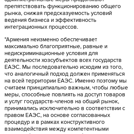
рынка, снижая предсказуемость условий
ведения бизнеса и эффективность
интеграционных процессов.
"Армения неизменно обеспечивает
максимально благоприятные, равные и
недискриминационные условия для
деятельности хозсубъектов всех государств
ЕАЭС. Мы последовательно исходим из того,
что аналогичный подход должен применяться
на всей территории ЕАЭС. Именно поэтому мы
считаем принципиально важным, чтобы любые
меры, способные повлиять на доступ товаров
и услуг государств-членов на общий рынок,
принимались исключительно в соответствии с
правом ЕАЭС, на основе согласованных
процедур и в рамках конструктивного
взаимодействия между компетентными
органами", - заявил премьер Армении.