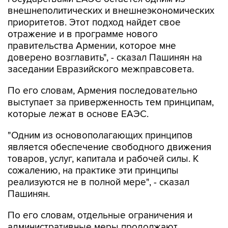
приоритетов. Этот подход найдет свое
отражение и в программе нового
правительства Армении, которое мне
доверено возглавить", - сказал Пашинян на
заседании Евразийского межправсовета.
По его словам, Армения последовательно
выступает за приверженность тем принципам,
которые лежат в основе ЕАЭС.
"Одним из основополагающих принципов
является обеспечение свободного движения
товаров, услуг, капитала и рабочей силы. К
сожалению, на практике эти принципы
реализуются не в полной мере", - сказал
Пашинян.
По его словам, отдельные ограничения и
административные меры продолжают
препятствовать функционированию общего