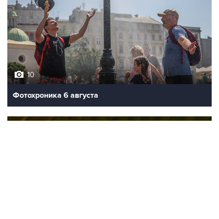
10
Фотохроника 6 августа
9