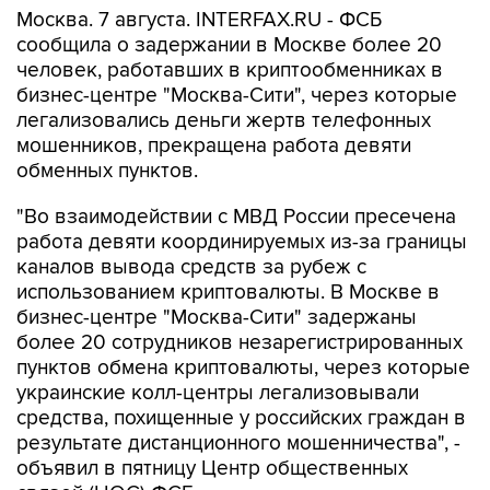
человек, работавших в криптообменниках в
бизнес-центре "Москва-Сити", через которые
легализовались деньги жертв телефонных
мошенников, прекращена работа девяти
обменных пунктов.
"Во взаимодействии с МВД России пресечена
работа девяти координируемых из-за границы
каналов вывода средств за рубеж с
использованием криптовалюты. В Москве в
бизнес-центре "Москва-Сити" задержаны
более 20 сотрудников незарегистрированных
пунктов обмена криптовалюты, через которые
украинские колл-центры легализовывали
средства, похищенные у российских граждан в
результате дистанционного мошенничества", -
объявил в пятницу Центр общественных
связей (ЦОС) ФСБ.