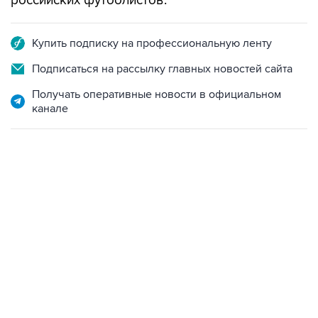
Купить подписку на профессиональную ленту
Подписаться на рассылку главных новостей сайта
Получать оперативные новости в официальном
канале
13:11, 7 августа 2026