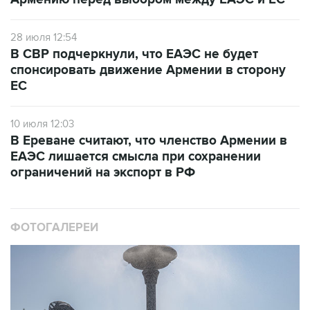
28 июля 12:54
В СВР подчеркнули, что ЕАЭС не будет
спонсировать движение Армении в сторону
ЕС
10 июля 12:03
В Ереване считают, что членство Армении в
ЕАЭС лишается смысла при сохранении
ограничений на экспорт в РФ
ФОТОГАЛЕРЕИ