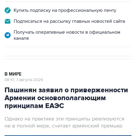
Подписаться на рассылку главных новостей сайта
Получать оперативные новости в официальном
канале
В МИРЕ
08:47, 7 августа 2026
Пашинян заявил о приверженности
Армении основополагающим
принципам ЕАЭС
Однако на практике эти принципы реализуются
не в полной мере, считает армянский премьер