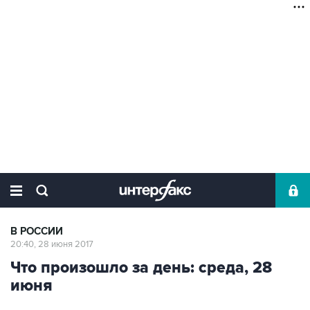
В РОССИИ
20:40, 28 июня 2017
Что произошло за день: среда, 28
июня