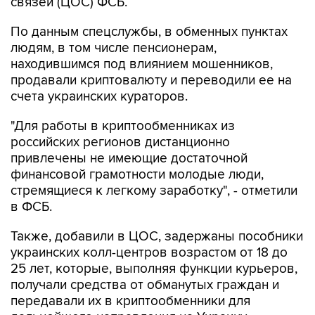
По данным спецслужбы, в обменных пунктах
людям, в том числе пенсионерам,
находившимся под влиянием мошенников,
продавали криптовалюту и переводили ее на
счета украинских кураторов.
"Для работы в криптообменниках из
российских регионов дистанционно
привлечены не имеющие достаточной
финансовой грамотности молодые люди,
стремящиеся к легкому заработку", - отметили
в ФСБ.
Также, добавили в ЦОС, задержаны пособники
украинских колл-центров возрастом от 18 до
25 лет, которые, выполняя функции курьеров,
получали средства от обманутых граждан и
передавали их в криптообменники для
дальнейшего направления на Украину.