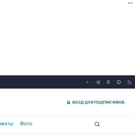
ВХОД ДЛЯ ПОДПИСЧИКОВ
южеты
Фото