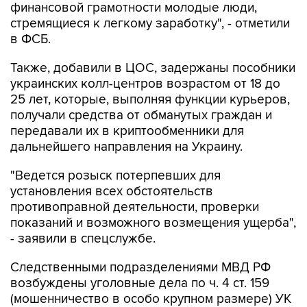
в ФСБ.
Также, добавили в ЦОС, задержаны пособники
украинских колл-центров возрастом от 18 до
25 лет, которые, выполняя функции курьеров,
получали средства от обманутых граждан и
передавали их в криптообменники для
дальнейшего направления на Украину.
"Ведется розыск потерпевших для
установления всех обстоятельств
противоправной деятельности, проверки
показаний и возможного возмещения ущерба",
- заявили в спецслужбе.
Следственными подразделениями МВД РФ
возбуждены уголовные дела по ч. 4 ст. 159
(мошенничество в особо крупном размере) УК
России.