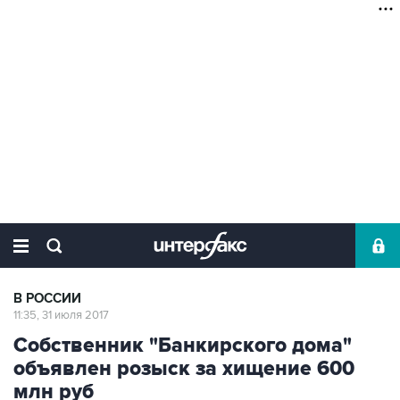
В РОССИИ
11:35, 31 июля 2017
Собственник "Банкирского дома"
объявлен розыск за хищение 600
млн руб