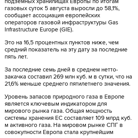
сообщает ассоциация европейских
операторов газовой инфраструктуры Gas
Infrastructure Europe (GIE).
Это на 16,5 процентных пунктов ниже, чем
средний показатель на эту дату за последние
пять лет.
За последние семь дней в среднем нетто-
закачка составил 269 млн куб. м в сутки, что на
21,6% меньше среднего пятилетнего значения.
Уровень запасов природного газа в Европе
является ключевым индикатором для
мирового рынка газа. Общая мощность
системы хранения ЕС составляет 109 млрд куб.
м активного газа. На мировом рынке СПГ в
совокупности Европа стала крупнейшим
импортером.