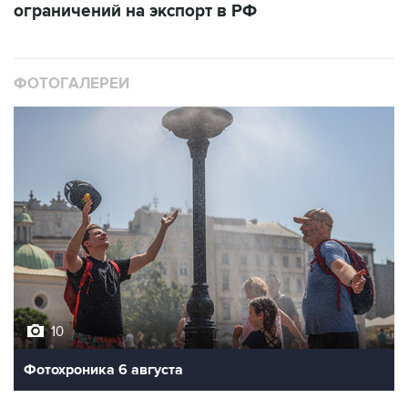
ФОТОГАЛЕРЕИ
10
Фотохроника 6 августа