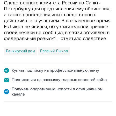
а также проведения иных следственных
действий с его участием. В назначенное время
Е.Лыков не явился, об уважительной причине
своей неявки не сообщил, в связи объявлен в
федеральный розыск", - отметило следствие.
Банкирский дом
Евгений Лыков
Купить подписку на профессиональную ленту
Подписаться на рассылку главных новостей сайта
Получать оперативные новости в официальном
канале