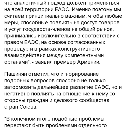
считаем принципиально важным, чтобы любые
меры, способные повлиять на доступ товаров
и услуг государств-членов на общий рынок,
принимались исключительно в соответствии с
правом ЕАЭС, на основе согласованных
процедур и в рамках конструктивного
взаимодействия между компетентными
органами", - заявил премьер Армении.
Пашинян отметил, что игнорирование
подобных вопросов способно не только
затормозить дальнейшее развитие ЕАЭС, но и
негативно повлиять на отношение к нему со
стороны граждан и делового сообщества
стран Союза.
"В конечном итоге подобные проблемы
перестают быть проблемами отдельного
государства, они становятся общей проблемой
всего объединения. Именно поэтому нам