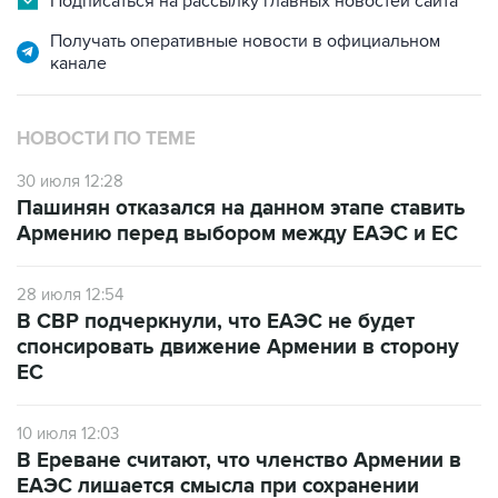
канале
НОВОСТИ ПО ТЕМЕ
30 июля 12:28
Пашинян отказался на данном этапе ставить
Армению перед выбором между ЕАЭС и ЕС
28 июля 12:54
В СВР подчеркнули, что ЕАЭС не будет
спонсировать движение Армении в сторону
ЕС
10 июля 12:03
В Ереване считают, что членство Армении в
ЕАЭС лишается смысла при сохранении
ограничений на экспорт в РФ