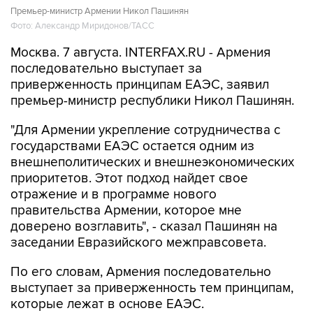
Москва. 7 августа. INTERFAX.RU - Армения
последовательно выступает за
приверженность принципам ЕАЭС, заявил
премьер-министр республики Никол Пашинян.
"Для Армении укрепление сотрудничества с
государствами ЕАЭС остается одним из
внешнеполитических и внешнеэкономических
приоритетов. Этот подход найдет свое
отражение и в программе нового
правительства Армении, которое мне
доверено возглавить", - сказал Пашинян на
заседании Евразийского межправсовета.
По его словам, Армения последовательно
выступает за приверженность тем принципам,
которые лежат в основе ЕАЭС.
"Одним из основополагающих принципов