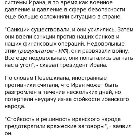
системы Ирана, в то время как военное
давление и давление в сфере безопасности
еще больше осложнили ситуацию в стране.
"Санкции существовали, и они усилились. Затем
они ввели санкции против наших банков и
наших финансовых операций. Недовольные
этим (
результатом - ИФ
), они развязали войну.
Все еще недовольные, они попытались загнать
нас в угол", - сказал президент Ирана.
По словам Пезешкиана, иностранные
противники считали, что Иран может быть
разгромлен в течение нескольких дней, но
потерпели неудачу из-за стойкости иранского
народа.
"Стойкость и решимость иранского народа
предотвратили вражеские заговоры", - заявил
он.