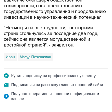
давление благодаря общественной
солидарности, совершенствованию
государственного управления и продолжению
инвестиций в научно-технический потенциал.
"Несмотря на все трудности, с которыми
страна столкнулась за последние два года,
сейчас она является могущественной и
достойной страной", - заявил он.
Иран
Масуд Пезешкиан
Купить подписку на профессиональную ленту
Подписаться на рассылку главных новостей сайта
Получать оперативные новости в официальном
канале