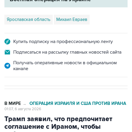
Ярославская область
Михаил Евраев
Купить подписку на профессиональную ленту
Подписаться на рассылку главных новостей сайта
Получать оперативные новости в официальном
канале
В МИРЕ
ОПЕРАЦИЯ ИЗРАИЛЯ И США ПРОТИВ ИРАНА
→
01:07, 6 августа 2026
Трамп заявил, что предпочитает
соглашение с Ираном, чтобы