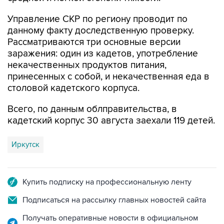
Управление СКР по региону проводит по
данному факту доследственную проверку.
Рассматриваются три основные версии
заражения: один из кадетов, употребление
некачественных продуктов питания,
принесенных с собой, и некачественная еда в
столовой кадетского корпуса.
Всего, по данным облправительства, в
кадетский корпус 30 августа заехали 119 детей.
Иркутск
Купить подписку на профессиональную ленту
Подписаться на рассылку главных новостей сайта
Получать оперативные новости в официальном