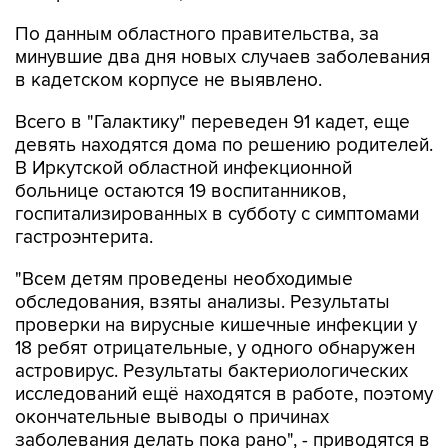
По данным областного правительства, за
минувшие два дня новых случаев заболевания
в кадетском корпусе не выявлено.
Всего в "Галактику" переведен 91 кадет, еще
девять находятся дома по решению родителей.
В Иркутской областной инфекционной
больнице остаются 19 воспитанников,
госпитализированных в субботу с симптомами
гастроэнтерита.
"Всем детям проведены необходимые
обследования, взяты анализы. Результаты
проверки на вирусные кишечные инфекции у
18 ребят отрицательные, у одного обнаружен
астровирус. Результаты бактериологических
исследований ещё находятся в работе, поэтому
окончательные выводы о причинах
заболевания делать пока рано", - приводятся в