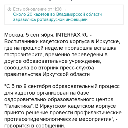
Есть обновление от 11:38
→
Около 20 кадетов во Владимирской области
заразились ротавирусной инфекцией
Москва. 5 сентября. INTERFAX.RU -
Воспитанники кадетского корпуса в Иркутске,
где на прошлой неделе произошла вспышка
гастроэнтерита, временно переведены в
другое образовательное учреждение,
сообщила во вторник пресс-служба
правительства Иркутской области
"С 5 по 8 сентября образовательный процесс
для кадетов организован на базе
оздоровительно-образовательного центра
"Галактика". В Иркутском кадетском корпусе
принято решение провести профилактические
противоэпидемиологические мероприятия", -
говорится в сообщении.