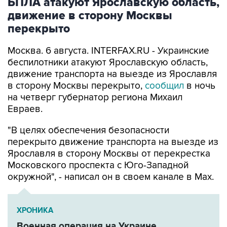
БПЛА атакуют Ярославскую область,
движение в сторону Москвы
перекрыто
Москва. 6 августа. INTERFAX.RU - Украинские
беспилотники атакуют Ярославскую область,
движение транспорта на выезде из Ярославля
в сторону Москвы перекрыто,
сообщил
в ночь
на четверг губернатор региона Михаил
Евраев.
"В целях обеспечения безопасности
перекрыто движение транспорта на выезде из
Ярославля в сторону Москвы от перекрестка
Московского проспекта с Юго-Западной
окружной", - написал он в своем канале в Мах.
ХРОНИКА
Военная операция на Украине