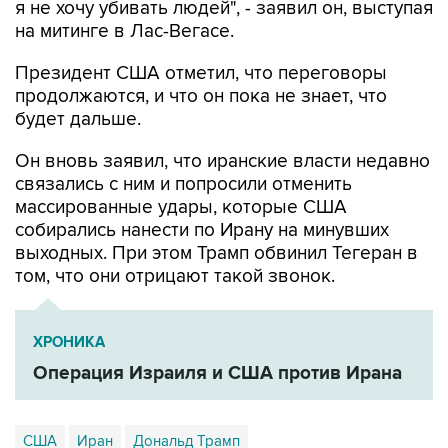
я не хочу убивать людей", - заявил он, выступая
на митинге в Лас-Вегасе.
Президент США отметил, что переговоры
продолжаются, и что он пока не знает, что
будет дальше.
Он вновь заявил, что иранские власти недавно
связались с ним и попросили отменить
массированные удары, которые США
собирались нанести по Ирану на минувших
выходных. При этом Трамп обвинил Тегеран в
том, что они отрицают такой звонок.
ХРОНИКА
Операция Израиля и США против Ирана
США
Иран
Дональд Трамп