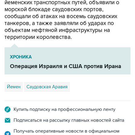
йеменских транспортных путей, объявили о
морской блокаде саудовских портов,
сообщали об атаках на восемь саудовских
танкеров, а также заявляли об ударах по
объектам нефтяной инфраструктуры на
территории королевства.
ХРОНИКА
Операция Израиля и США против Ирана
Йемен
Саудовская Аравия
Купить подписку на профессиональную ленту
Подписаться на рассылку главных новостей сайта
Получать оперативные новости в официальном