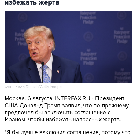
избежать жертв
Фото: Kevin Dietsch/Getty Images
Москва. 6 августа. INTERFAX.RU - Президент
США Дональд Трамп заявил, что по-прежнему
предпочел бы заключить соглашение с
Ираном, чтобы избежать напрасных жертв.
"Я бы лучше заключил соглашение, потому что