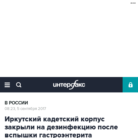
В РОССИИ
08:23, 5 сентября 2017
Иркутский кадетский корпус
закрыли на дезинфекцию после
вспышки гастроэнтерита