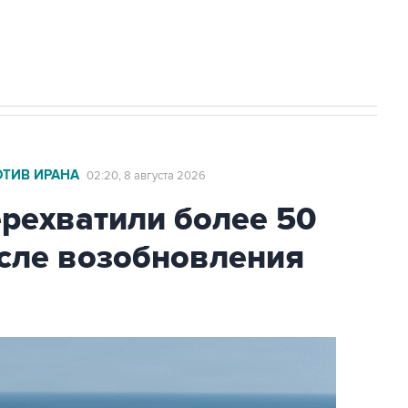
2027 года импорт, выпуск и обращение
ОТИВ ИРАНА
02:20, 8 августа 2026
ехватили более 50
осле возобновления