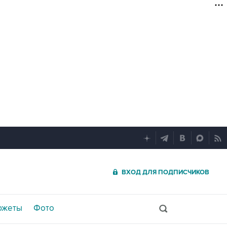
ВХОД ДЛЯ ПОДПИСЧИКОВ
южеты
Фото