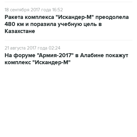
18 сентября 2017 года 16:52
Ракета комплекса "Искандер-М" преодолела
480 км и поразила учебную цель в
Казахстане
21 августа 2017 года 02:24
На форуме "Армия-2017" в Алабине покажут
комплекс "Искандер-М"
02:59, 9 августа 2026