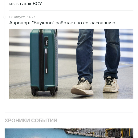
из-за атак ВСУ
08 августа, 14:27
Аэропорт "Внуково" работает по согласованию
ХРОНИКИ СОБЫТИЙ