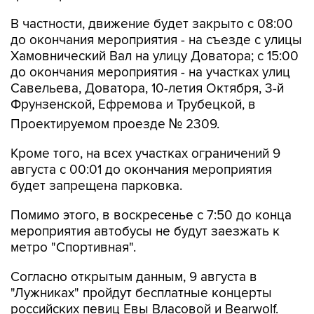
В частности, движение будет закрыто с 08:00
до окончания мероприятия - на съезде с улицы
Хамовнический Вал на улицу Доватора; с 15:00
до окончания мероприятия - на участках улиц
Савельева, Доватора, 10-летия Октября, 3-й
Фрунзенской, Ефремова и Трубецкой, в
Проектируемом проезде № 2309.
Кроме того, на всех участках ограничений 9
августа с 00:01 до окончания мероприятия
будет запрещена парковка.
Помимо этого, в воскресенье с 7:50 до конца
мероприятия автобусы не будут заезжать к
метро "Спортивная".
Согласно открытым данным, 9 августа в
"Лужниках" пройдут бесплатные концерты
российских певиц Евы Власовой и Bearwolf.