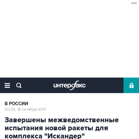
В РОССИИ
00:05, 18 октября 2017
Завершены межведомственные
испытания новой ракеты для
комплекса "Искандер"