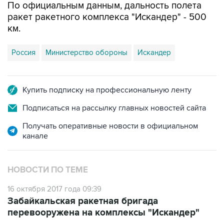
По официальным данным, дальность полета
ракет ракетного комплекса "Искандер" - 500
км.
Россия
Министерство обороны
Искандер
Купить подписку на профессиональную ленту
Подписаться на рассылку главных новостей сайта
Получать оперативные новости в официальном
канале
НОВОСТИ ПО ТЕМЕ
16 октября 2017 года 09:39
Забайкальская ракетная бригада
перевооружена на комплексы "Искандер"