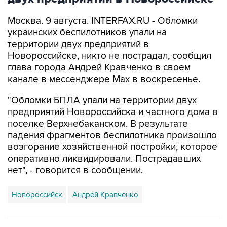
Москва. 9 августа. INTERFAX.RU - Обломки
украинских беспилотников упали на
территории двух предприятий в
Новороссийске, никто не пострадал, сообщил
глава города Андрей Кравченко в своем
канале в мессенджере Max в воскресенье.
"Обломки БПЛА упали на территории двух
предприятий Новороссийска и частного дома в
поселке Верхнебаканском. В результате
падения фрагментов беспилотника произошло
возгорание хозяйственной постройки, которое
оперативно ликвидировали. Пострадавших
нет", - говорится в сообщении.
Новороссийск
Андрей Кравченко