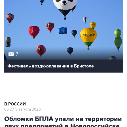
7
Фестиваль воздухоплавания в Бристоле
В РОССИИ
06:27, 9 августа 2026
Обломки БПЛА упали на территории
двух предприятий в Новороссийске