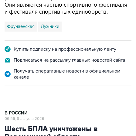
Они являются частью спортивного фестиваля
и фестиваля спортивных единоборств.
Фрунзенская
Лужники
Купить подписку на профессиональную ленту
Подписаться на рассылку главных новостей сайта
Получать оперативные новости в официальном
канале
В РОССИИ
06:56, 9 августа 2026
Шесть БПЛА уничтожены в