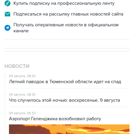
Купить подписку на профессиональную ленту
Подписаться на рассылку главных новостей сайта
Получать оперативные новости в официальном
канале
НОВОСТИ
09 августа, 08:52
Летний паводок в Тюменской области идет на спад
09 августа, 08:35
Что случилось этой ночью: воскресенье, 9 августа
09 августа, 06:53
Аэропорт Геленджика возобновил работу