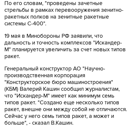
По его словам, "проведены зачетные
стрельбы в рамках перевооружения зенитно-
ракетных полков на зенитные ракетные
системы С-400".
19 мая в Минобороны РФ заявили, что
дальность и точность комплексов "Искандер-
М" планируется увеличить за счет новых типов
ракет.
Генеральный конструктор АО "Научно-
производственная корпорация
"Конструкторское бюро машиностроения"
(КБМ) Валерий Кашин сообщил журналистам,
что "Искандер-М" имеет как минимум семь
типов ракет. "Создано еще несколько типов
ракет, внешне они между собой не отличаются.
Сейчас у него семь типов ракет, а может и
больше", - сказал В.Кашин.