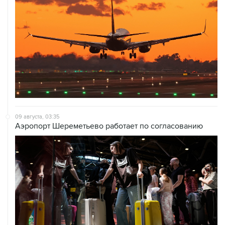
09 августа, 03:35
Аэропорт Шереметьево работает по согласованию