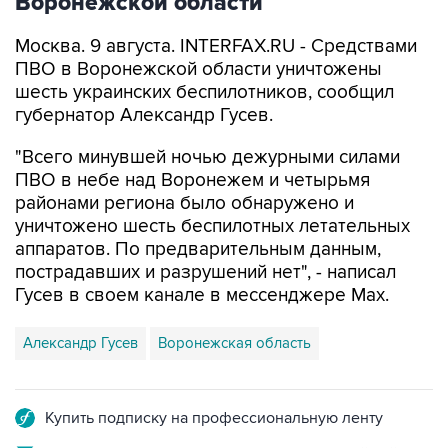
Воронежской области
Москва. 9 августа. INTERFAX.RU - Средствами
ПВО в Воронежской области уничтожены
шесть украинских беспилотников, сообщил
губернатор Александр Гусев.
"Всего минувшей ночью дежурными силами
ПВО в небе над Воронежем и четырьмя
районами региона было обнаружено и
уничтожено шесть беспилотных летательных
аппаратов. По предварительным данным,
пострадавших и разрушений нет", - написал
Гусев в своем канале в мессенджере Max.
Александр Гусев
Воронежская область
Купить подписку на профессиональную ленту