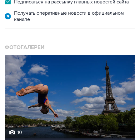
Подписаться на рассылку главных новостей сайта
Получать оперативные новости в официальном
канале
ФОТОГАЛЕРЕИ
10