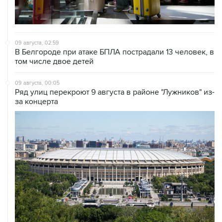
09 августа, 02:59
В Белгороде при атаке БПЛА пострадали 13 человек, в
том числе двое детей
09 августа, 00:05
Ряд улиц перекроют 9 августа в районе "Лужников" из-
за концерта