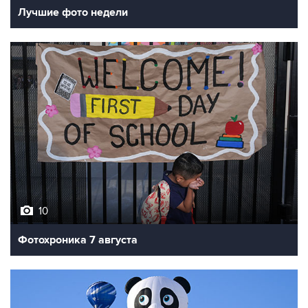
Лучшие фото недели
10
Фотохроника 7 августа