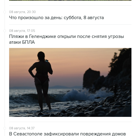
08 августа, 20:30
Что произошло за день: суббота, 8 августа
08 августа, 17:05
Пляжи в Геленджике открыли после снятия угрозы
атаки БПЛА
08 августа, 14:37
В Севастополе зафиксировали повреждения домов