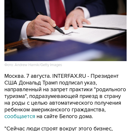
Фото: Andrew Harnik/Getty Images
Москва. 7 августа. INTERFAX.RU - Президент
США Дональд Трамп подписал указ,
направленный на запрет практики "родильного
туризма", подразумевающей приезд в страну
на роды с целью автоматического получения
ребенком американского гражданства,
сообщается
на сайте Белого дома.
"Сейчас люди строят вокруг этого бизнес,