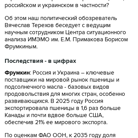
российском и украинском в частности?
Об этом наш политический обозреватель
Вячеслав Терехов беседует с ведущим
научным сотрудником Центра ситуационного
анализа ИМЭМО им. Е.М. Примакова Борисом
Фрумкиным.
Последствия - в цифрах
Фрумкин
: Россия и Украина – ключевые
поставщики на мировой рынок пшеницы и
подсолнечного масла - базовых видов
продовольствия для многих стран, особенно
развивающихся. В 2025 году Россия
экспортировала пшеницы в 1,6 раз больше
Канады и почти вдвое больше США,
обеспечив 21% ее мирового экспорта.
По оценкам ФАО ООН, к 2035 году доля