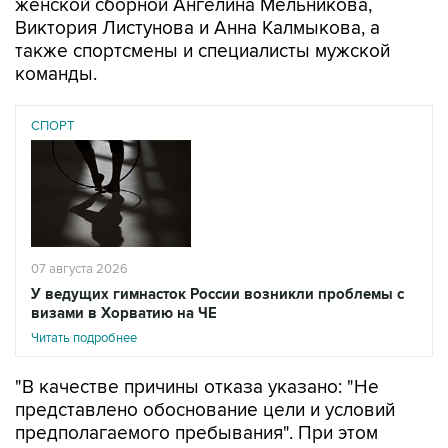
женской сборной Ангелина Мельникова,
Виктория Листунова и Анна Калмыкова, а
также спортсмены и специалисты мужской
команды.
СПОРТ
07 августа 2026
У ведущих гимнасток России возникли проблемы с
визами в Хорватию на ЧЕ
Читать подробнее
"В качестве причины отказа указано: "Не
представлено обоснование цели и условий
предполагаемого пребывания". При этом