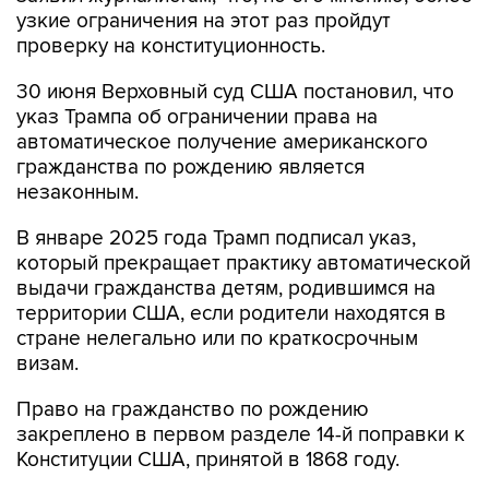
узкие ограничения на этот раз пройдут
проверку на конституционность.
30 июня Верховный суд США постановил, что
указ Трампа об ограничении права на
автоматическое получение американского
гражданства по рождению является
незаконным.
В январе 2025 года Трамп подписал указ,
который прекращает практику автоматической
выдачи гражданства детям, родившимся на
территории США, если родители находятся в
стране нелегально или по краткосрочным
визам.
Право на гражданство по рождению
закреплено в первом разделе 14-й поправки к
Конституции США, принятой в 1868 году.