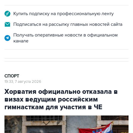
Купить подписку на профессиональную ленту
Подписаться на рассылку главных новостей сайта
Получать оперативные новости в официальном
канале
СПОРТ
19:33, 7 августа 2026
Хорватия официально отказала в
визах ведущим российским
гимнасткам для участия в ЧЕ