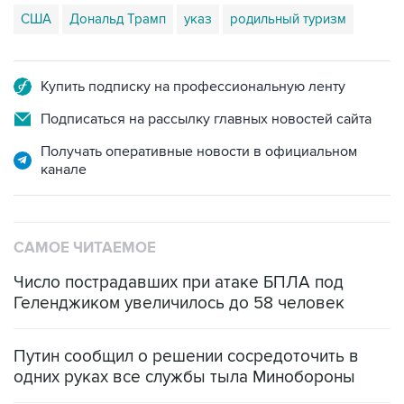
США
Дональд Трамп
указ
родильный туризм
Купить подписку на профессиональную ленту
Подписаться на рассылку главных новостей сайта
Получать оперативные новости в официальном
канале
САМОЕ ЧИТАЕМОЕ
Число пострадавших при атаке БПЛА под
Геленджиком увеличилось до 58 человек
Путин сообщил о решении сосредоточить в
одних руках все службы тыла Минобороны