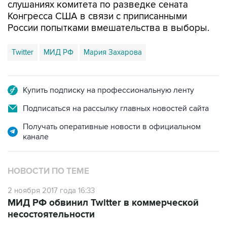
слушаниях комитета по разведке сената
Конгресса США в связи с приписанными
России попытками вмешательства в выборы.
Twitter
МИД РФ
Мария Захарова
Купить подписку на профессиональную ленту
Подписаться на рассылку главных новостей сайта
Получать оперативные новости в официальном
канале
НОВОСТИ ПО ТЕМЕ
2 ноября 2017 года 16:33
МИД РФ обвинил Twitter в коммерческой
несостоятельности