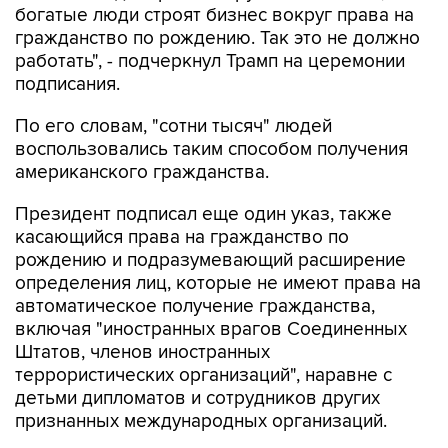
богатые люди строят бизнес вокруг права на
гражданство по рождению. Так это не должно
работать", - подчеркнул Трамп на церемонии
подписания.
По его словам, "сотни тысяч" людей
воспользовались таким способом получения
американского гражданства.
Президент подписал еще один указ, также
касающийся права на гражданство по
рождению и подразумевающий расширение
определения лиц, которые не имеют права на
автоматическое получение гражданства,
включая "иностранных врагов Соединенных
Штатов, членов иностранных
террористических организаций", наравне с
детьми дипломатов и сотрудников других
признанных международных организаций.