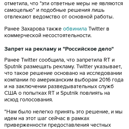
отметила, что "эти ответные меры не являются
самоцелью" и подобные решения лишь
отвлекают ведомство от основной работы.
Ранее Захарова также
обвинила
Twitter в
коммерческой несостоятельности.
Запрет на рекламу и "Российское дело"
Ранее Twitter сообщила, что запретила RT и
Sputnik размещать рекламу. Twitter указывает,
что такое решение основано на исследовании
компании по американским выборам 2016 года
и на заключении разведывательных служб
США о попытках RT и Sputnik повлиять на
исход голосования.
"Нам было нелегко принять это решение, и мы
идем на этот шаг сейчас в рамках
приверженности предоставления честных