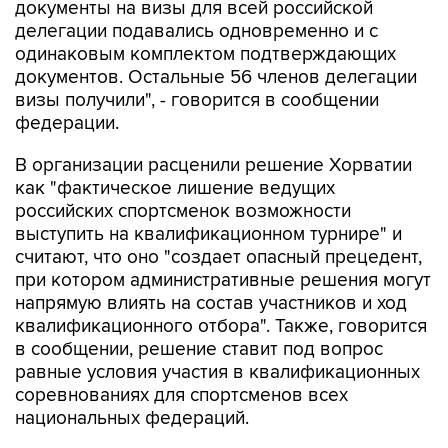
документы на визы для всей российской
делегации подавались одновременно и с
одинаковым комплектом подтверждающих
документов. Остальные 56 членов делегации
визы получили", - говорится в сообщении
федерации.
В организации расценили решение Хорватии
как "фактическое лишение ведущих
российских спортсменок возможности
выступить на квалификационном турнире" и
считают, что оно "создает опасный прецедент,
при котором административные решения могут
напрямую влиять на состав участников и ход
квалификационного отбора". Также, говорится
в сообщении, решение ставит под вопрос
равные условия участия в квалификационных
соревнованиях для спортсменов всех
национальных федераций.