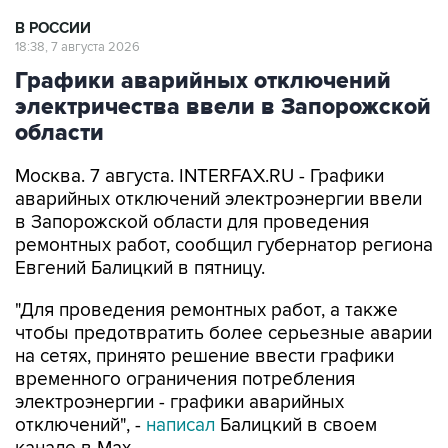
В РОССИИ
18:38, 7 августа 2026
Графики аварийных отключений
электричества ввели в Запорожской
области
Москва. 7 августа. INTERFAX.RU - Графики
аварийных отключений электроэнергии ввели
в Запорожской области для проведения
ремонтных работ, сообщил губернатор региона
Евгений Балицкий в пятницу.
"Для проведения ремонтных работ, а также
чтобы предотвратить более серьезные аварии
на сетях, принято решение ввести графики
временного ограничения потребления
электроэнергии - графики аварийных
отключений", -
написал
Балицкий в своем