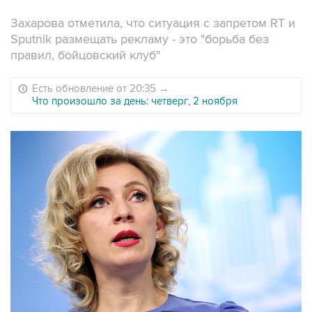
Захарова отметила, что ситуация с запретом RT и
Sputnik размещать рекламу - это "борьба без
правил, бойцовский клуб"
Есть обновление от 20:35
→
Что произошло за день: четверг, 2 ноября