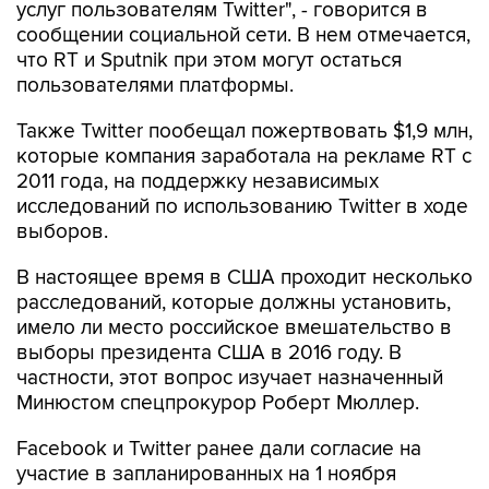
услуг пользователям Twitter", - говорится в
сообщении социальной сети. В нем отмечается,
что RT и Sputnik при этом могут остаться
пользователями платформы.
Также Twitter пообещал пожертвовать $1,9 млн,
которые компания заработала на рекламе RT с
2011 года, на поддержку независимых
исследований по использованию Twitter в ходе
выборов.
В настоящее время в США проходит несколько
расследований, которые должны установить,
имело ли место российское вмешательство в
выборы президента США в 2016 году. В
частности, этот вопрос изучает назначенный
Минюстом спецпрокурор Роберт Мюллер.
Facebook и Twitter ранее дали согласие на
участие в запланированных на 1 ноября