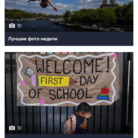
10
Лучшие фото недели
10