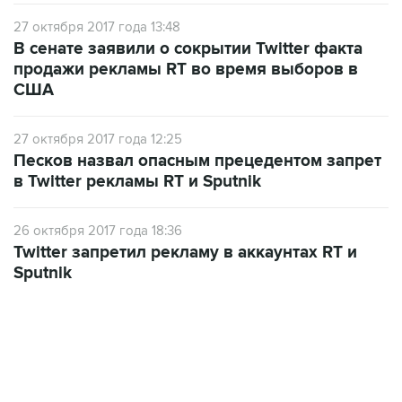
27 октября 2017 года 13:48
В сенате заявили о сокрытии Twitter факта
продажи рекламы RT во время выборов в
США
27 октября 2017 года 12:25
Песков назвал опасным прецедентом запрет
в Twitter рекламы RT и Sputnik
26 октября 2017 года 18:36
Twitter запретил рекламу в аккаунтах RT и
Sputnik
13:11, 7 августа 2026