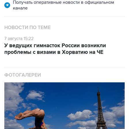
Получать оперативные новости в официальном
канале
НОВОСТИ ПО ТЕМЕ
7 августа 15:22
У ведущих гимнасток России возникли
проблемы с визами в Хорватию на ЧЕ
ФОТОГАЛЕРЕИ