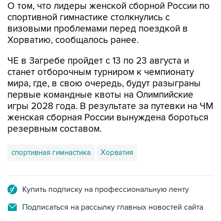
О том, что лидеры женской сборной России по
спортивной гимнастике столкнулись с
визовыми проблемами перед поездкой в
Хорватию, сообщалось ранее.
ЧЕ в Загребе пройдет с 13 по 23 августа и
станет отборочным турниром к чемпионату
мира, где, в свою очередь, будут разыграны
первые командные квоты на Олимпийские
игры 2028 года. В результате за путевки на ЧМ
женская сборная России вынуждена бороться
резервным составом.
спортивная гимнастика
Хорватия
Купить подписку на профессиональную ленту
Подписаться на рассылку главных новостей сайта