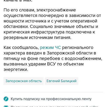
канале в Max.
По его словам, электроснабжение
осуществляется поочередно в зависимости от
мощности источника и с учетом оперативной
обстановки. Социально значимые объекты и
критическая инфраструктура подключена к
резервным источникам питания.
Как сообщалось,
режим ЧС
регионального
характера введен в Запорожской области в
пятницу на фоне перебоев с водоснабжением,
вызванных ударами ВСУ по объектам
энергетики.
Запорожская область
Евгений Балицкий
Купить подписку на профессиональную ленту