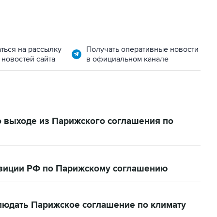
ться на рассылку
Получать оперативные новости
 новостей сайта
в официальном канале
выходе из Парижского соглашения по
зиции РФ по Парижскому соглашению
людать Парижское соглашение по климату