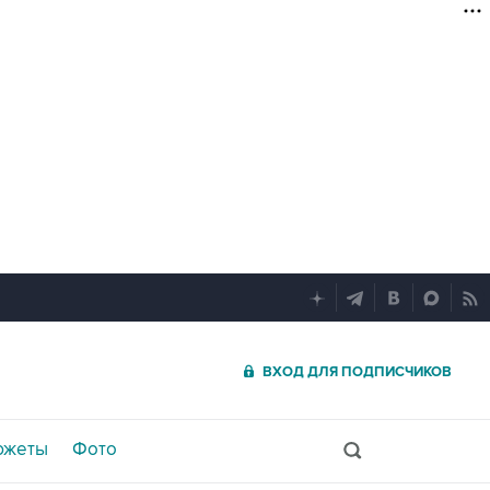
ВХОД ДЛЯ ПОДПИСЧИКОВ
южеты
Фото