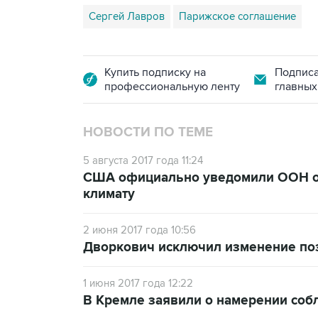
Сергей Лавров
Парижское соглашение
Купить подписку на
Подписа
профессиональную ленту
главных
НОВОСТИ ПО ТЕМЕ
5 августа 2017 года 11:24
США официально уведомили ООН о 
климату
2 июня 2017 года 10:56
Дворкович исключил изменение по
1 июня 2017 года 12:22
В Кремле заявили о намерении соб