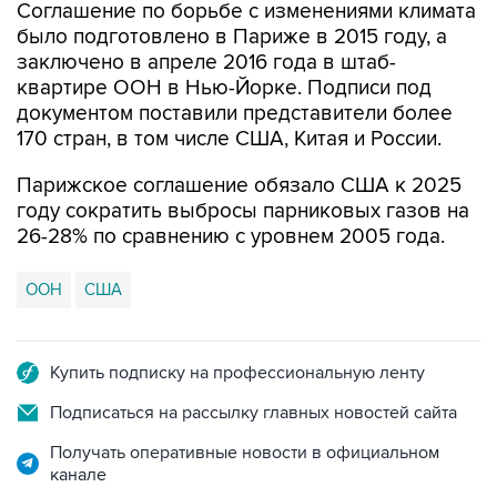
заключено в апреле 2016 года в штаб-
квартире ООН в Нью-Йорке. Подписи под
документом поставили представители более
170 стран, в том числе США, Китая и России.
Парижское соглашение обязало США к 2025
году сократить выбросы парниковых газов на
26-28% по сравнению с уровнем 2005 года.
ООН
США
Купить подписку на профессиональную ленту
Подписаться на рассылку главных новостей сайта
Получать оперативные новости в официальном
канале