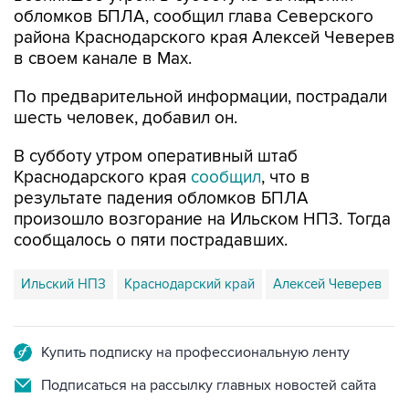
в своем канале в Max.
По предварительной информации, пострадали
шесть человек, добавил он.
В субботу утром оперативный штаб
Краснодарского края
сообщил
, что в
результате падения обломков БПЛА
произошло возгорание на Ильском НПЗ. Тогда
сообщалось о пяти пострадавших.
Ильский НПЗ
Краснодарский край
Алексей Чеверев
Купить подписку на профессиональную ленту
Подписаться на рассылку главных новостей сайта
Получать оперативные новости в официальном
канале