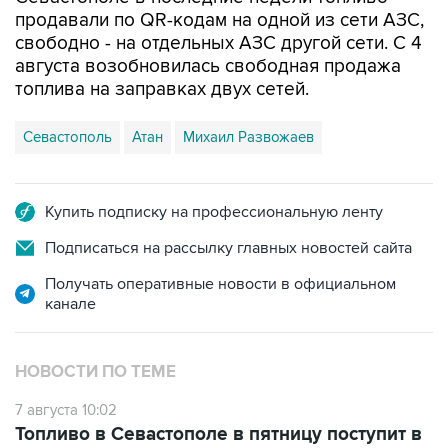
свободно - на отдельных АЗС другой сети. С 4
августа возобновилась свободная продажа
топлива на заправках двух сетей.
Севастополь
Атан
Михаил Развожаев
Купить подписку на профессиональную ленту
Подписаться на рассылку главных новостей сайта
Получать оперативные новости в официальном
канале
НОВОСТИ ПО ТЕМЕ
7 августа 10:02
Топливо в Севастополе в пятницу поступит в
продажу на десять АЗС сети "Атан"