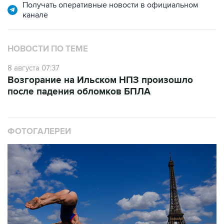
НОВОСТИ ПО ТЕМЕ
8 августа 07:37
Возгорание на Ильском НПЗ произошло
после падения обломков БПЛА
ФОТОГАЛЕРЕИ