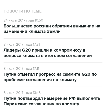
НОВОСТИ ПО ТЕМЕ
24 июля 2017 года 10:50
Большинство россиян обратили внимание на
изменения климата Земли
8 июля 2017 года 17:31
Лидеры G20 пришли к компромиссу в
вопросе климата в итоговом соглашении
8 июля 2017 года 17:11
Путин отметил прогресс на саммите G20 по
проблеме соглашения по климату
8 июля 2017 года 13:48
Путин подтвердил намерение РФ выполнять
Парижские соглашения по климату