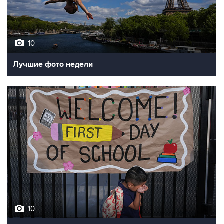
10
Лучшие фото недели
10
Фотохроника 7 августа