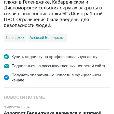
связи с опасностью атаки БПЛА и с работой
ПВО. Ограничения были введены для
безопасности людей.
Геленджик
Алексей Богодистов
Купить подписку на профессиональную ленту
Подписаться на рассылку главных новостей сайта
Получать оперативные новости в официальном
канале
НОВОСТИ ПО ТЕМЕ
8 августа 16:34
Аэропорт Геленджика вернулся к штатной
работе