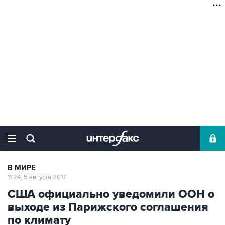
В МИРЕ
11:24, 5 августа 2017
США официально уведомили ООН о
выходе из Парижского соглашения
по климату