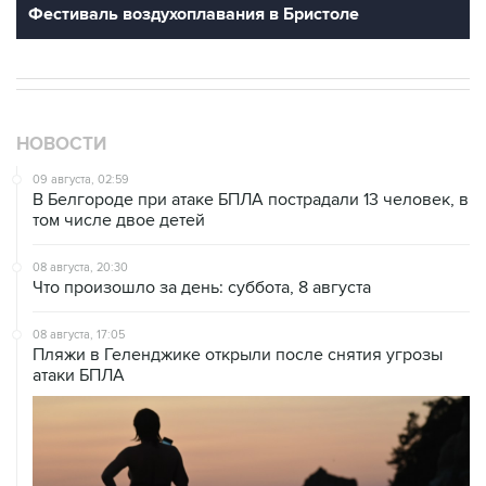
НОВОСТИ
09 августа, 02:59
В Белгороде при атаке БПЛА пострадали 13 человек, в
том числе двое детей
08 августа, 20:30
Что произошло за день: суббота, 8 августа
08 августа, 17:05
Пляжи в Геленджике открыли после снятия угрозы
атаки БПЛА