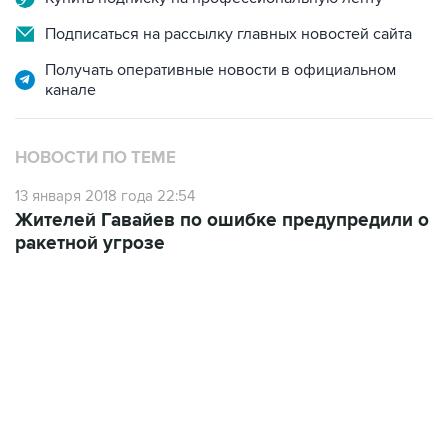
Получать оперативные новости в официальном
канале
НОВОСТИ ПО ТЕМЕ
13 января 2018 года 22:54
Жителей Гавайев по ошибке предупредили о
ракетной угрозе
17:05, 8 августа 2026