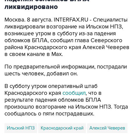
Москва. 8 августа. INTERFAX.RU - Специалисты
ликвидировали возгорание на Ильском НПЗ,
возникшее утром в субботу из-за падения
обломков БПЛА, сообщил глава Северского
района Краснодарского края Алексей Чеверев
в своем канале в Max.
По предварительной информации, пострадали
шесть человек, добавил он.
В субботу утром оперативный штаб
Краснодарского края
сообщил
, что в
результате падения обломков БПЛА
произошло возгорание на Ильском НПЗ. Тогда
сообщалось о пяти пострадавших.
Ильский НПЗ
Краснодарский край
Алексей Чеверев