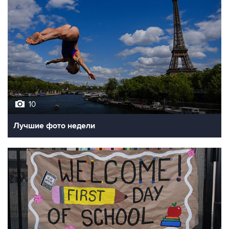
10
Лучшие фото недели