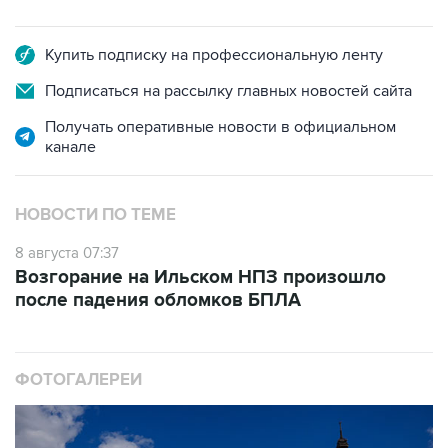
Купить подписку на профессиональную ленту
Подписаться на рассылку главных новостей сайта
Получать оперативные новости в официальном
канале
НОВОСТИ ПО ТЕМЕ
8 августа 07:37
Возгорание на Ильском НПЗ произошло
после падения обломков БПЛА
ФОТОГАЛЕРЕИ