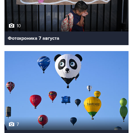
10
Фотохроника 7 августа
7
Фестиваль воздухоплавания в Бристоле