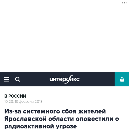
В РОССИИ
10:23, 13 февраля 2018
Из-за системного сбоя жителей
Ярославской области оповестили о
радиоактивной угрозе