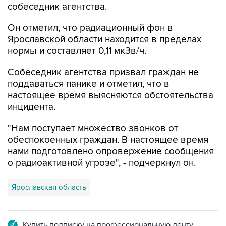
Он отметил, что радиационный фон в
Ярославской области находится в пределах
нормы и составляет 0,11 мкЗв/ч.
Собеседник агентства призвал граждан не
поддаваться панике и отметил, что в
настоящее время выясняются обстоятельства
инцидента.
"Нам поступает множество звонков от
обеспокоенных граждан. В настоящее время
нами подготовлено опровержение сообщения
о радиоактивной угрозе", - подчеркнул он.
Ярославская область
Купить подписку на профессиональную ленту
Подписаться на рассылку главных новостей сайта