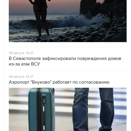
08 августа, 14:37
В Севастополе зафиксировали повреждения домов
из-за атак ВСУ
08 августа, 14:27
Аэропорт "Внуково" работает по согласованию