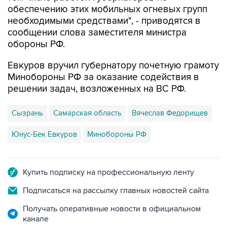
сообщении слова заместителя министра
обороны РФ.
Евкуров вручил губернатору почетную грамоту
Минобороны РФ за оказание содействия в
решении задач, возложенных на ВС РФ.
Сызрань
Самарская область
Вячеслав Федорищев
Юнус-Бек Евкуров
Минобороны РФ
Купить подписку на профессиональную ленту
Подписаться на рассылку главных новостей сайта
Получать оперативные новости в официальном
канале