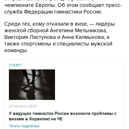
чемпионате Европы. Об этом сообщает пресс-
служба Федерации гимнастики России.
Среди тех, кому отказали в визе, — лидеры
женской сборной Ангелина Мельникова,
Виктория Листунова и Анна Калмыкова, а
также спортсмены и специалисты мужской
команды.
СПОРТ
07 августа 2026
У ведущих гимнасток России возникли проблемы с
визами в Хорватию на ЧЕ
Читать подробнее