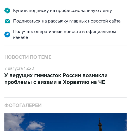
Купить подписку на профессиональную ленту
Подписаться на рассылку главных новостей сайта
Получать оперативные новости в официальном
канале
НОВОСТИ ПО ТЕМЕ
7 августа 15:22
У ведущих гимнасток России возникли
проблемы с визами в Хорватию на ЧЕ
ФОТОГАЛЕРЕИ