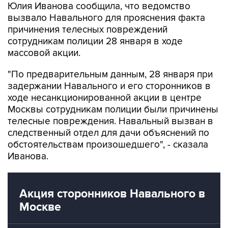
Юлия Иванова сообщила, что ведомство
вызвало Навального для прояснения факта
причинения телесных повреждений
сотрудникам полиции 28 января в ходе
массовой акции.
"По предварительным данным, 28 января при
задержании Навального и его сторонников в
ходе несанкционированной акции в центре
Москвы сотрудникам полиции были причинены
телесные повреждения. Навальный вызван в
следственный отдел для дачи объяснений по
обстоятельствам произошедшего", - сказала
Иванова.
Акция сторонников Навального в
Москве