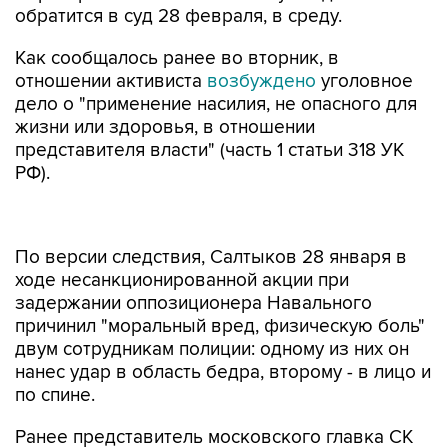
обратится в суд 28 февраля, в среду.
Как сообщалось ранее во вторник, в
отношении активиста
возбуждено
уголовное
дело о "применение насилия, не опасного для
жизни или здоровья, в отношении
представителя власти" (часть 1 статьи 318 УК
РФ).
По версии следствия, Салтыков 28 января в
ходе несанкционированной акции при
задержании оппозиционера Навального
причинил "моральный вред, физическую боль"
двум сотрудникам полиции: одному из них он
нанес удар в область бедра, второму - в лицо и
по спине.
Ранее представитель московского главка СК