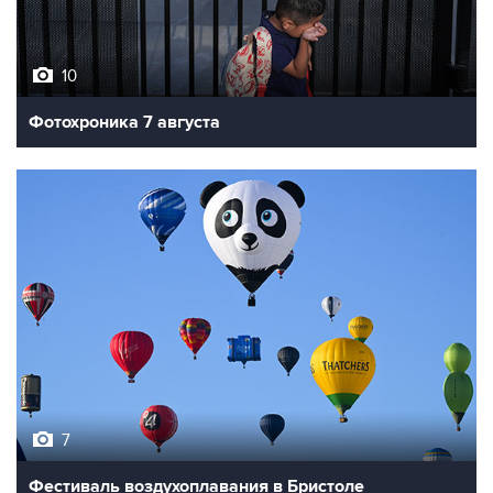
10
Фотохроника 7 августа
7
Фестиваль воздухоплавания в Бристоле