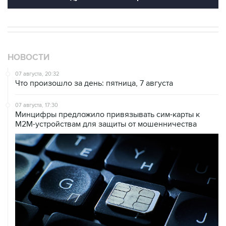
НОВОСТИ
07 августа, 20:32
Что произошло за день: пятница, 7 августа
07 августа, 17:30
Минцифры предложило привязывать сим-карты к
M2M-устройствам для защиты от мошенничества