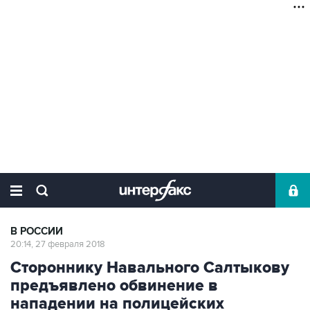
В РОССИИ
20:14, 27 февраля 2018
Стороннику Навального Салтыкову
предъявлено обвинение в
нападении на полицейских