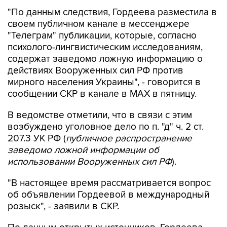
"По данным следствия, Гордеева разместила в
своем публичном канале в мессенджере
"Телеграм" публикации, которые, согласно
психолого-лингвистическим исследованиям,
содержат заведомо ложную информацию о
действиях Вооруженных сил РФ против
мирного населения Украины", - говорится в
сообщении СКР в канале в MAX в пятницу.
В ведомстве отметили, что в связи с этим
возбуждено уголовное дело по п. "д" ч. 2 ст.
207.3 УК РФ (
публичное распространение
заведомо ложной информации об
использовании Вооруженных сил РФ
).
"В настоящее время рассматривается вопрос
об объявлении Гордеевой в международный
розыск", - заявили в СКР.