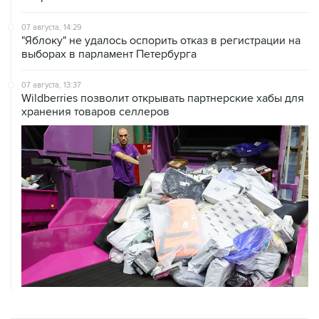
07 августа, 14:29
"Яблоку" не удалось оспорить отказ в регистрации на
выборах в парламент Петербурга
07 августа, 13:37
Wildberries позволит открывать партнерские хабы для
хранения товаров селлеров