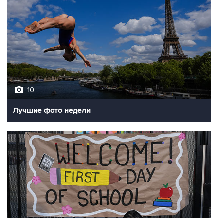
10
Лучшие фото недели