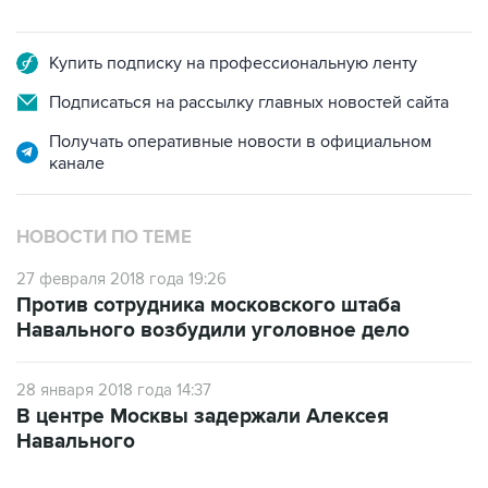
Купить подписку на профессиональную ленту
Подписаться на рассылку главных новостей сайта
Получать оперативные новости в официальном
канале
НОВОСТИ ПО ТЕМЕ
27 февраля 2018 года 19:26
Против сотрудника московского штаба
Навального возбудили уголовное дело
28 января 2018 года 14:37
В центре Москвы задержали Алексея
Навального