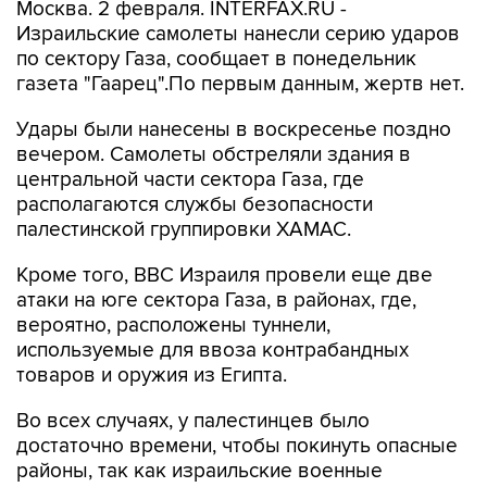
Москва. 2 февраля. INTERFAX.RU -
Израильские самолеты нанесли серию ударов
по сектору Газа, сообщает в понедельник
газета "Гаарец".По первым данным, жертв нет.
Удары были нанесены в воскресенье поздно
вечером. Самолеты обстреляли здания в
центральной части сектора Газа, где
располагаются службы безопасности
палестинской группировки ХАМАС.
Кроме того, ВВС Израиля провели еще две
атаки на юге сектора Газа, в районах, где,
вероятно, расположены туннели,
используемые для ввоза контрабандных
товаров и оружия из Египта.
Во всех случаях, у палестинцев было
достаточно времени, чтобы покинуть опасные
районы, так как израильские военные