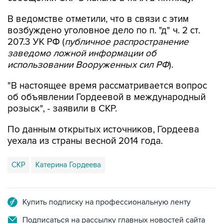
В ведомстве отметили, что в связи с этим
возбуждено уголовное дело по п. "д" ч. 2 ст.
207.3 УК РФ (
публичное распространение
заведомо ложной информации об
использовании Вооруженных сил РФ
).
"В настоящее время рассматривается вопрос
об объявлении Гордеевой в международный
розыск", - заявили в СКР.
По данным открытых источников, Гордеева
уехала из страны весной 2014 года.
СКР
Катерина Гордеева
Купить подписку на профессиональную ленту
Подписаться на рассылку главных новостей сайта