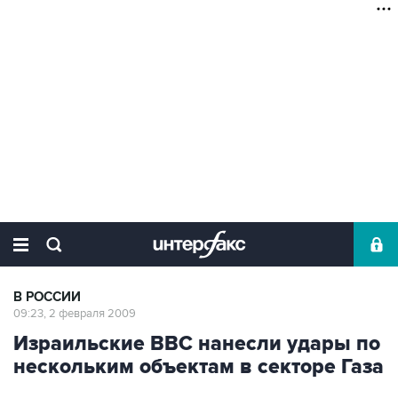
В РОССИИ
09:23, 2 февраля 2009
Израильские ВВС нанесли удары по
нескольким объектам в секторе Газа