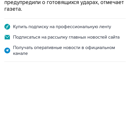
предупредили о готовящихся ударах, отмечает
газета.
Купить подписку на профессиональную ленту
Подписаться на рассылку главных новостей сайта
Получать оперативные новости в официальном
канале
13:11, 7 августа 2026