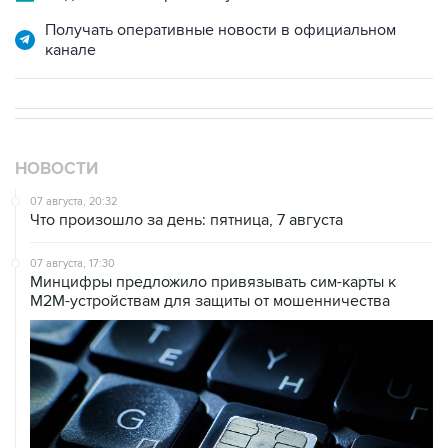
Получать оперативные новости в официальном
канале
НОВОСТИ
07 августа, 20:32
Что произошло за день: пятница, 7 августа
07 августа, 17:30
Минцифры предложило привязывать сим-карты к
M2M-устройствам для защиты от мошенничества