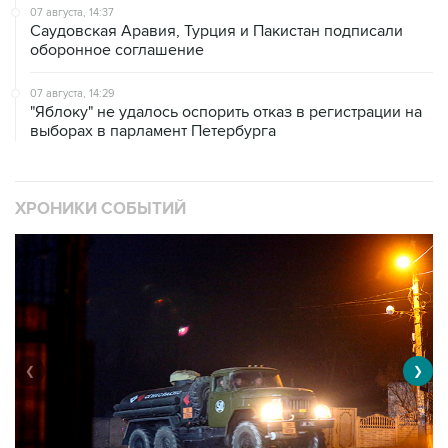
07 августа, 14:37
Саудовская Аравия, Турция и Пакистан подписали
оборонное соглашение
07 августа, 14:29
"Яблоку" не удалось оспорить отказ в регистрации на
выборах в парламент Петербурга
ХРОНИКИ СОБЫТИЙ
❮
❯