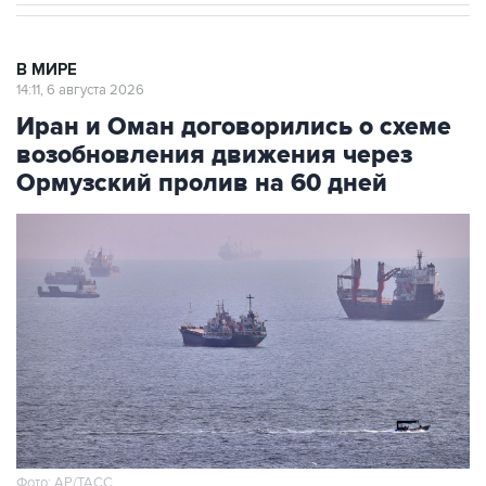
В МИРЕ
14:11, 6 августа 2026
Иран и Оман договорились о схеме
возобновления движения через
Ормузский пролив на 60 дней
Фото: AP/ТАСС