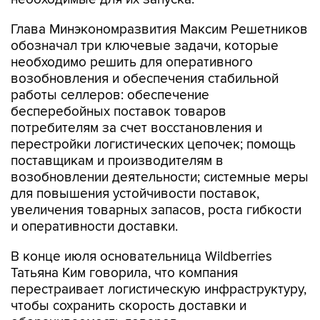
Глава Минэкономразвития Максим Решетников
обозначал три ключевые задачи, которые
необходимо решить для оперативного
возобновления и обеспечения стабильной
работы селлеров: обеспечение
бесперебойных поставок товаров
потребителям за счет восстановления и
перестройки логистических цепочек; помощь
поставщикам и производителям в
возобновлении деятельности; системные меры
для повышения устойчивости поставок,
увеличения товарных запасов, роста гибкости
и оперативности доставки.
В конце июля основательница Wildberries
Татьяна Ким говорила, что компания
перестраивает логистическую инфраструктуру,
чтобы сохранить скорость доставки и