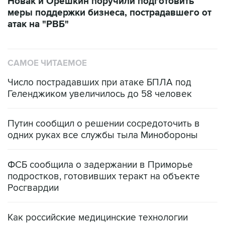
Новак и Орешкин поручили подготовить
меры поддержки бизнеса, пострадавшего от
атак на "РВБ"
САМОЕ ЧИТАЕМОЕ
Число пострадавших при атаке БПЛА под
Геленджиком увеличилось до 58 человек
Путин сообщил о решении сосредоточить в
одних руках все службы тыла Минобороны
ФСБ сообщила о задержании в Приморье
подростков, готовивших теракт на объекте
Росгвардии
Как российские медицинские технологии