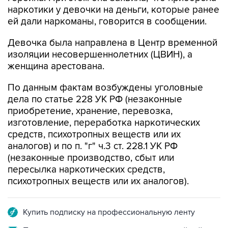
наркотики у девочки на деньги, которые ранее
ей дали наркоманы, говорится в сообщении.
Девочка была направлена в Центр временной
изоляции несовершеннолетних (ЦВИН), а
женщина арестована.
По данным фактам возбуждены уголовные
дела по статье 228 УК РФ (незаконные
приобретение, хранение, перевозка,
изготовление, переработка наркотических
средств, психотропных веществ или их
аналогов) и по п. "г" ч.3 ст. 228.1 УК РФ
(незаконные производство, сбыт или
пересылка наркотических средств,
психотропных веществ или их аналогов).
Купить подписку на профессиональную ленту