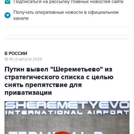
Подписаться на рассылку главных новостей сайта
Получать оперативные новости в официальном
канале
В РОССИИ
18:40, 6 августа 2026
Путин вывел "Шереметьево" из
стратегического списка с целью
снять препятствие для
приватизации