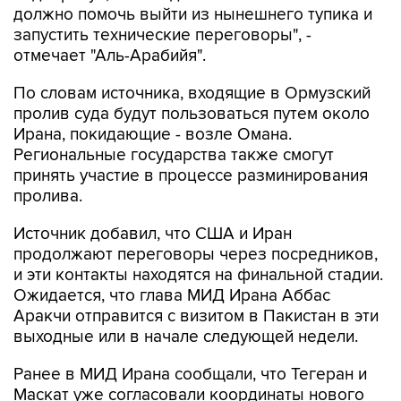
должно помочь выйти из нынешнего тупика и
запустить технические переговоры", -
отмечает "Аль-Арабийя".
По словам источника, входящие в Ормузский
пролив суда будут пользоваться путем около
Ирана, покидающие - возле Омана.
Региональные государства также смогут
принять участие в процессе разминирования
пролива.
Источник добавил, что США и Иран
продолжают переговоры через посредников,
и эти контакты находятся на финальной стадии.
Ожидается, что глава МИД Ирана Аббас
Аракчи отправится с визитом в Пакистан в эти
выходные или в начале следующей недели.
Ранее в МИД Ирана сообщали, что Тегеран и
Маскат уже согласовали координаты нового