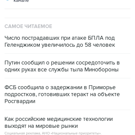
канале
САМОЕ ЧИТАЕМОЕ
Число пострадавших при атаке БПЛА под
Геленджиком увеличилось до 58 человек
Путин сообщил о решении сосредоточить в
одних руках все службы тыла Минобороны
ФСБ сообщила о задержании в Приморье
подростков, готовивших теракт на объекте
Росгвардии
Как российские медицинские технологии
выходят на мировые рынки
Социальная реклама, АНО «Национальные приоритеты».