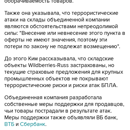
оборачиваемость товаров.
Также она указывала, что террористические
атаки на склады объединенной компании
являются обстоятельствами непреодолимой
силы: "Внесение или невнесение этого пункта в
оферты не имеют значения, поэтому эти
потери по закону не подлежат возмещению".
До этого Ким рассказывала, что складские
объекты Wildberries-Russ застрахованы, но
текущие страховые предложения для крупных
промышленных объектов не покрывают
террористические риски и риски атак БПЛА.
Объединенная компания разработала
собственные меры поддержки для продавцов,
чьи товары пострадали в результате атак.
Меры поддержки также объявляли ВБ банк,
ВТБ
и
Сбербанк
.