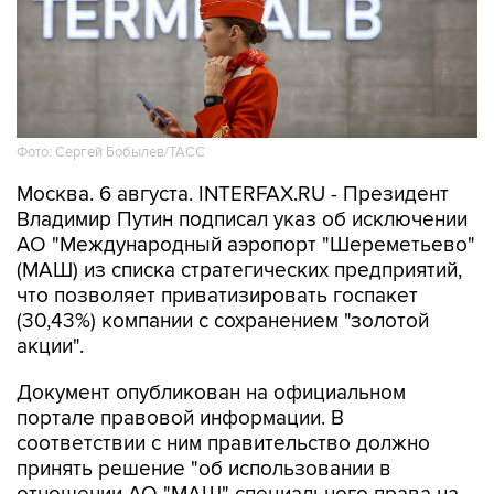
Фото: Сергей Бобылев/ТАСС
Москва. 6 августа. INTERFAX.RU - Президент
Владимир Путин подписал указ об исключении
АО "Международный аэропорт "Шереметьево"
(МАШ) из списка стратегических предприятий,
что позволяет приватизировать госпакет
(30,43%) компании с сохранением "золотой
акции".
Документ опубликован на официальном
портале правовой информации. В
соответствии с ним правительство должно
принять решение "об использовании в