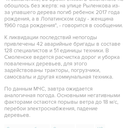
обошлось без жертв: на улице Рыленкова из-
за упавшего дерева погиб ребенок 2017 года
рождения, а в Лопатинском саду - женщина
1960 года рождения", - говорится в сообщении.
К ликвидации последствий непогоды
привлечены 42 аварийные бригады в составе
128 специалистов и 51 единицы техники. В
Смоленске ведется расчистка дорог и уборка
поваленных деревьев, для этого
задействованы тракторы, погрузчики,
самосвалы и другая коммунальная техника.
По данным МЧС, завтра ожидается
аналогичная погода. Основными негативными
факторами остаются порывы ветра до 18 м/с,
перебои электроснабжения, падение
деревьев.