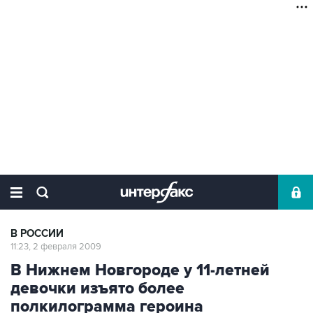
В РОССИИ
11:23, 2 февраля 2009
В Нижнем Новгороде у 11-летней
девочки изъято более
полкилограмма героина