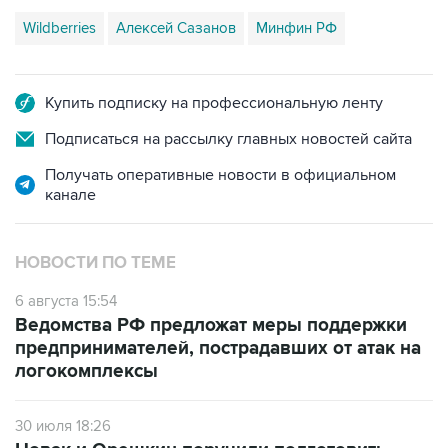
Wildberries
Алексей Сазанов
Минфин РФ
Купить подписку на профессиональную ленту
Подписаться на рассылку главных новостей сайта
Получать оперативные новости в официальном
канале
НОВОСТИ ПО ТЕМЕ
6 августа 15:54
Ведомства РФ предложат меры поддержки
предпринимателей, пострадавших от атак на
логокомплексы
30 июля 18:26