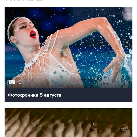
10
Фотохроника 5 августа