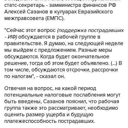
статс-секретарь - замминистра финансов РФ
Алексей Сазанов в кулуарах Евразийского
межправсовета (ЕМПС).
"Сейчас этот вопрос
(поддержка пострадавших
- ИФ)
обсуждается в рабочей группе в
правительстве. Я думаю, на следующей неделе
мы выйдем с предложением. Разные меры
обсуждаются. Когда будет окончательное
решение, тогда об этом будет объявлено. (...) В
том числе, обсуждаются отсрочки, рассрочки
по налогам", - сказал он.
Отвечая на вопрос, на какой период
потенциальные налоговые послабления могут
быть введены, Сазанов пояснил, что рабочая
группа также это рассматривает, необходимо
оценить размер ущерба и будущую
платежеспособность пострадавших.