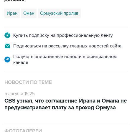
Иран
Оман
Ормузский пролив
Купить подписку на профессиональную ленту
Подписаться на рассылку главных новостей сайта
Получать оперативные новости в официальном
канале
НОВОСТИ ПО ТЕМЕ
5 августа 15:25
CBS узнал, что соглашение Ирана и Омана не
предусматривает плату за проход Ормуза
ФОТОГАЛЕРЕИ