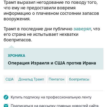
Трамп выразил негодование по поводу того,
что ему не предоставили вовремя
информацию о плачевном состоянии запасов
вооружения.
Трамп в последние дни публично
заверял
, что
его страна не испытывает нехватки
боеприпасов.
ХРОНИКА
Операция Израиля и США против Ирана
США
Дональд Трамп
Пентагон
боеприпасы
Купить подписку на профессиональную ленту
Подписаться на рассылку главных новостей сайта