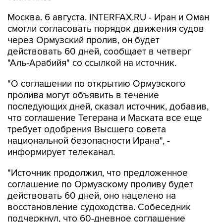
Москва. 6 августа. INTERFAX.RU - Иран и Оман
смогли согласовать порядок движения судов
через Ормузский пролив, он будет
действовать 60 дней, сообщает в четверг
"Аль-Арабийя" со ссылкой на источник.
"О соглашении по открытию Ормузского
пролива могут объявить в течение
последующих дней, сказал источник, добавив,
что соглашение Тегерана и Маската все еще
требует одобрения Высшего совета
национальной безопасности Ирана", -
информирует телеканал.
"Источник продолжил, что предложенное
соглашение по Ормузскому проливу будет
действовать 60 дней, оно нацелено на
восстановление судоходства. Собеседник
подчеркнул, что 60-дневное соглашение