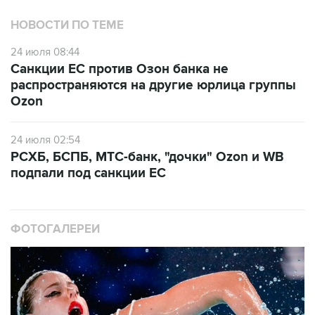
НОВОСТИ ПО ТЕМЕ
24 июля 08:44
Санкции ЕС против Озон банка не
распространяются на другие юрлица группы
Ozon
24 июля 02:54
РСХБ, БСПБ, МТС-банк, "дочки" Ozon и WB
подпали под санкции ЕС
ФОТОГАЛЕРЕИ