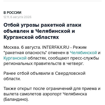
В РОССИИ
12:11, 6 августа 2026
Отбой угрозы ракетной атаки
объявлен в Челябинской и
Курганской областях
Москва. 6 августа. INTERFAX.RU - Режим
"ракетная опасность" отменен в
Челябинской
и
Курганской
областях, сообщают пресс-службы
региональных правительств в четверг.
Ранее отбой объявили в Свердловской
области.
Также открыт после ограничений для приема и
вылета самолетов аэропорт Челябинска
(Баландино).