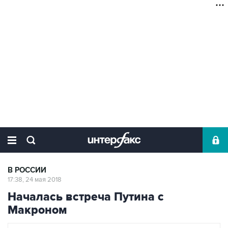
В РОССИИ
17:38, 24 мая 2018
Началась встреча Путина с
Макроном