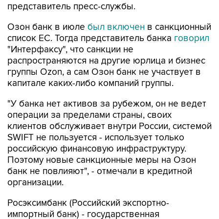
представитель пресс-службы.
Озон банк в июле
был включен
в санкционный
список ЕС. Тогда представитель банка
говорил
"Интерфаксу", что санкции не
распространяются на другие юрлица и бизнес
группы Ozon, а сам Озон банк не участвует в
капитале каких-либо компаний группы.
"У банка нет активов за рубежом, он не ведет
операции за пределами страны, своих
клиентов обслуживает внутри России, системой
SWIFT не пользуется - использует только
российскую финансовую инфраструктуру.
Поэтому новые санкционные меры на Озон
банк не повлияют", - отмечали в кредитной
организации.
Росэксимбанк (Российский экспортно-
импортный банк) - государственная