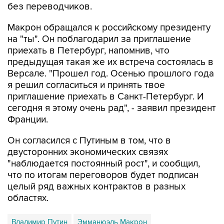
без переводчиков.
Макрон обращался к российскому президенту
на "ты". Он поблагодарил за приглашение
приехать в Петербург, напомнив, что
предыдущая такая же их встреча состоялась в
Версале. "Прошел год. Осенью прошлого года
я решил согласиться и принять твое
приглашение приехать в Санкт-Петербург. И
сегодня я этому очень рад", - заявил президент
Франции.
Он согласился с Путиным в том, что в
двусторонних экономических связях
"наблюдается постоянный рост", и сообщил,
что по итогам переговоров будет подписан
целый ряд важных контрактов в разных
областях.
Владимир Путин
Эмманюэль Макрон