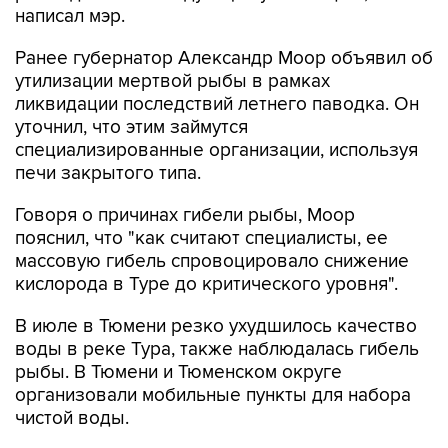
написал мэр.
Ранее губернатор Александр Моор объявил об
утилизации мертвой рыбы в рамках
ликвидации последствий летнего паводка. Он
уточнил, что этим займутся
специализированные организации, используя
печи закрытого типа.
Говоря о причинах гибели рыбы, Моор
пояснил, что "как считают специалисты, ее
массовую гибель спровоцировало снижение
кислорода в Туре до критического уровня".
В июле в Тюмени резко ухудшилось качество
воды в реке Тура, также наблюдалась гибель
рыбы. В Тюмени и Тюменском округе
организовали мобильные пункты для набора
чистой воды.