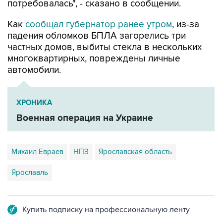
потребовалась", - сказано в сообщении.
Как
сообщал губернатор ранее утром
, из-за
падения обломков БПЛА загорелись три
частных домов, выбиты стекла в нескольких
многоквартирных, повреждены личные
автомобили.
ХРОНИКА
Военная операция на Украине
Михаил Евраев
НПЗ
Ярославская область
Ярославль
Купить подписку на профессиональную ленту