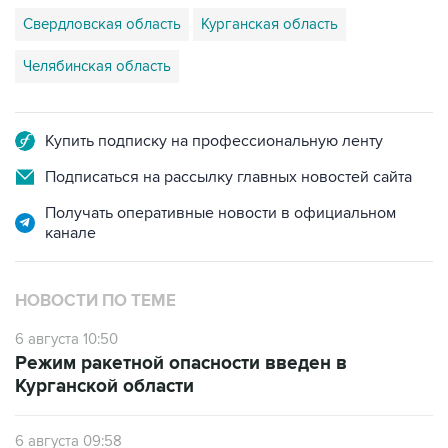
Свердловская область
Курганская область
Челябинская область
Купить подписку на профессиональную ленту
Подписаться на рассылку главных новостей сайта
Получать оперативные новости в официальном
канале
НОВОСТИ ПО ТЕМЕ
6 августа 10:50
Режим ракетной опасности введен в
Курганской области
6 августа 09:58