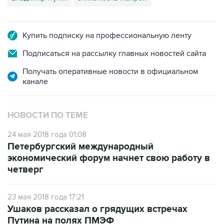
Купить подписку на профессиональную ленту
Подписаться на рассылку главных новостей сайта
Получать оперативные новости в официальном
канале
НОВОСТИ ПО ТЕМЕ
24 мая 2018 года 01:08
Петербургский международный
экономический форум начнет свою работу в
четверг
23 мая 2018 года 17:21
Ушаков рассказал о грядущих встречах
Путина на полях ПМЭФ