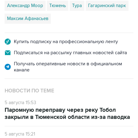
Александр Моор
Тюмень
Тура
Гагаринский парк
Максим Афанасьев
Купить подписку на профессиональную ленту
Подписаться на рассылку главных новостей сайта
Получать оперативные новости в официальном
канале
НОВОСТИ ПО ТЕМЕ
5 августа 15:53
Паромную переправу через реку Тобол
закрыли в Тюменской области из-за паводка
5 августа 15:21