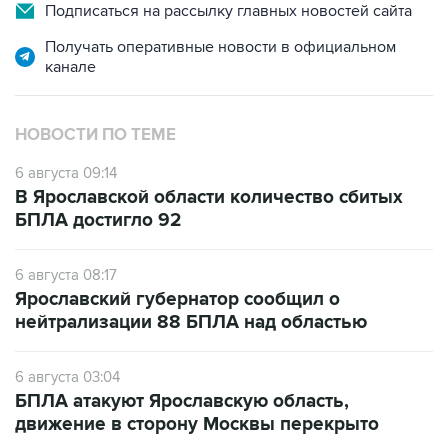
Подписаться на рассылку главных новостей сайта
Получать оперативные новости в официальном
канале
НОВОСТИ ПО ТЕМЕ
6 августа 09:14
В Ярославской области количество сбитых
БПЛА достигло 92
6 августа 08:17
Ярославский губернатор сообщил о
нейтрализации 88 БПЛА над областью
6 августа 03:04
БПЛА атакуют Ярославскую область,
движение в сторону Москвы перекрыто