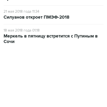
21 мая 2018 года 11:34
Силуанов откроет ПМЭФ-2018
18 мая 2018 года 01:18
Меркель в пятницу встретится с Путиным в
Сочи
09:49, 6 августа 2026