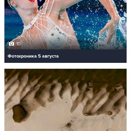
10
Фотохроника 5 августа