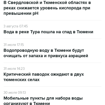
В Свердловской и Тюменской областях в
реках снижается уровень кислорода при
превышении рН
3 августа 07:45
Вода в реке Тура пошла на спад в Тюмени
31 июля 17:15
Водопроводную воду в Тюмени будут
очищать от запаха и привкуса аэрацией
31 июля 14:23
Критический паводок ожидают в двух
тюменских селах
30 июля 09:13
Мобильные пункты для набора воды
организуют в Тюмени