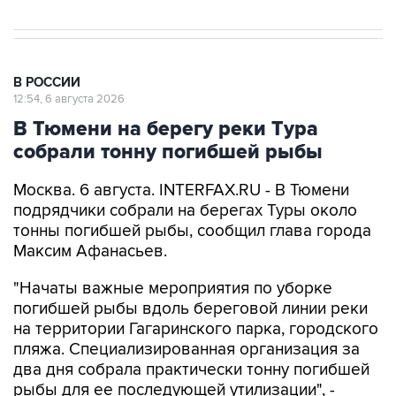
В РОССИИ
12:54, 6 августа 2026
В Тюмени на берегу реки Тура
собрали тонну погибшей рыбы
Москва. 6 августа. INTERFAX.RU - В Тюмени
подрядчики собрали на берегах Туры около
тонны погибшей рыбы, сообщил глава города
Максим Афанасьев.
"Начаты важные мероприятия по уборке
погибшей рыбы вдоль береговой линии реки
на территории Гагаринского парка, городского
пляжа. Специализированная организация за
два дня собрала практически тонну погибшей
рыбы для ее последующей утилизации", -