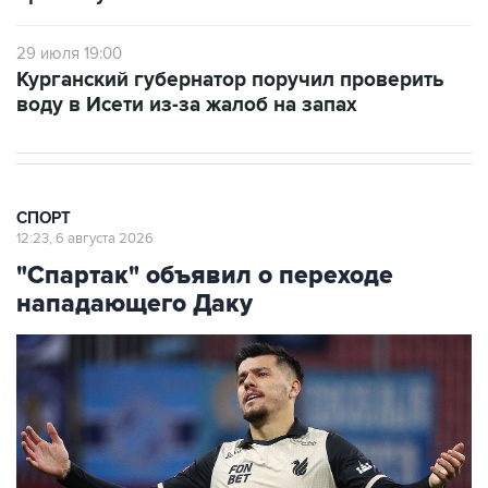
29 июля 19:00
Курганский губернатор поручил проверить
воду в Исети из-за жалоб на запах
СПОРТ
12:23, 6 августа 2026
"Спартак" объявил о переходе
нападающего Даку