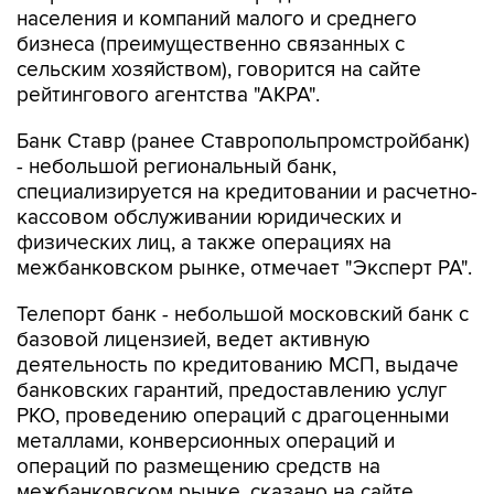
населения и компаний малого и среднего
бизнеса (преимущественно связанных с
сельским хозяйством), говорится на сайте
рейтингового агентства "АКРА".
Банк Ставр (ранее Ставропольпромстройбанк)
- небольшой региональный банк,
специализируется на кредитовании и расчетно-
кассовом обслуживании юридических и
физических лиц, а также операциях на
межбанковском рынке, отмечает "Эксперт РА".
Телепорт банк - небольшой московский банк с
базовой лицензией, ведет активную
деятельность по кредитованию МСП, выдаче
банковских гарантий, предоставлению услуг
РКО, проведению операций с драгоценными
металлами, конверсионных операций и
операций по размещению средств на
межбанковском рынке, сказано на сайте