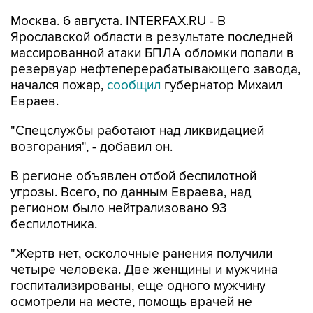
Москва. 6 августа. INTERFAX.RU - В
Ярославской области в результате последней
массированной атаки БПЛА обломки попали в
резервуар нефтеперерабатывающего завода,
начался пожар,
сообщил
губернатор Михаил
Евраев.
"Спецслужбы работают над ликвидацией
возгорания", - добавил он.
В регионе объявлен отбой беспилотной
угрозы. Всего, по данным Евраева, над
регионом было нейтрализовано 93
беспилотника.
"Жертв нет, осколочные ранения получили
четыре человека. Две женщины и мужчина
госпитализированы, еще одного мужчину
осмотрели на месте, помощь врачей не