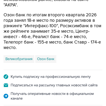
"АКРА".
Озон банк по итогам второго квартала 2026
года занял 18-е место по размеру активов в
рэнкинге "Интерфакс-100", Росэксимбанк в том
же рейтинге занимает 35-е место, Центр-
инвест - 46-е, Реалист банк - 74-е место,
Телепорт банк - 155-е место, банк Ставр - 174-е
место.
Великобритания
Озон банк
Купить подписку на профессиональную ленту
Подписаться на рассылку главных новостей сайта
Получать оперативные новости в официальном
канале