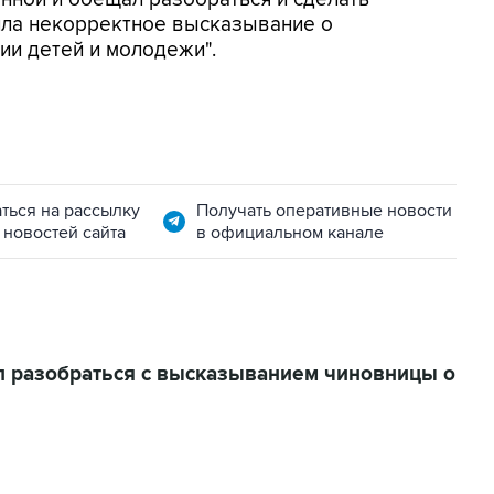
тила некорректное высказывание о
ии детей и молодежи".
ться на рассылку
Получать оперативные новости
 новостей сайта
в официальном канале
 разобраться с высказыванием чиновницы о