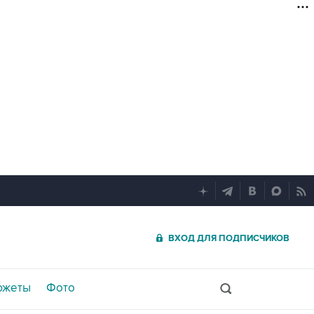
ВХОД ДЛЯ ПОДПИСЧИКОВ
южеты
Фото