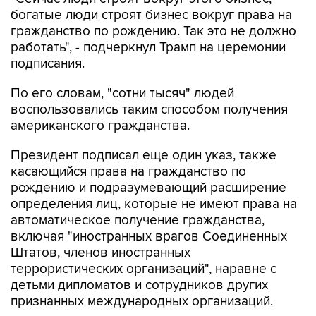
богатые люди строят бизнес вокруг права на
гражданство по рождению. Так это не должно
работать", - подчеркнул Трамп на церемонии
подписания.
По его словам, "сотни тысяч" людей
воспользовались таким способом получения
американского гражданства.
Президент подписал еще один указ, также
касающийся права на гражданство по
рождению и подразумевающий расширение
определения лиц, которые не имеют права на
автоматическое получение гражданства,
включая "иностранных врагов Соединенных
Штатов, членов иностранных
террористических организаций", наравне с
детьми дипломатов и сотрудников других
признанных международных организаций.