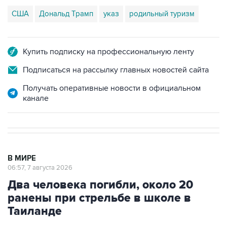
США
Дональд Трамп
указ
родильный туризм
Купить подписку на профессиональную ленту
Подписаться на рассылку главных новостей сайта
Получать оперативные новости в официальном
канале
В МИРЕ
06:57, 7 августа 2026
Два человека погибли, около 20
ранены при стрельбе в школе в
Таиланде