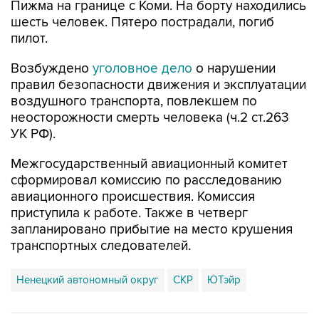
Пижма на границе с Коми. На борту находились
шесть человек. Пятеро пострадали, погиб
пилот.
Возбуждено
уголовное дело
о нарушении
правил безопасности движения и эксплуатации
воздушного транспорта, повлекшем по
неосторожности смерть человека (ч.2 ст.263
УК РФ).
Межгосударственный авиационный комитет
сформировал комиссию по расследованию
авиационного происшествия. Комиссия
приступила к работе. Также в четверг
запланировано прибытие на место крушения
транспортных следователей.
Ненецкий автономный округ
СКР
ЮТэйр