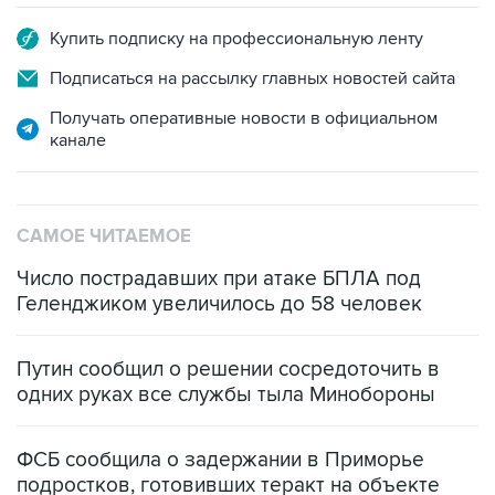
Купить подписку на профессиональную ленту
Подписаться на рассылку главных новостей сайта
Получать оперативные новости в официальном
канале
САМОЕ ЧИТАЕМОЕ
Число пострадавших при атаке БПЛА под
Геленджиком увеличилось до 58 человек
Путин сообщил о решении сосредоточить в
одних руках все службы тыла Минобороны
ФСБ сообщила о задержании в Приморье
подростков, готовивших теракт на объекте