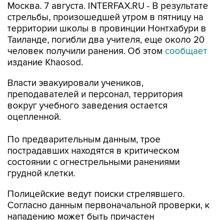
Москва. 7 августа. INTERFAX.RU - В результате
стрельбы, произошедшей утром в пятницу на
территории школы в провинции Нонтхабури в
Таиланде, погибли два учителя, еще около 20
человек получили ранения. Об этом
сообщает
издание Khaosod.
Власти эвакуировали учеников,
преподавателей и персонал, территория
вокруг учебного заведения остается
оцепленной.
По предварительным данным, трое
пострадавших находятся в критическом
состоянии с огнестрельными ранениями
грудной клетки.
Полицейские ведут поиски стрелявшего.
Согласно данным первоначальной проверки, к
нападению может быть причастен