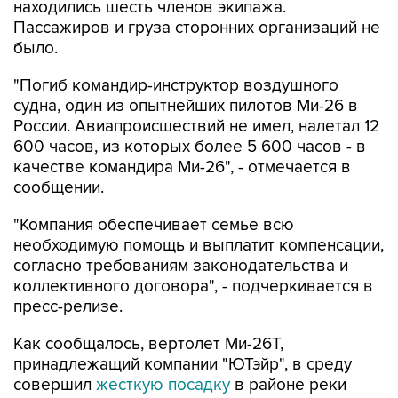
находились шесть членов экипажа.
Пассажиров и груза сторонних организаций не
было.
"Погиб командир-инструктор воздушного
судна, один из опытнейших пилотов Ми-26 в
России. Авиапроисшествий не имел, налетал 12
600 часов, из которых более 5 600 часов - в
качестве командира Ми-26", - отмечается в
сообщении.
"Компания обеспечивает семье всю
необходимую помощь и выплатит компенсации,
согласно требованиям законодательства и
коллективного договора", - подчеркивается в
пресс-релизе.
Как сообщалось, вертолет Ми-26Т,
принадлежащий компании "ЮТэйр", в среду
совершил
жесткую посадку
в районе реки