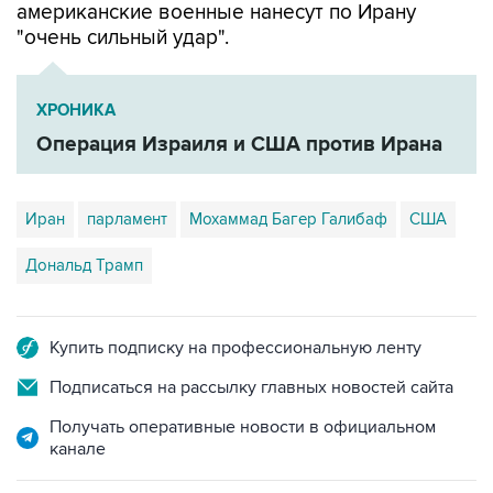
американские военные нанесут по Ирану
"очень сильный удар".
ХРОНИКА
Операция Израиля и США против Ирана
Иран
парламент
Мохаммад Багер Галибаф
США
Дональд Трамп
Купить подписку на профессиональную ленту
Подписаться на рассылку главных новостей сайта
Получать оперативные новости в официальном
канале