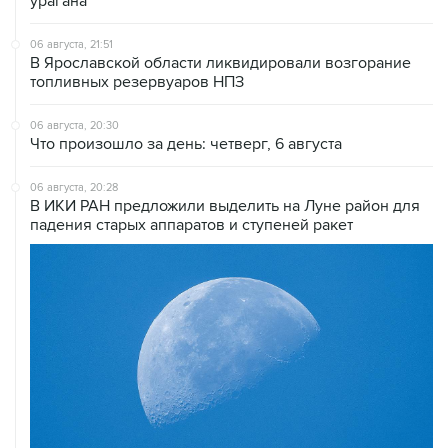
урагана
06 августа, 21:51
В Ярославской области ликвидировали возгорание
топливных резервуаров НПЗ
06 августа, 20:30
Что произошло за день: четверг, 6 августа
06 августа, 20:28
В ИКИ РАН предложили выделить на Луне район для
падения старых аппаратов и ступеней ракет