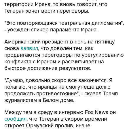
территории Ирана, то вновь говорит, что
Тегеран хочет вести переговоры.
"Это повторяющаяся театральная дипломатия",
- убежден спикер парламента Ирана.
Американский президент в ночь на пятницу
снова
заявил
, что доволен тем, как
продвигаются переговоры по урегулированию
конфликта с Ираном и рассчитывает на
быстрое достижение результатов.
"Думаю, довольно скоро все закончится. Я
полагаю, что иранцы не смогут еще долго
продолжать противостояние", - сказал Трамп
журналистам в Белом доме.
Между тем в среду в интервью Fox News он
сообщил
, что Тегеран в скором времени
откроет Ормузский пролив, иначе