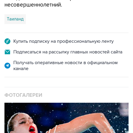
несовершеннолетний.
Таиланд
Купить подписку на профессиональную ленту
Подписаться на рассылку главных новостей сайта
Получать оперативные новости в официальном
канале
ФОТОГАЛЕРЕИ