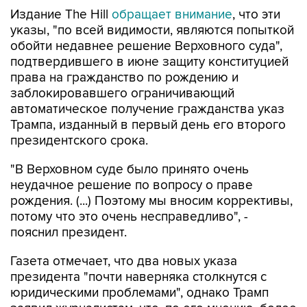
Издание The Hill
обращает внимание
, что эти
указы, "по всей видимости, являются попыткой
обойти недавнее решение Верховного суда",
подтвердившего в июне защиту конституцией
права на гражданство по рождению и
заблокировавшего ограничивающий
автоматическое получение гражданства указ
Трампа, изданный в первый день его второго
президентского срока.
"В Верховном суде было принято очень
неудачное решение по вопросу о праве
рождения. (...) Поэтому мы вносим коррективы,
потому что это очень несправедливо", -
пояснил президент.
Газета отмечает, что два новых указа
президента "почти наверняка столкнутся с
юридическими проблемами", однако Трамп