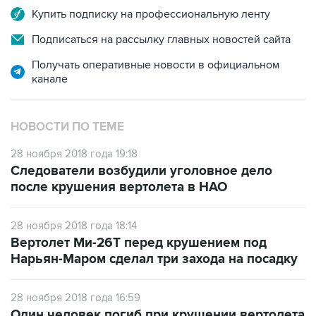
Купить подписку на профессиональную ленту
Подписаться на рассылку главных новостей сайта
Получать оперативные новости в официальном
канале
НОВОСТИ ПО ТЕМЕ
28 ноября 2018 года 19:18
Следователи возбудили уголовное дело
после крушения вертолета в НАО
28 ноября 2018 года 18:14
Вертолет Ми-26Т перед крушением под
Нарьян-Маром сделал три захода на посадку
28 ноября 2018 года 16:59
Один человек погиб при крушении вертолета