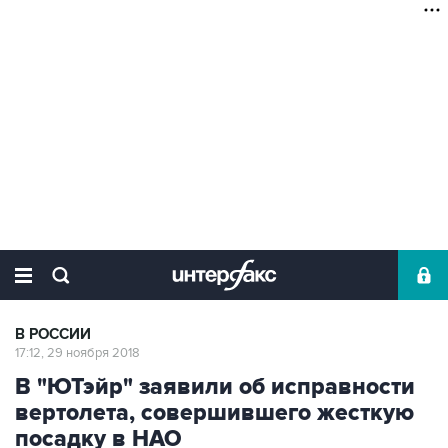
В РОССИИ
17:12, 29 ноября 2018
В "ЮТэйр" заявили об исправности
вертолета, совершившего жесткую
посадку в НАО