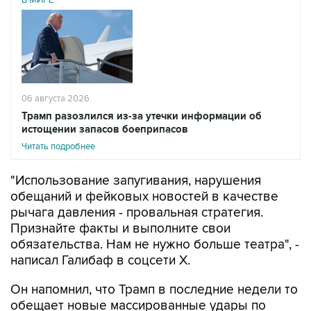
06 августа 2026
Трамп разозлился из-за утечки информации об
истощении запасов боеприпасов
Читать подробнее
"Использование запугивания, нарушения
обещаний и фейковых новостей в качестве
рычага давления - провальная стратегия.
Признайте факты и выполните свои
обязательства. Нам не нужно больше театра", -
написал Галибаф в соцсети X.
Он напомнил, что Трамп в последние недели то
обещает новые массированные удары по