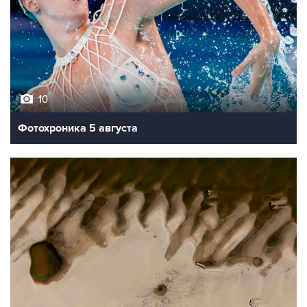
10
Фотохроника 5 августа