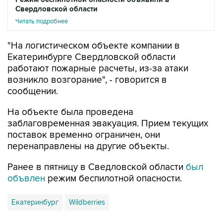
Свердловской области
Читать подробнее
"На логистическом объекте компании в
Екатеринбурге Свердловской области
работают пожарные расчеты, из-за атаки
возникло возгорание", - говорится в
сообщении.
На объекте была проведена
заблаговременная эвакуация. Прием текущих
поставок временно ограничен, они
перенаправлены на другие объекты.
Ранее в пятницу в Сведловской области
был
объвлен
режим беспилотной опасности.
Екатеринбург
Wildberries