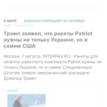
В МИРЕ
ВОЕННАЯ ОПЕРАЦИЯ НА УКРАИНЕ
→
01:09, 7 августа 2026
Трамп заявил, что ракеты Patriot
нужны не только Украине, но и
самим США
Москва. 7 августа. INTERFAX.RU - Ракеты для
зенитно-ракетного комплекса Patriot нужны не
только Украине, но и самим Соединенным
Штатам, заявил американский президент
Дональд Трамп.
В МИРЕ