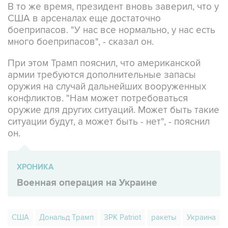
В то же время, президент вновь заверил, что у
США в арсеналах еще достаточно
боеприпасов. "У нас все нормально, у нас есть
много боеприпасов", - сказал он.
При этом Трамп пояснил, что американской
армии требуются дополнительные запасы
оружия на случай дальнейших вооруженных
конфликтов. "Нам может потребоваться
оружие для других ситуаций. Может быть такие
ситуации будут, а может быть - нет", - пояснил
он.
ХРОНИКА
Военная операция на Украине
США
Дональд Трамп
ЗРК Patriot
ракеты
Украина