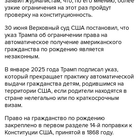
заявил журналистам, что, по его мнению, более
узкие ограничения на этот раз пройдут
проверку на конституционность.
30 июня Верховный суд США постановил, что
указ Трампа об ограничении права на
автоматическое получение американского
гражданства по рождению является
незаконным.
В январе 2025 года Трамп подписал указ,
который прекращает практику автоматической
выдачи гражданства детям, родившимся на
территории США, если родители находятся в
стране нелегально или по краткосрочным
визам.
Право на гражданство по рождению
закреплено в первом разделе 14-й поправки к
Конституции США, принятой в 1868 году.