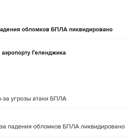
 падения обломков БПЛА ликвидировано
 аэропорту Геленджика
-за угрозы атаки БПЛА
-за падения обломков БПЛА ликвидировано