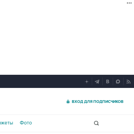
ВХОД ДЛЯ ПОДПИСЧИКОВ
южеты
Фото