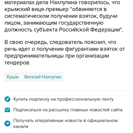
систематическом получении взяток, будучи
лицом, занимающим государственную
должность субъекта Российской Федерации".
В свою очередь, следователь пояснил, что
речь идет о получении фигурантами взяток от
предпринимательницы при организации
тендеров.
Крым
Виталий Нахлупин
Купить подписку на профессиональную ленту
Подписаться на рассылку главных новостей сайта
Получать оперативные новости в официальном
канале