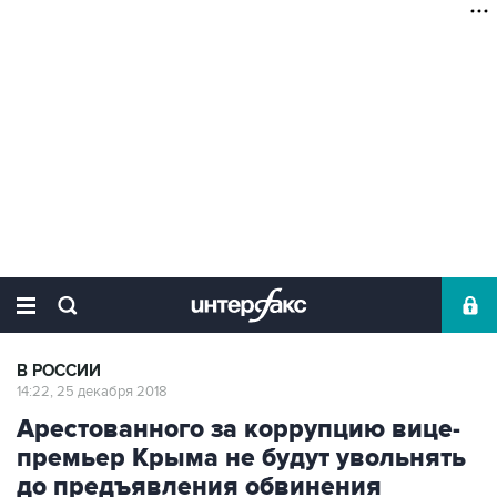
В РОССИИ
14:22, 25 декабря 2018
Арестованного за коррупцию вице-
премьер Крыма не будут увольнять
до предъявления обвинения