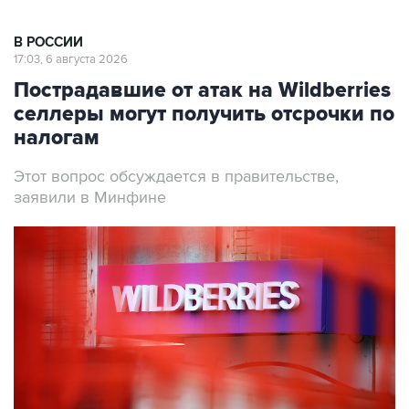
В РОССИИ
17:03, 6 августа 2026
Пострадавшие от атак на Wildberries
селлеры могут получить отсрочки по
налогам
Этот вопрос обсуждается в правительстве,
заявили в Минфине