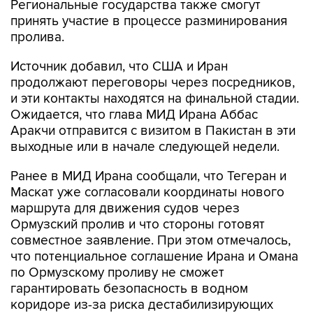
пролива.
Источник добавил, что США и Иран
продолжают переговоры через посредников,
и эти контакты находятся на финальной стадии.
Ожидается, что глава МИД Ирана Аббас
Аракчи отправится с визитом в Пакистан в эти
выходные или в начале следующей недели.
Ранее в МИД Ирана сообщали, что Тегеран и
Маскат уже согласовали координаты нового
маршрута для движения судов через
Ормузский пролив и что стороны готовят
совместное заявление. При этом отмечалось,
что потенциальное соглашение Ирана и Омана
по Ормузскому проливу не сможет
гарантировать безопасность в водном
коридоре из-за риска дестабилизирующих
действий США.