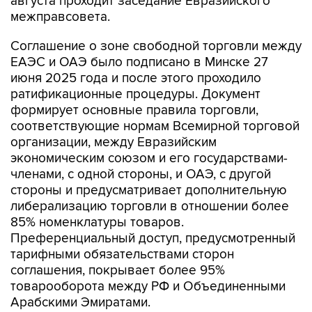
Соглашение о зоне свободной торговли между
ЕАЭС и ОАЭ было подписано в Минске 27
июня 2025 года и после этого проходило
ратификационные процедуры. Документ
формирует основные правила торговли,
соответствующие нормам Всемирной торговой
организации, между Евразийским
экономическим союзом и его государствами-
членами, с одной стороны, и ОАЭ, с другой
стороны и предусматривает дополнительную
либерализацию торговли в отношении более
85% номенклатуры товаров.
Преференциальный доступ, предусмотренный
тарифными обязательствами сторон
соглашения, покрывает более 95%
товарооборота между РФ и Объединенными
Арабскими Эмиратами.
Соглашение определяет условия для