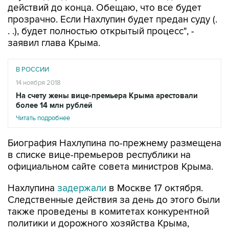
действий до конца. Обещаю, что все будет
прозрачно. Если Нахлупин будет предан суду (.
. .), будет полностью открытый процесс", -
заявил глава Крыма.
В РОССИИ
14 ноября 2018
На счету жены вице-премьера Крыма арестовали
более 14 млн рублей
Читать подробнее
Биография Нахлупина по-прежнему размещена
в списке вице-премьеров республики на
официальном сайте совета министров Крыма.
Нахлупина
задержали
в Москве 17 октября.
Следственные действия за день до этого были
также проведены в комитетах конкурентной
политики и дорожного хозяйства Крыма,