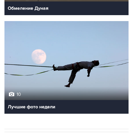
10
Лучшие фото недели