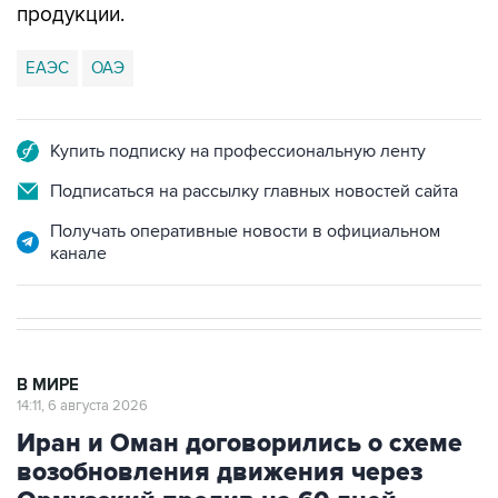
ЕАЭС
ОАЭ
Купить подписку на профессиональную ленту
Подписаться на рассылку главных новостей сайта
Получать оперативные новости в официальном
канале
В МИРЕ
14:11, 6 августа 2026
Иран и Оман договорились о схеме
возобновления движения через
Ормузский пролив на 60 дней