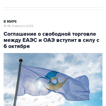
В МИРЕ
16:46, 6 августа 2026
Соглашение о свободной торговле
между ЕАЭС и ОАЭ вступит в силу с
6 октября
Фото: Владислав Воднев/РИА Новости