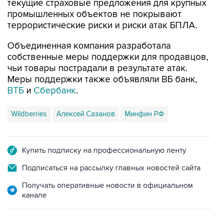
террористические риски и риски атак БПЛА.
Объединенная компания разработала
собственные меры поддержки для продавцов,
чьи товары пострадали в результате атак.
Меры поддержки также объявляли ВБ банк,
ВТБ
и
Сбербанк
.
Wildberries
Алексей Сазанов
Минфин РФ
Купить подписку на профессиональную ленту
Подписаться на рассылку главных новостей сайта
Получать оперативные новости в официальном
канале
НОВОСТИ ПО ТЕМЕ