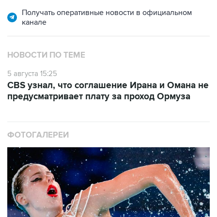
канале
НОВОСТИ ПО ТЕМЕ
5 августа 15:25
CBS узнал, что соглашение Ирана и Омана не
предусматривает плату за проход Ормуза
ФОТОГАЛЕРЕИ