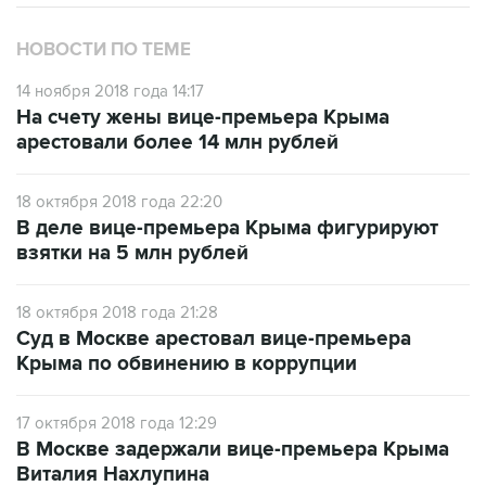
НОВОСТИ ПО ТЕМЕ
14 ноября 2018 года 14:17
На счету жены вице-премьера Крыма
арестовали более 14 млн рублей
18 октября 2018 года 22:20
В деле вице-премьера Крыма фигурируют
взятки на 5 млн рублей
18 октября 2018 года 21:28
Суд в Москве арестовал вице-премьера
Крыма по обвинению в коррупции
17 октября 2018 года 12:29
В Москве задержали вице-премьера Крыма
Виталия Нахлупина