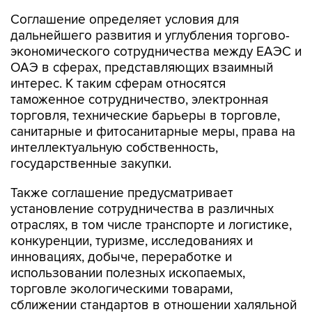
дальнейшего развития и углубления торгово-
экономического сотрудничества между ЕАЭС и
ОАЭ в сферах, представляющих взаимный
интерес. К таким сферам относятся
таможенное сотрудничество, электронная
торговля, технические барьеры в торговле,
санитарные и фитосанитарные меры, права на
интеллектуальную собственность,
государственные закупки.
Также соглашение предусматривает
установление сотрудничества в различных
отраслях, в том числе транспорте и логистике,
конкуренции, туризме, исследованиях и
инновациях, добыче, переработке и
использовании полезных ископаемых,
торговле экологическими товарами,
сближении стандартов в отношении халяльной
продукции.