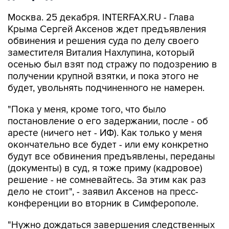
Москва. 25 декабря. INTERFAX.RU - Глава
Крыма Сергей Аксенов ждет предъявления
обвинения и решения суда по делу своего
заместителя Виталия Нахлупина, который
осенью был взят под стражу по подозрению в
получении крупной взятки, и пока этого не
будет, увольнять подчиненного не намерен.
"Пока у меня, кроме того, что было
постановление о его задержании, после - об
аресте (ничего нет - ИФ). Как только у меня
окончательно все будет - или ему конкретно
будут все обвинения предъявлены, переданы
(документы) в суд, я тоже приму (кадровое)
решение - не сомневайтесь. За этим как раз
дело не стоит", - заявил Аксенов на пресс-
конференции во вторник в Симферополе.
"Нужно дождаться завершения следственных