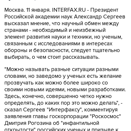
Москва. 11 января. INTERFAX.RU - Президент
Российской академии наук Александр Сергеев
высказал мнение, что научный обмен между
странами - необходимый и неизбежный
элемент развития науки и техники, но ученым,
связанным с исследованиями в интересах
обороны и безопасности, следует тщательно
выбирать, о чем стоит рассказывать.
"Можно называть разные ситуации разными
словами, но заведомо у ученых есть желание
прозвучать как можно более широко со
своими новыми идеями, новыми разработками.
Здесь, конечно, совершенно четко нужно
определять, до каких пор это можно делать", -
сказал Сергеев "Интерфаксу", комментируя
заявления главы госкорпорации "Роскосмос"
Дмитрия Рогозина об "инфантильной
открытости" российских ученых и призыве к