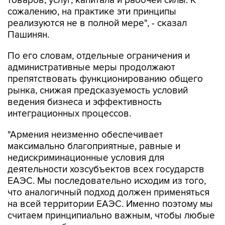
товаров, услуг, капитала и рабочей силы. К
сожалению, на практике эти принципы
реализуются не в полной мере", - сказал
Пашинян.
По его словам, отдельные ограничения и
административные меры продолжают
препятствовать функционированию общего
рынка, снижая предсказуемость условий
ведения бизнеса и эффективность
интеграционных процессов.
"Армения неизменно обеспечивает
максимально благоприятные, равные и
недискриминационные условия для
деятельности хозсубъектов всех государств
ЕАЭС. Мы последовательно исходим из того,
что аналогичный подход должен применяться
на всей территории ЕАЭС. Именно поэтому мы
считаем принципиально важным, чтобы любые