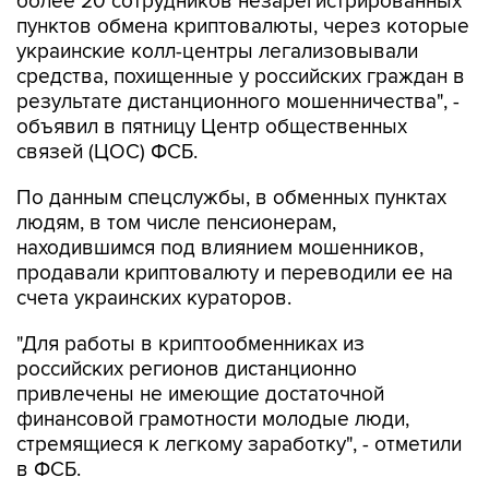
более 20 сотрудников незарегистрированных
пунктов обмена криптовалюты, через которые
украинские колл-центры легализовывали
средства, похищенные у российских граждан в
результате дистанционного мошенничества", -
объявил в пятницу Центр общественных
связей (ЦОС) ФСБ.
По данным спецслужбы, в обменных пунктах
людям, в том числе пенсионерам,
находившимся под влиянием мошенников,
продавали криптовалюту и переводили ее на
счета украинских кураторов.
"Для работы в криптообменниках из
российских регионов дистанционно
привлечены не имеющие достаточной
финансовой грамотности молодые люди,
стремящиеся к легкому заработку", - отметили
в ФСБ.