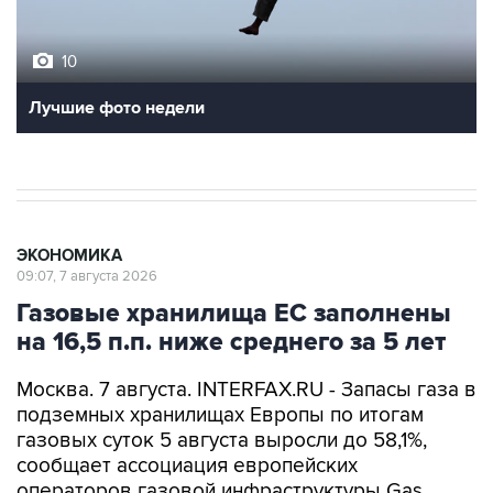
10
Лучшие фото недели
ЭКОНОМИКА
09:07, 7 августа 2026
Газовые хранилища ЕС заполнены
на 16,5 п.п. ниже среднего за 5 лет
Москва. 7 августа. INTERFAX.RU - Запасы газа в
подземных хранилищах Европы по итогам
газовых суток 5 августа выросли до 58,1%,
сообщает ассоциация европейских
операторов газовой инфраструктуры Gas