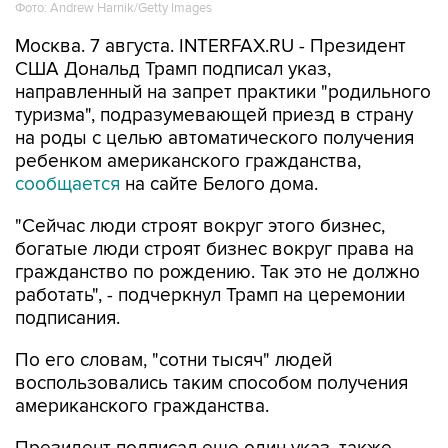
Фото: Andrew Harnik/Getty Images
Москва. 7 августа. INTERFAX.RU - Президент
США Дональд Трамп подписал указ,
направленный на запрет практики "родильного
туризма", подразумевающей приезд в страну
на роды с целью автоматического получения
ребенком американского гражданства,
сообщается
на сайте Белого дома.
"Сейчас люди строят вокруг этого бизнес,
богатые люди строят бизнес вокруг права на
гражданство по рождению. Так это не должно
работать", - подчеркнул Трамп на церемонии
подписания.
По его словам, "сотни тысяч" людей
воспользовались таким способом получения
американского гражданства.