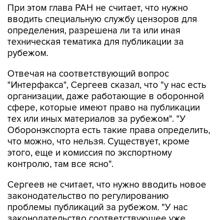
При этом глава РАН не считает, что нужно
вводить специальную службу цензоров для
определения, разрешена ли та или иная
техническая тематика для публикации за
рубежом.
Отвечая на соответствующий вопрос
"Интерфакса", Сергеев сказал, что "у нас есть
организации, даже работающие в оборонной
сфере, которые имеют право на публикации
тех или иных материалов за рубежом". "У
Оборонэкспорта есть такие права определить,
что можно, что нельзя. Существует, кроме
этого, еще и комиссия по экспортному
контролю, там все ясно".
Сергеев не считает, что нужно вводить новое
законодательство по регулированию
проблемы публикаций за рубежом. "У нас
законодательство соответствующее уже