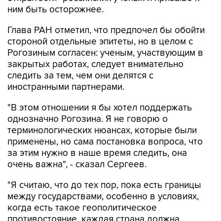
ним быть осторожнее.
Глава РАН отметил, что предпочел бы обойти
стороной отдельные эпитеты, но в целом с
Рогозиным согласен: ученым, участвующим в
закрытых работах, следует внимательно
следить за тем, чем они делятся с
иностранными партнерами.
"В этом отношении я бы хотел поддержать
однозначно Рогозина. Я не говорю о
терминологических нюансах, которые были
применены, но сама постановка вопроса, что
за этим нужно в наше время следить, она
очень важна", - сказал Сергеев.
"Я считаю, что до тех пор, пока есть границы
между государствами, особенно в условиях,
когда есть такое геополитическое
противостояние, каждая страна должна