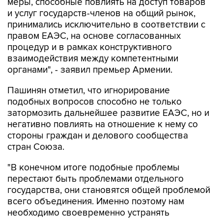
меры, способные повлиять на доступ товаров
и услуг государств-членов на общий рынок,
принимались исключительно в соответствии с
правом ЕАЭС, на основе согласованных
процедур и в рамках конструктивного
взаимодействия между компетентными
органами", - заявил премьер Армении.
Пашинян отметил, что игнорирование
подобных вопросов способно не только
затормозить дальнейшее развитие ЕАЭС, но и
негативно повлиять на отношение к нему со
стороны граждан и делового сообщества
стран Союза.
"В конечном итоге подобные проблемы
перестают быть проблемами отдельного
государства, они становятся общей проблемой
всего объединения. Именно поэтому нам
необходимо своевременно устранять