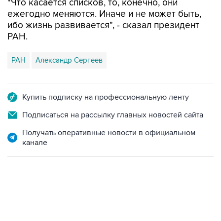
"Что касается списков, то, конечно, они
ежегодно меняются. Иначе и не может быть,
ибо жизнь развивается", - сказал президент
РАН.
РАН
Александр Сергеев
Купить подписку на профессиональную ленту
Подписаться на рассылку главных новостей сайта
Получать оперативные новости в официальном
канале
13:11, 7 августа 2026