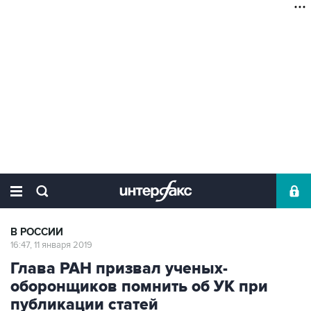
В РОССИИ
16:47, 11 января 2019
Глава РАН призвал ученых-
оборонщиков помнить об УК при
публикации статей