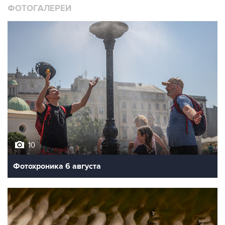
ФОТОГАЛЕРЕИ
10
Фотохроника 6 августа