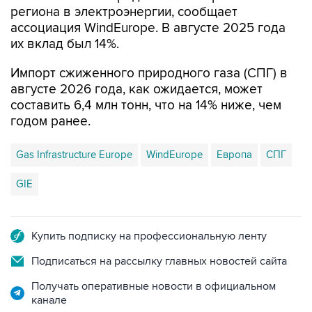
региона в электроэнергии, сообщает
ассоциация WindEurope. В августе 2025 года
их вклад был 14%.
Импорт сжиженного природного газа (СПГ) в
августе 2026 года, как ожидается, может
составить 6,4 млн тонн, что на 14% ниже, чем
годом ранее.
Gas Infrastructure Europe
WindEurope
Европа
СПГ
GIE
Купить подписку на профессиональную ленту
Подписаться на рассылку главных новостей сайта
Получать оперативные новости в официальном
канале