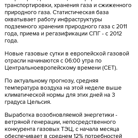
транспортировки, хранения газа и сжиженного
природного газа. Статистическая база
охватывает работу инфраструктуры
подземного хранения природного газа с 2011
года, приема и регазификации СПГ - с 2012
года.
Новые газовые сутки в европейской газовой
отрасли начинаются c 06:00 утра по
Центральноевропейскому времени (CET).
По актуальному прогнозу, средняя
температура воздуха на этой неделе выше
климатической нормы для этих дней на 3
градуса Цельсия.
Выработка возобновляемой энергетики -
ветряной генерации, непосредственного
конкурента газовых ТЭЦ, с начала месяца
обеспечивает в среднем 12% потребностей