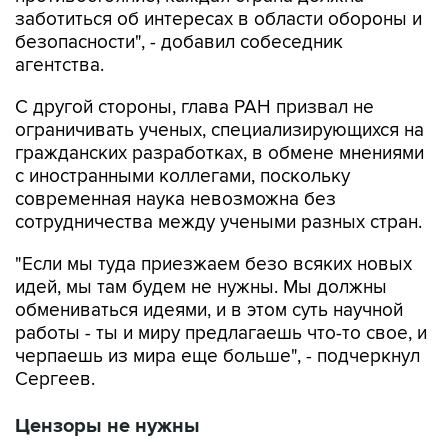
заботиться об интересах в области обороны и
безопасности", - добавил собеседник
агентства.
С другой стороны, глава РАН призвал не
ограничивать ученых, специализирующихся на
гражданских разработках, в обмене мнениями
с иностранными коллегами, поскольку
современная наука невозможна без
сотрудничества между учеными разных стран.
"Если мы туда приезжаем безо всяких новых
идей, мы там будем не нужны. Мы должны
обмениваться идеями, и в этом суть научной
работы - ты и миру предлагаешь что-то свое, и
черпаешь из мира еще больше", - подчеркнул
Сергеев.
Цензоры не нужны