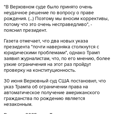
"В Верховном суде было принято очень
неудачное решение по вопросу о праве
рождения. (...) Поэтому мы вносим коррективы,
потому что это очень несправедливо", -
пояснил президент.
Газета отмечает, что два новых указа
президента "почти наверняка столкнутся с
юридическими проблемами", однако Трамп
заявил журналистам, что, по его мнению, более
узкие ограничения на этот раз пройдут
проверку на конституционность.
30 июня Верховный суд США постановил, что
указ Трампа об ограничении права на
автоматическое получение американского
гражданства по рождению является
незаконным.