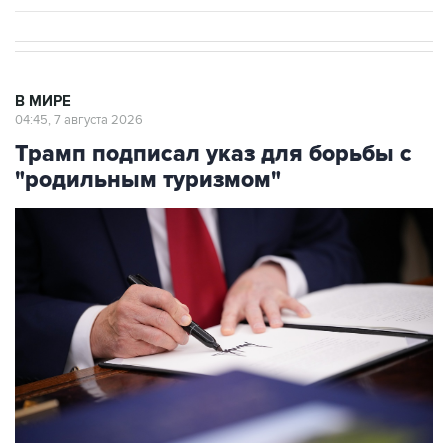
В МИРЕ
04:45, 7 августа 2026
Трамп подписал указ для борьбы с
"родильным туризмом"