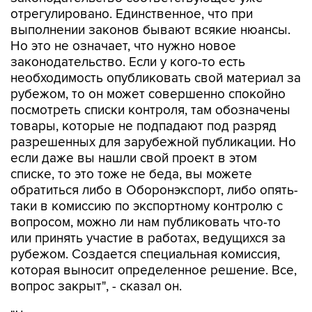
отрегулировано. Единственное, что при
выполнении законов бывают всякие нюансы.
Но это не означает, что нужно новое
законодательство. Если у кого-то есть
необходимость опубликовать свой материал за
рубежом, то он может совершенно спокойно
посмотреть списки контроля, там обозначены
товары, которые не подпадают под разряд
разрешенных для зарубежной публикации. Но
если даже вы нашли свой проект в этом
списке, то это тоже не беда, вы можете
обратиться либо в Оборонэкспорт, либо опять-
таки в комиссию по экспортному контролю с
вопросом, можно ли нам публиковать что-то
или принять участие в работах, ведущихся за
рубежом. Создается специальная комиссия,
которая выносит определенное решение. Все,
вопрос закрыт", - сказал он.