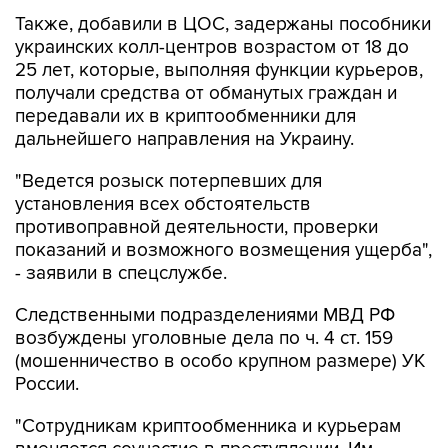
Также, добавили в ЦОС, задержаны пособники
украинских колл-центров возрастом от 18 до
25 лет, которые, выполняя функции курьеров,
получали средства от обманутых граждан и
передавали их в криптообменники для
дальнейшего направления на Украину.
"Ведется розыск потерпевших для
установления всех обстоятельств
противоправной деятельности, проверки
показаний и возможного возмещения ущерба",
- заявили в спецслужбе.
Следственными подразделениями МВД РФ
возбуждены уголовные дела по ч. 4 ст. 159
(мошенничество в особо крупном размере) УК
России.
"Сотрудникам криптообменника и курьерам