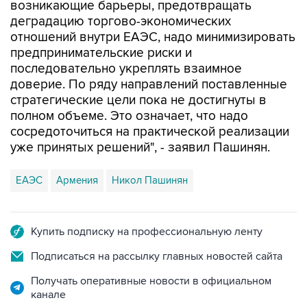
возникающие барьеры, предотвращать
деградацию торгово-экономических
отношений внутри ЕАЭС, надо минимизировать
предпринимательские риски и
последовательно укреплять взаимное
доверие. По ряду направлений поставленные
стратегические цели пока не достигнуты в
полном объеме. Это означает, что надо
сосредоточиться на практической реализации
уже принятых решений", - заявил Пашинян.
ЕАЭС
Армения
Никол Пашинян
Купить подписку на профессиональную ленту
Подписаться на рассылку главных новостей сайта
Получать оперативные новости в официальном
канале