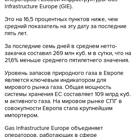
Infrastructure Europe (GIE).
Это на 16,5 процентных пунктов ниже, чем
средний показатель на эту дату за последние
пять лет.
За последние семь дней в среднем нетто-
закачка составил 269 млн куб. м в сутки, что на
21,6% меньше среднего пятилетнего значения.
Уровень запасов природного газа в Европе
является ключевым индикатором для
мирового рынка газа. Общая мощность
системы хранения ЕС составляет 109 млрд куб.
м активного газа. На мировом рынке СПГ в
совокупности Европа стала крупнейшим
импортером.
Gas Infrastructure Europe объединяет
операторов, работающих в сфере