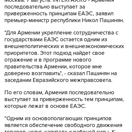
Москва. 7 августа. INTERFAX.RU - Армения
последовательно выступает за
приверженность принципам ЕАЭС, заявил
премьер-министр республики Никол Пашинян.
"Для Армении укрепление сотрудничества с
государствами ЕАЭС остается одним из
внешнеполитических и внешнеэкономических
приоритетов. Этот подход найдет свое
отражение и в программе нового
правительства Армении, которое мне
доверено возглавить", - сказал Пашинян на
заседании Евразийского межправсовета.
По его словам, Армения последовательно
выступает за приверженность тем принципам,
которые лежат в основе ЕАЭС.
"Одним из основополагающих принципов
является обеспечение свободного движения