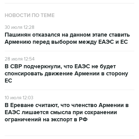
НОВОСТИ ПО ТЕМЕ
30 июля 12:28
Пашинян отказался на данном этапе ставить
Армению перед выбором между ЕАЭС и ЕС
28 июля 12:54
В СВР подчеркнули, что ЕАЭС не будет
спонсировать движение Армении в сторону
ЕС
10 июля 12:03
В Ереване считают, что членство Армении в
ЕАЭС лишается смысла при сохранении
ограничений на экспорт в РФ