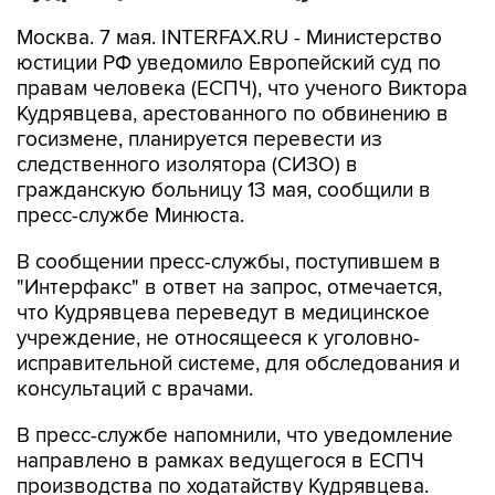
Москва. 7 мая. INTERFAX.RU - Министерство
юстиции РФ уведомило Европейский суд по
правам человека (ЕСПЧ), что ученого Виктора
Кудрявцева, арестованного по обвинению в
госизмене, планируется перевести из
следственного изолятора (СИЗО) в
гражданскую больницу 13 мая, сообщили в
пресс-службе Минюста.
В сообщении пресс-службы, поступившем в
"Интерфакс" в ответ на запрос, отмечается,
что Кудрявцева переведут в медицинское
учреждение, не относящееся к уголовно-
исправительной системе, для обследования и
консультаций с врачами.
В пресс-службе напомнили, что уведомление
направлено в рамках ведущегося в ЕСПЧ
производства по ходатайству Кудрявцева.