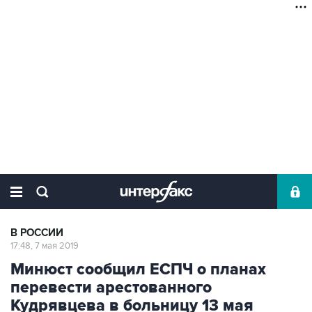
В РОССИИ
17:48, 7 мая 2019
Минюст сообщил ЕСПЧ о планах
перевести арестованного
Кудрявцева в больницу 13 мая