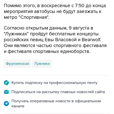
Помимо этого, в воскресенье с 7:50 до конца
мероприятия автобусы не будут заезжать к
метро "Спортивная".
Согласно открытым данным, 9 августа в
"Лужниках" пройдут бесплатные концерты
российских певиц Евы Власовой и Bearwolf.
Они являются частью спортивного фестиваля
и фестиваля спортивных единоборств.
Фрунзенская
Лужники
Купить подписку на профессиональную ленту
Подписаться на рассылку главных новостей сайта
Получать оперативные новости в официальном
канале