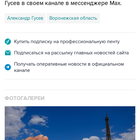
Гусев в своем канале в мессенджере Max.
Александр Гусев
Воронежская область
Купить подписку на профессиональную ленту
Подписаться на рассылку главных новостей сайта
Получать оперативные новости в официальном
канале
ФОТОГАЛЕРЕИ