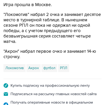
Игра прошла в Москве.
"Локомотив" набрал 2 очка и занимает десятое
место в турнирной таблице. В нынешнем
сезоне РПЛ он пока не одержал ни одной
победы, а с учетом предыдущего его
безвыигрышная серия составляет четыре
матча.
"Акрон" набрал первое очко и занимает 14-ю
строчку.
Локомотив
Акрон
футбол
РПЛ
Купить подписку на профессиональную ленту
Подписаться на рассылку главных новостей сайта
Получать оперативные новости в официальном