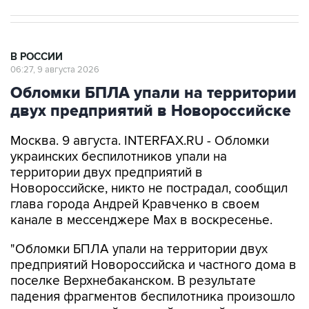
В РОССИИ
06:27, 9 августа 2026
Обломки БПЛА упали на территории
двух предприятий в Новороссийске
Москва. 9 августа. INTERFAX.RU - Обломки
украинских беспилотников упали на
территории двух предприятий в
Новороссийске, никто не пострадал, сообщил
глава города Андрей Кравченко в своем
канале в мессенджере Max в воскресенье.
"Обломки БПЛА упали на территории двух
предприятий Новороссийска и частного дома в
поселке Верхнебаканском. В результате
падения фрагментов беспилотника произошло