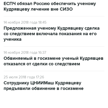
ЕСПЧ обязал Россию обеспечить ученому
Кудрявцеву лечение вне СИЗО
14 ноября 2018 года 18:45
Предложенная ученому Кудрявцеву сделка
со следствием включала показания на его
ученика
14 ноября 2018 года 16:37
Обвиняемый в госизмене ученый Кудрявцев
отказался от сделки со следствием
25 июля 2018 года 17:26
Сотруднику ЦНИИМаш Кудрявцеву
предъявили обвинение в госизмене