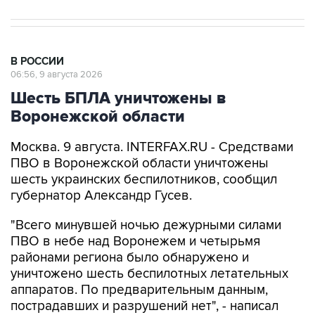
В РОССИИ
06:56, 9 августа 2026
Шесть БПЛА уничтожены в
Воронежской области
Москва. 9 августа. INTERFAX.RU - Средствами
ПВО в Воронежской области уничтожены
шесть украинских беспилотников, сообщил
губернатор Александр Гусев.
"Всего минувшей ночью дежурными силами
ПВО в небе над Воронежем и четырьмя
районами региона было обнаружено и
уничтожено шесть беспилотных летательных
аппаратов. По предварительным данным,
пострадавших и разрушений нет", - написал