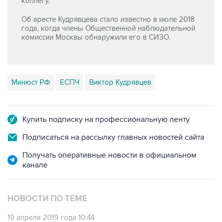
коллегу.
Об аресте Кудрявцева стало известно в июле 2018
года, когда члены Общественной наблюдательной
комиссии Москвы обнаружили его в СИЗО.
Минюст РФ
ЕСПЧ
Виктор Кудрявцев
Купить подписку на профессиональную ленту
Подписаться на рассылку главных новостей сайта
Получать оперативные новости в официальном
канале
НОВОСТИ ПО ТЕМЕ
19 апреля 2019 года 10:44