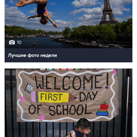
10
Лучшие фото недели