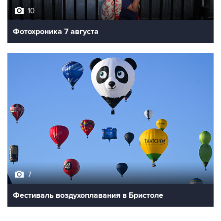
10
Фотохроника 7 августа
7
Фестиваль воздухоплавания в Бристоле