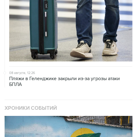
08 августа, 12:26
Пляжи в Геленджике закрыли из-за угрозы атаки
БПЛА
ХРОНИКИ СОБЫТИЙ