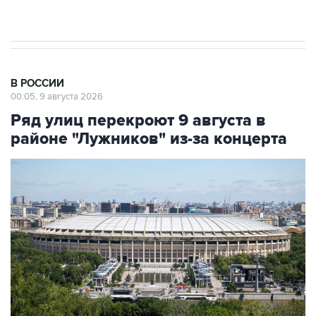
Евро 3, Евро 4
В РОССИИ
00:05, 9 августа 2026
Ряд улиц перекроют 9 августа в
районе "Лужников" из-за концерта