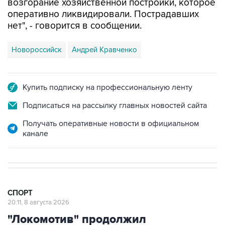
возгорание хозяйственной постройки, которое
оперативно ликвидировали. Пострадавших
нет", - говорится в сообщении.
Новороссийск
Андрей Кравченко
Купить подписку на профессиональную ленту
Подписаться на рассылку главных новостей сайта
Получать оперативные новости в официальном
канале
СПОРТ
20:11, 8 августа 2026
"Локомотив" продолжил