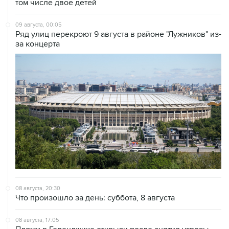
том числе двое детей
09 августа, 00:05
Ряд улиц перекроют 9 августа в районе "Лужников" из-
за концерта
08 августа, 20:30
Что произошло за день: суббота, 8 августа
08 августа, 17:05