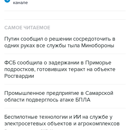
канале
САМОЕ ЧИТАЕМОЕ
Путин сообщил о решении сосредоточить в
одних руках все службы тыла Минобороны
ФСБ сообщила о задержании в Приморье
подростков, готовивших теракт на объекте
Росгвардии
Промышленное предприятие в Самарской
области подверглось атаке БПЛА
Беспилотные технологии и ИИ на службе у
электросетевых объектов и агрокомплексов