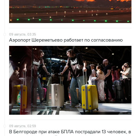
09 августа, 03:35
Аэропорт Шереметьево работает по согласованию
09 августа, 02:59
В Белгороде при атаке БПЛА пострадали 13 человек, в