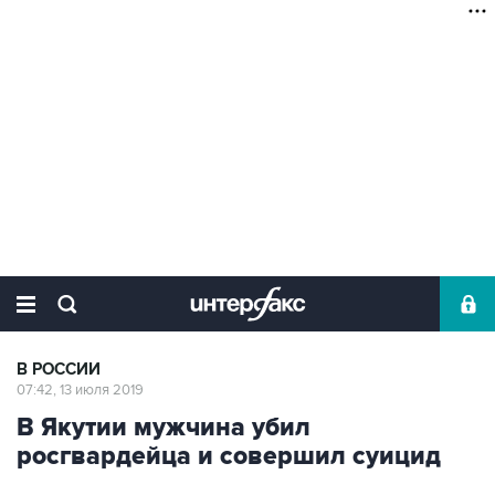
В РОССИИ
07:42, 13 июля 2019
В Якутии мужчина убил
росгвардейца и совершил суицид