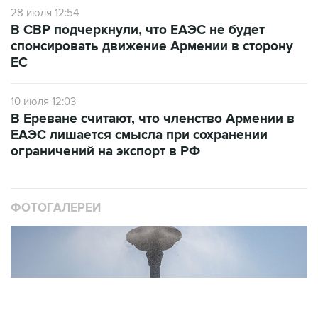
В СВР подчеркнули, что ЕАЭС не будет
спонсировать движение Армении в сторону
ЕС
10 июля 12:03
В Ереване считают, что членство Армении в
ЕАЭС лишается смысла при сохранении
ограничений на экспорт в РФ
ФОТОГАЛЕРЕИ