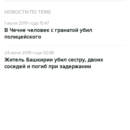
НОВОСТИ ПО ТЕМЕ
1 июля 2019 года 15:47
В Чечне человек с гранатой убил
полицейского
24 июня 2019 года 00:48
Житель Башкирии убил сестру, двоих
соседей и погиб при задержании
09:12, 7 августа 2026