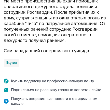
сотрудник Росгвардии. После прибытия их к
дому, супруг женщины из окна открыл огонь из
карабина "Тигр" по патрульной автомашине. От
полученных ранений сотрудник Росгвардии
погиб на месте, помощник оперативного
дежурного получил ранения.
Сам нападавший совершил акт суицида.
Якутия
Купить подписку на профессиональную ленту
Подписаться на рассылку главных новостей сайта
Получать оперативные новости в официальном
канале