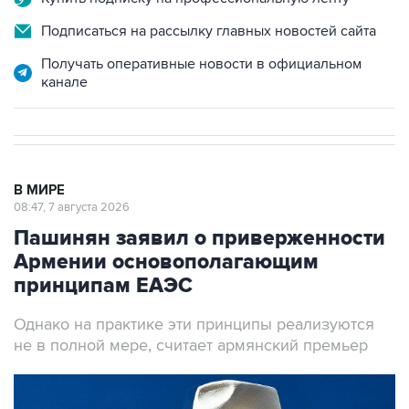
Получать оперативные новости в официальном
канале
В МИРЕ
08:47, 7 августа 2026
Пашинян заявил о приверженности
Армении основополагающим
принципам ЕАЭС
Однако на практике эти принципы реализуются
не в полной мере, считает армянский премьер