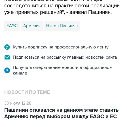
уже принятых решений", - заявил Пашинян.
ЕАЭС
Армения
Никол Пашинян
Купить подписку на профессиональную ленту
Подписаться на рассылку главных новостей сайта
Получать оперативные новости в официальном
канале
НОВОСТИ ПО ТЕМЕ
30 июля 12:28
Пашинян отказался на данном этапе ставить
Армению перед выбором между ЕАЭС и ЕС
28 июля 12:54