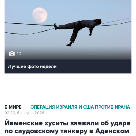
10
Лучшие фото недели
В МИРЕ
ОПЕРАЦИЯ ИЗРАИЛЯ И США ПРОТИВ ИРАНА
→
02:20, 6 августа 2026
Йеменские хуситы заявили об ударе
по саудовскому танкеру в Аденском