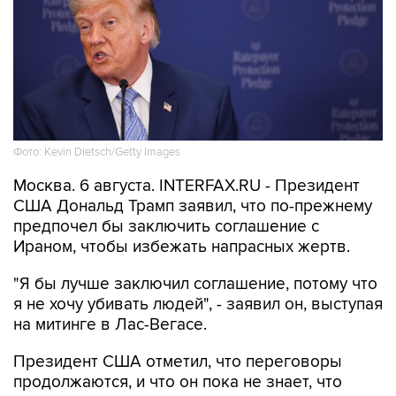
Фото: Kevin Dietsch/Getty Images
Москва. 6 августа. INTERFAX.RU - Президент
США Дональд Трамп заявил, что по-прежнему
предпочел бы заключить соглашение с
Ираном, чтобы избежать напрасных жертв.
"Я бы лучше заключил соглашение, потому что
я не хочу убивать людей", - заявил он, выступая
на митинге в Лас-Вегасе.
Президент США отметил, что переговоры
продолжаются, и что он пока не знает, что