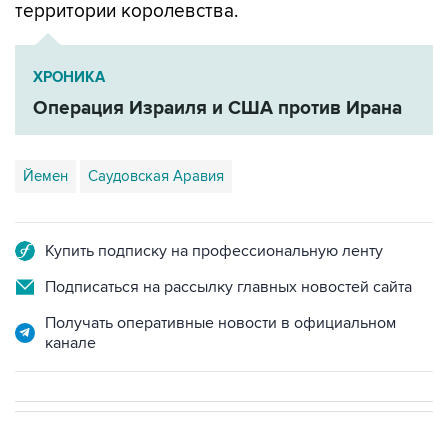
территории королевства.
ХРОНИКА
Операция Израиля и США против Ирана
Йемен
Саудовская Аравия
Купить подписку на профессиональную ленту
Подписаться на рассылку главных новостей сайта
Получать оперативные новости в официальном
канале