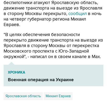
беспилотники атакуют Ярославскую область,
движение транспорта на выезде из Ярославля
в сторону Москвы перекрыто,
сообщил
в ночь
на четверг губернатор региона Михаил
Евраев.
"В целях обеспечения безопасности
перекрыто движение транспорта на выезде из
Ярославля в сторону Москвы от перекрестка
Московского проспекта с Юго-Западной
окружной", - написал он в своем канале в Мах.
ХРОНИКА
Военная операция на Украине
Ярославская область
Михаил Евраев