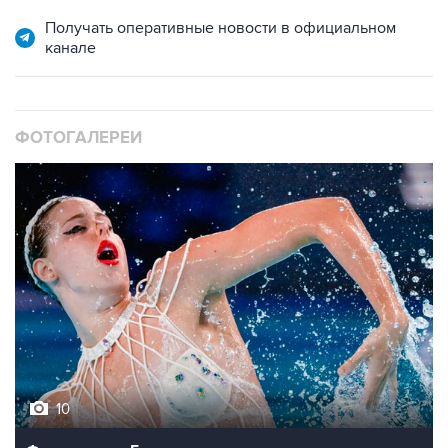
Получать оперативные новости в официальном
канале
ФОТОГАЛЕРЕИ
10