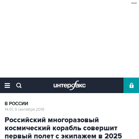
В РОССИИ
14:01, 9 сентября 2019
Российский многоразовый
космический корабль совершит
первый полет с экипажем в 2025