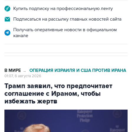
Купить подписку на профессиональную ленту
Подписаться на рассылку главных новостей сайта
Получать оперативные новости в официальном
канале
В МИРЕ
ОПЕРАЦИЯ ИЗРАИЛЯ И США ПРОТИВ ИРАНА
→
01:07, 6 августа 2026
Трамп заявил, что предпочитает
соглашение с Ираном, чтобы
избежать жертв