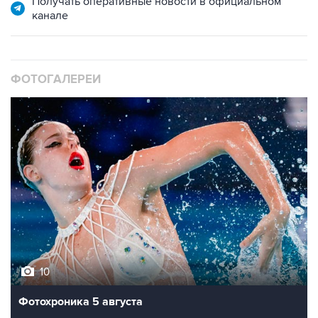
ФОТОГАЛЕРЕИ
10
Фотохроника 5 августа