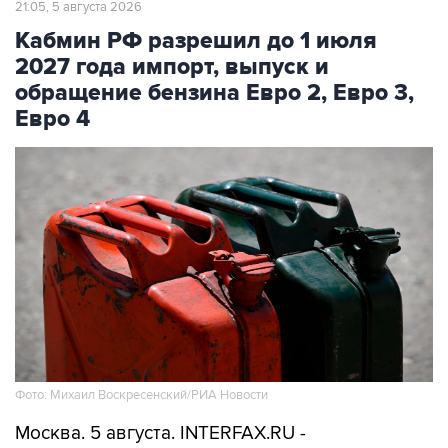
2027 года импорт, выпуск и
обращение бензина Евро 2, Евро 3,
Евро 4
Фото: Михаил Воскресенский/РИА Новости
Москва. 5 августа. INTERFAX.RU -
Правительство РФ приняло постановление,
которым до 1 июля 2027 года устанавливаются