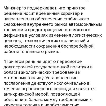
решение носит временный характер и
направлено на обеспечение стабильного
снабжения внутреннего рынка автомобильным
топливом и предотвращение возможного
дефицита в условиях изменения логистических
цепочек, технологических ограничений и
необходимости сохранения бесперебойной
работы топливного рынка.
"При этом речь не идет о пересмотре
долгосрочной государственной политики в
области экологических требований к
моторному топливу. Установленные
послабления действуют исключительно в
течение ограниченного периода и являются
антикризисной мерой, позволяющей
обеспечить баланс между требованиями к
качеству топлива и необходимостью
гарантировать его доступность для