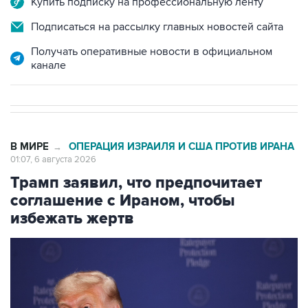
Получать оперативные новости в официальном
канале
В МИРЕ
ОПЕРАЦИЯ ИЗРАИЛЯ И США ПРОТИВ ИРАНА
→
01:07, 6 августа 2026
Трамп заявил, что предпочитает
соглашение с Ираном, чтобы
избежать жертв