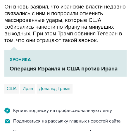
связались с ним и попросили отменить
массированные удары, которые США
собирались нанести по Ирану на минувших
выходных. При этом Трамп обвинил Тегеран в
том, что они отрицают такой звонок.
ХРОНИКА
Операция Израиля и США против Ирана
США
Иран
Дональд Трамп
Купить подписку на профессиональную ленту
Подписаться на рассылку главных новостей сайта
Получать оперативные новости в официальном
канале