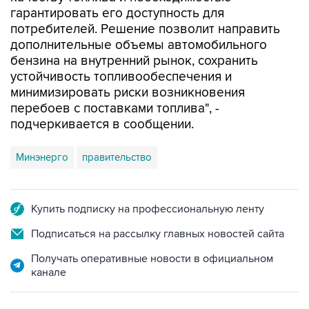
потребителей. Решение позволит направить
дополнительные объемы автомобильного
бензина на внутренний рынок, сохранить
устойчивость топливообеспечения и
минимизировать риски возникновения
перебоев с поставками топлива", -
подчеркивается в сообщении.
Минэнерго
правительство
Купить подписку на профессиональную ленту
Подписаться на рассылку главных новостей сайта
Получать оперативные новости в официальном
канале
НОВОСТИ ПО ТЕМЕ