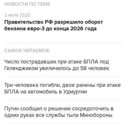
2 июля 23:20
Правительство РФ разрешило оборот
бензина евро-3 до конца 2026 года
САМОЕ ЧИТАЕМОЕ
Число пострадавших при атаке БПЛА под
Геленджиком увеличилось до 58 человек
Три человека погибли, двое ранены при атаке
БПЛА на автомобиль в Удмуртии
Путин сообщил о решении сосредоточить в
одних руках все службы тыла Минобороны
Как российские медицинские технологии
выходят на мировые рынки