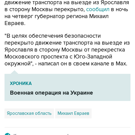
на четверг губернатор региона Михаил
Евраев.
"В целях обеспечения безопасности
перекрыто движение транспорта на выезде из
Ярославля в сторону Москвы от перекрестка
Московского проспекта с Юго-Западной
окружной", - написал он в своем канале в Мах.
ХРОНИКА
Военная операция на Украине
Ярославская область
Михаил Евраев
Купить подписку на профессиональную ленту
Подписаться на рассылку главных новостей сайта