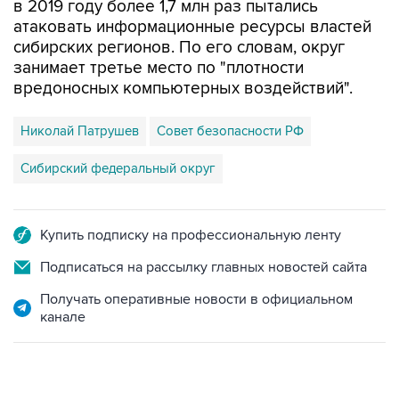
сибирских регионов. По его словам, округ
занимает третье место по "плотности
вредоносных компьютерных воздействий".
Николай Патрушев
Совет безопасности РФ
Сибирский федеральный округ
Купить подписку на профессиональную ленту
Подписаться на рассылку главных новостей сайта
Получать оперативные новости в официальном
канале