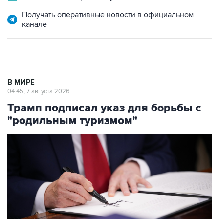
канале
В МИРЕ
04:45, 7 августа 2026
Трамп подписал указ для борьбы с
"родильным туризмом"