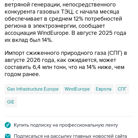
обеспечивает в среднем 12% потребностей
региона в электроэнергии, сообщает
ассоциация WindEurope. В августе 2025 года
их вклад был 14%.
Импорт сжиженного природного газа (СПГ) в
августе 2026 года, как ожидается, может
составить 6,4 млн тонн, что на 14% ниже, чем
годом ранее.
Gas Infrastructure Europe
WindEurope
Европа
СПГ
GIE
Купить подписку на профессиональную ленту
Подписаться на рассылку главных новостей сайта
Получать оперативные новости в официальном