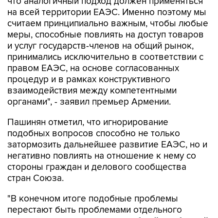
считаем принципиально важным, чтобы любые
меры, способные повлиять на доступ товаров
и услуг государств-членов на общий рынок,
принимались исключительно в соответствии с
правом ЕАЭС, на основе согласованных
процедур и в рамках конструктивного
взаимодействия между компетентными
органами", - заявил премьер Армении.
Пашинян отметил, что игнорирование
подобных вопросов способно не только
затормозить дальнейшее развитие ЕАЭС, но и
негативно повлиять на отношение к нему со
стороны граждан и делового сообщества
стран Союза.
"В конечном итоге подобные проблемы
перестают быть проблемами отдельного
государства, они становятся общей проблемой
всего объединения. Именно поэтому нам