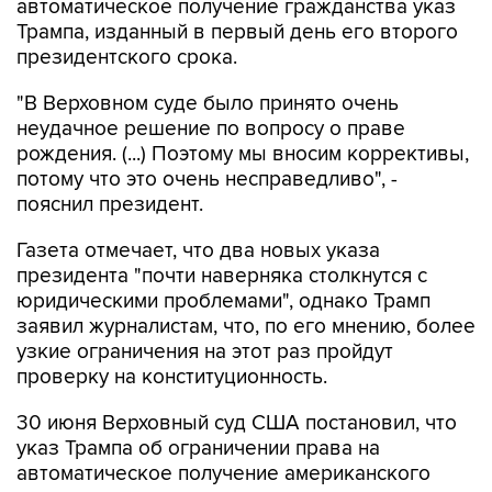
президентского срока.
"В Верховном суде было принято очень
неудачное решение по вопросу о праве
рождения. (...) Поэтому мы вносим коррективы,
потому что это очень несправедливо", -
пояснил президент.
Газета отмечает, что два новых указа
президента "почти наверняка столкнутся с
юридическими проблемами", однако Трамп
заявил журналистам, что, по его мнению, более
узкие ограничения на этот раз пройдут
проверку на конституционность.
30 июня Верховный суд США постановил, что
указ Трампа об ограничении права на
автоматическое получение американского
гражданства по рождению является
незаконным.