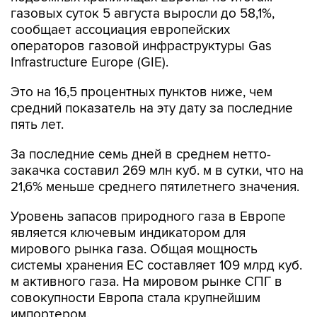
сообщает ассоциация европейских
операторов газовой инфраструктуры Gas
Infrastructure Europe (GIE).
Это на 16,5 процентных пунктов ниже, чем
средний показатель на эту дату за последние
пять лет.
За последние семь дней в среднем нетто-
закачка составил 269 млн куб. м в сутки, что на
21,6% меньше среднего пятилетнего значения.
Уровень запасов природного газа в Европе
является ключевым индикатором для
мирового рынка газа. Общая мощность
системы хранения ЕС составляет 109 млрд куб.
м активного газа. На мировом рынке СПГ в
совокупности Европа стала крупнейшим
импортером.
Gas Infrastructure Europe объединяет