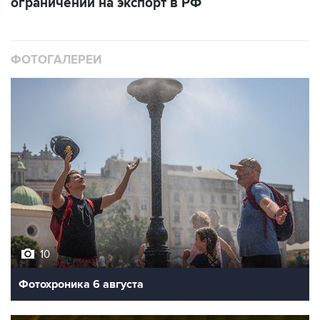
ФОТОГАЛЕРЕИ
10
Фотохроника 6 августа