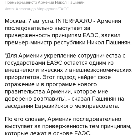
Москва. 7 августа. INTERFAX.RU - Армения
последовательно выступает за
приверженность принципам ЕАЭС, заявил
премьер-министр республики Никол Пашинян.
"Для Армении укрепление сотрудничества с
государствами ЕАЭС остается одним из
внешнеполитических и внешнеэкономических
приоритетов. Этот подход найдет свое
отражение и в программе нового
правительства Армении, которое мне
доверено возглавить", - сказал Пашинян на
заседании Евразийского межправсовета.
По его словам, Армения последовательно
выступает за приверженность тем принципам,
которые лежат в основе ЕАЭС.
"Одним из основополагающих принципов