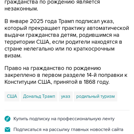
В январе 2025 года Трамп подписал указ,
который прекращает практику автоматической
выдачи гражданства детям, родившимся на
территории США, если родители находятся в
стране нелегально или по краткосрочным
визам.
Право на гражданство по рождению
закреплено в первом разделе 14-й поправки к
Конституции США, принятой в 1868 году.
США
Дональд Трамп
указ
родильный туризм
Купить подписку на профессиональную ленту
Подписаться на рассылку главных новостей сайта
Получать оперативные новости в официальном
канале