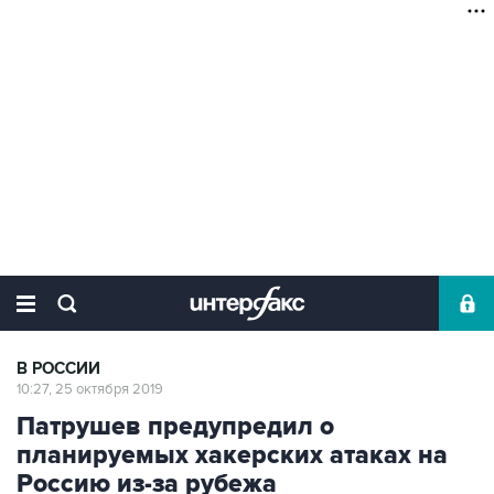
В РОССИИ
10:27, 25 октября 2019
Патрушев предупредил о
планируемых хакерских атаках на
Россию из-за рубежа