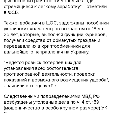
в ФСБ.
Также, добавили в ЦОС, задержаны пособники
украинских колл-центров возрастом от 18 до
25 лет, которые, выполняя функции курьеров,
получали средства от обманутых граждан и
передавали их в криптообменники для
дальнейшего направления на Украину.
"Ведется розыск потерпевших для
установления всех обстоятельств
противоправной деятельности, проверки
показаний и возможного возмещения ущерба",
- заявили в спецслужбе.
Следственными подразделениями МВД РФ
возбуждены уголовные дела по ч. 4 ст. 159
(мошенничество в особо крупном размере) УК
России.