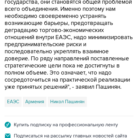
необходимо своевременно устранять
возникающие барьеры, предотвращать
деградацию торгово-экономических
отношений внутри ЕАЭС, надо минимизировать
предпринимательские риски и
последовательно укреплять взаимное
доверие. По ряду направлений поставленные
стратегические цели пока не достигнуты в
полном объеме. Это означает, что надо
сосредоточиться на практической реализации
уже принятых решений", - заявил Пашинян.
ЕАЭС
Армения
Никол Пашинян
Купить подписку на профессиональную ленту
Подписаться на рассылку главных новостей сайта
Получать оперативные новости в официальном