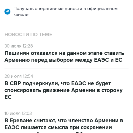
канале
НОВОСТИ ПО ТЕМЕ
30 июля 12:28
Пашинян отказался на данном этапе ставить
Армению перед выбором между ЕАЭС и ЕС
28 июля 12:54
В СВР подчеркнули, что ЕАЭС не будет
спонсировать движение Армении в сторону
ЕС
10 июля 12:03
В Ереване считают, что членство Армении в
ЕАЭС лишается смысла при сохранении
ограничений на экспорт в РФ