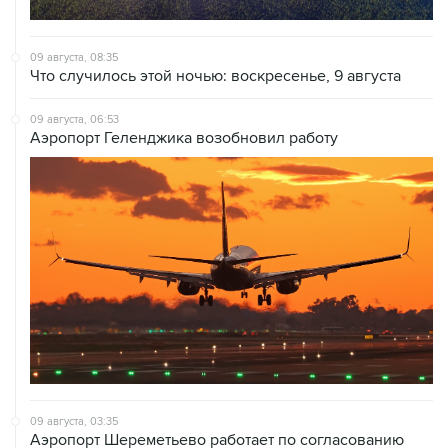
09 августа, 08:35
Что случилось этой ночью: воскресенье, 9 августа
09 августа, 06:53
Аэропорт Геленджика возобновил работу
09 августа, 03:35
Аэропорт Шереметьево работает по согласованию