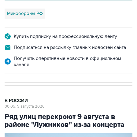
Минобороны РФ
Купить подписку на профессиональную ленту
Подписаться на рассылку главных новостей сайта
Получать оперативные новости в официальном
канале
В РОССИИ
00:05, 9 августа 2026
Ряд улиц перекроют 9 августа в
районе "Лужников" из-за концерта