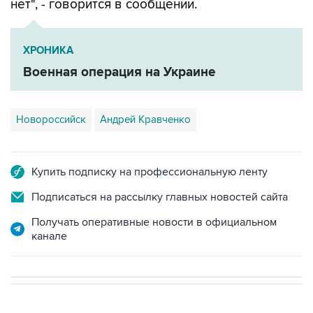
нет", - говорится в сообщении.
ХРОНИКА
Военная операция на Украине
Новороссийск
Андрей Кравченко
Купить подписку на профессиональную ленту
Подписаться на рассылку главных новостей сайта
Получать оперативные новости в официальном
канале