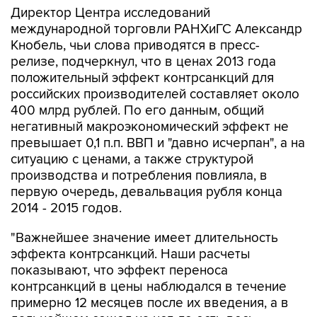
Директор Центра исследований
международной торговли РАНХиГС Александр
Кнобель, чьи слова приводятся в пресс-
релизе, подчеркнул, что в ценах 2013 года
положительный эффект контрсанкций для
российских производителей составляет около
400 млрд рублей. По его данным, общий
негативный макроэкономический эффект не
превышает 0,1 п.п. ВВП и "давно исчерпан", а на
ситуацию с ценами, а также структурой
производства и потребления повлияла, в
первую очередь, девальвация рубля конца
2014 - 2015 годов.
"Важнейшее значение имеет длительность
эффекта контрсанкций. Наши расчеты
показывают, что эффект переноса
контрсанкций в цены наблюдался в течение
примерно 12 месяцев после их введения, а в