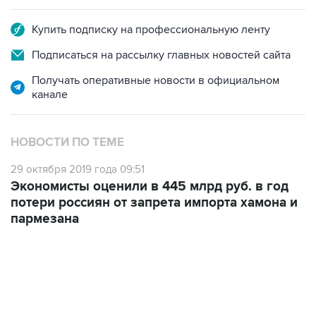
Купить подписку на профессиональную ленту
Подписаться на рассылку главных новостей сайта
Получать оперативные новости в официальном
канале
НОВОСТИ ПО ТЕМЕ
29 октября 2019 года 09:51
Экономисты оценили в 445 млрд руб. в год
потери россиян от запрета импорта хамона и
пармезана
10:40, 9 августа 2026