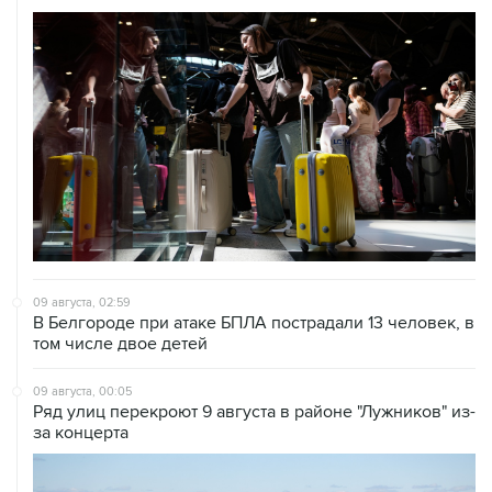
09 августа, 02:59
В Белгороде при атаке БПЛА пострадали 13 человек, в
том числе двое детей
09 августа, 00:05
Ряд улиц перекроют 9 августа в районе "Лужников" из-
за концерта