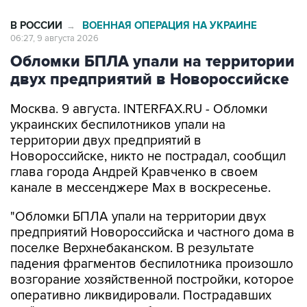
В РОССИИ
ВОЕННАЯ ОПЕРАЦИЯ НА УКРАИНЕ
→
06:27, 9 августа 2026
Обломки БПЛА упали на территории
двух предприятий в Новороссийске
Москва. 9 августа. INTERFAX.RU - Обломки
украинских беспилотников упали на
территории двух предприятий в
Новороссийске, никто не пострадал, сообщил
глава города Андрей Кравченко в своем
канале в мессенджере Max в воскресенье.
"Обломки БПЛА упали на территории двух
предприятий Новороссийска и частного дома в
поселке Верхнебаканском. В результате
падения фрагментов беспилотника произошло
возгорание хозяйственной постройки, которое
оперативно ликвидировали. Пострадавших