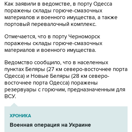
Как заявили в ведомстве, в порту Одесса
поражены склады горюче-смазочных
материалов и военного имущества, а также
портовый перевалочный комплекс.
Отмечается, что в порту Черноморск
поражены склады горюче-смазочных
материалов и военного имущества.
Ведомство сообщило, что в населенных
пунктах Беляры (27 км северо-восточнее порта
Одесса) и Новые Беляры (28 км северо-
восточнее порта Одесса) поражены
резервуары с горючим, предназначенным для
ВСУ.
ХРОНИКА
Военная операция на Украине