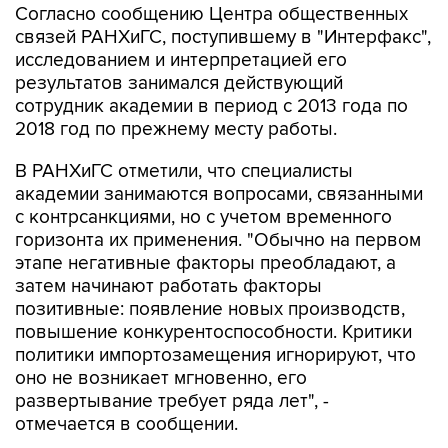
Согласно сообщению Центра общественных
связей РАНХиГС, поступившему в "Интерфакс",
исследованием и интерпретацией его
результатов занимался действующий
сотрудник академии в период с 2013 года по
2018 год по прежнему месту работы.
В РАНХиГС отметили, что специалисты
академии занимаются вопросами, связанными
с контрсанкциями, но с учетом временного
горизонта их применения. "Обычно на первом
этапе негативные факторы преобладают, а
затем начинают работать факторы
позитивные: появление новых производств,
повышение конкурентоспособности. Критики
политики импортозамещения игнорируют, что
оно не возникает мгновенно, его
развертывание требует ряда лет", -
отмечается в сообщении.