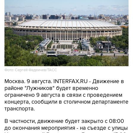
Фото: Сергей Фадеичев/ТАСС
Москва. 9 августа. INTERFAX.RU - Движение в
районе "Лужников" будет временно
ограничено 9 августа в связи с проведением
концерта, сообщили в столичном департаменте
транспорта.
В частности, движение будет закрыто с 08:00
до окончания мероприятия - на съезде с улицы