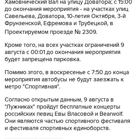
Хамовнический Вал на улицу Доватора; с 15:00
до окончания мероприятия - на участках улиц
Савельева, Доватора, 10-летия Октября, 3-й
Фрунзенской, Ефремова и Трубецкой, в
Проектируемом проезде № 2309.
Кроме того, на всех участках ограничений 9
августа с 00:01 до окончания мероприятия
будет запрещена парковка.
Помимо этого, в воскресенье с 7:50 до конца
мероприятия автобусы не будут заезжать к
метро "Спортивная".
Согласно открытым данным, 9 августа в
"Лужниках" пройдут бесплатные концерты
российских певиц Евы Власовой и Bearwolf.
Они являются частью спортивного фестиваля
и фестиваля спортивных единоборств.