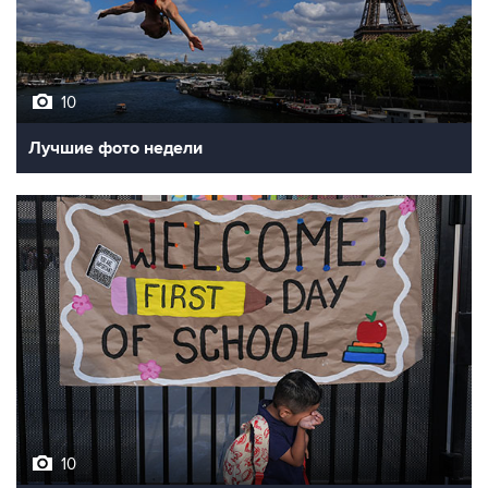
10
Лучшие фото недели
10