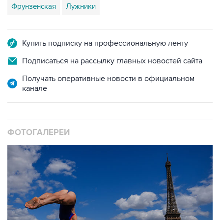
Фрунзенская
Лужники
Купить подписку на профессиональную ленту
Подписаться на рассылку главных новостей сайта
Получать оперативные новости в официальном
канале
ФОТОГАЛЕРЕИ