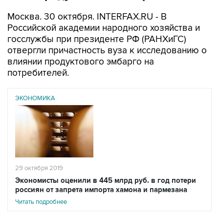
Москва. 30 октября. INTERFAX.RU - В
Российской академии народного хозяйства и
госслужбы при президенте РФ (РАНХиГС)
отвергли причастность вуза к исследованию о
влиянии продуктового эмбарго на
потребителей.
ЭКОНОМИКА
29 октября 2019
Экономисты оценили в 445 млрд руб. в год потери
россиян от запрета импорта хамона и пармезана
Читать подробнее