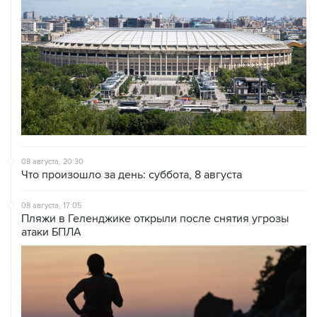
08 августа, 20:30
Что произошло за день: суббота, 8 августа
08 августа, 17:05
Пляжи в Геленджике открыли после снятия угрозы
атаки БПЛА