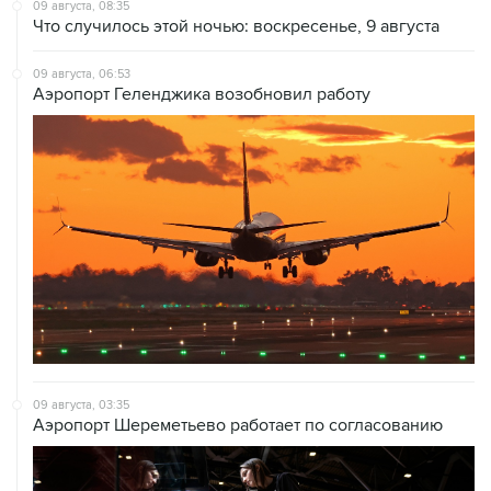
09 августа, 06:53
Аэропорт Геленджика возобновил работу
09 августа, 03:35
Аэропорт Шереметьево работает по согласованию