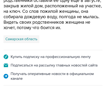
на ключ. Со слов пожилой женщины, она
собирала дождевую воду, полгода не мылась.
Видеть своих родственников женщина не
хочет, потому что боится их.
Самарская область
Купить подписку на профессиональную ленту
Подписаться на рассылку главных новостей сайта
Получать оперативные новости в официальном
канале
02:59, 9 августа 2026