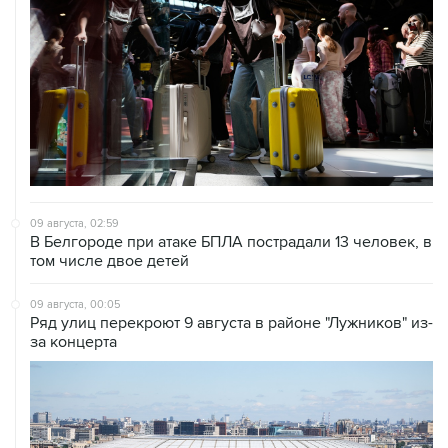
09 августа, 02:59
В Белгороде при атаке БПЛА пострадали 13 человек, в
том числе двое детей
09 августа, 00:05
Ряд улиц перекроют 9 августа в районе "Лужников" из-
за концерта