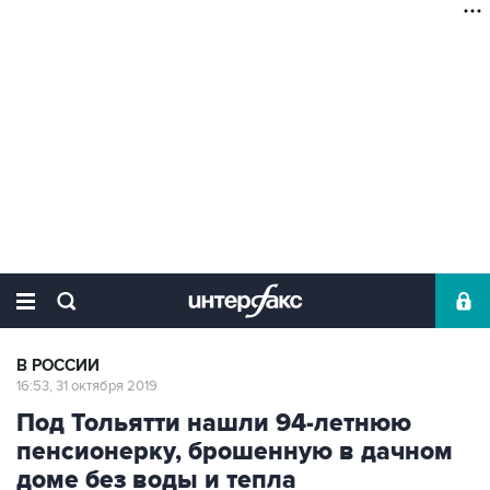
В РОССИИ
16:53, 31 октября 2019
Под Тольятти нашли 94-летнюю
пенсионерку, брошенную в дачном
доме без воды и тепла