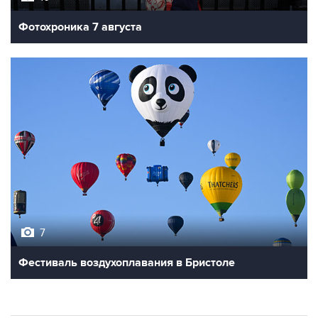
7
Фестиваль воздухоплавания в Бристоле