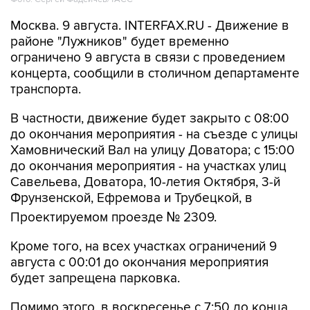
районе "Лужников" будет временно
ограничено 9 августа в связи с проведением
концерта, сообщили в столичном департаменте
транспорта.
В частности, движение будет закрыто с 08:00
до окончания мероприятия - на съезде с улицы
Хамовнический Вал на улицу Доватора; с 15:00
до окончания мероприятия - на участках улиц
Савельева, Доватора, 10-летия Октября, 3-й
Фрунзенской, Ефремова и Трубецкой, в
Проектируемом проезде № 2309.
Кроме того, на всех участках ограничений 9
августа с 00:01 до окончания мероприятия
будет запрещена парковка.
Помимо этого, в воскресенье с 7:50 до конца
мероприятия автобусы не будут заезжать к