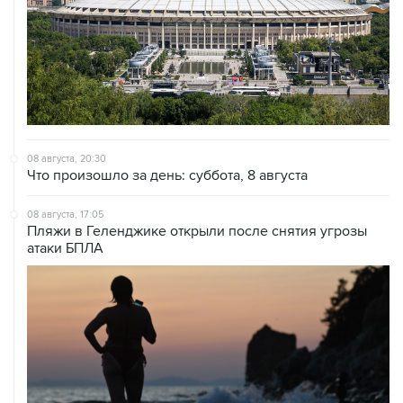
08 августа, 20:30
Что произошло за день: суббота, 8 августа
08 августа, 17:05
Пляжи в Геленджике открыли после снятия угрозы
атаки БПЛА