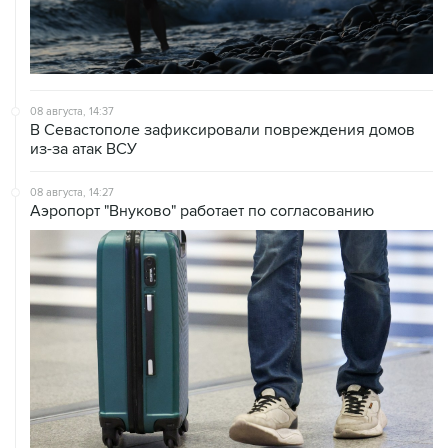
08 августа, 14:37
В Севастополе зафиксировали повреждения домов
из-за атак ВСУ
08 августа, 14:27
Аэропорт "Внуково" работает по согласованию