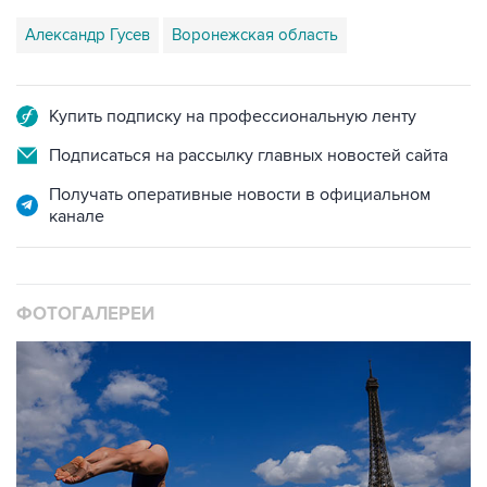
Купить подписку на профессиональную ленту
Подписаться на рассылку главных новостей сайта
Получать оперативные новости в официальном
канале
ФОТОГАЛЕРЕИ