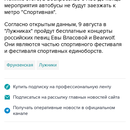
метро "Спортивная".
Согласно открытым данным, 9 августа в
"Лужниках" пройдут бесплатные концерты
российских певиц Евы Власовой и Bearwolf.
Они являются частью спортивного фестиваля
и фестиваля спортивных единоборств.
Фрунзенская
Лужники
Купить подписку на профессиональную ленту
Подписаться на рассылку главных новостей сайта
Получать оперативные новости в официальном
канале