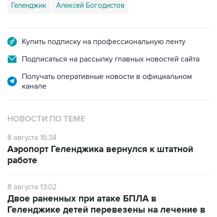
Купить подписку на профессиональную ленту
Подписаться на рассылку главных новостей сайта
Получать оперативные новости в официальном
канале
НОВОСТИ ПО ТЕМЕ
8 августа 16:34
Аэропорт Геленджика вернулся к штатной
работе
8 августа 13:02
Двое раненных при атаке БПЛА в
Геленджике детей перевезены на лечение в
Москву