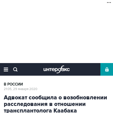
В РОССИИ
21:05, 29 января 2020
Адвокат сообщила о возобновлении
расследования в отношении
трансплантолога Каабака