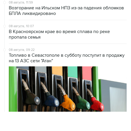
БПЛА ликвидировано
08 августа, 10:07
В Красноярском крае во время сплава по реке
пропала семья
08 августа, 09:22
Топливо в Севастополе в субботу поступит в продажу
на 13 АЗС сети "Атан"