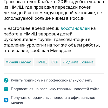
детям до 6 кг по международной методике, не
используемой больше никем в России.
В настоящее время медик
восстановлен
на
работе в НМИЦ здоровья детей
руководителем группы трансплантации в
отделении урологии на тот же объем работы,
что и ранее, сообщал Минздрав.
Михаил Каабак
НМИЦ
СКР
Людмила Осинина
Купить подписку на профессиональную ленту
Подписаться на рассылку главных новостей сайта
Получать оперативные новости в официальном
канале