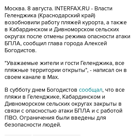
Геленджика (Краснодарский край)
возобновили работу пляжей курорта, а также
в Кабардинском и Дивноморском сельских
округах после отмены режима опасности атаки
БПЛА, сообщил глава города Алексей
Богодистов.
"Уважаемые жители и гости Геленджика, все
пляжные территории открыты", - написал он в
своем канале в Max.
В субботу днем Богодистов
сообщал
, что все
пляжи в Геленджике, Кабардинском и
Дивноморском сельских округах закрыты в
связи с опасностью атаки БПЛА и с работой
ПВО. Ограничения были введены для
безопасности людей.
Геленджик
Алексей Богодистов