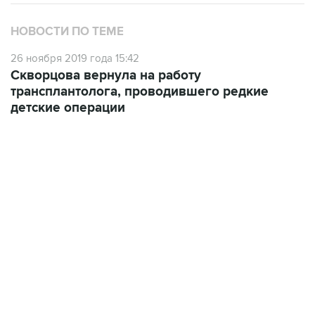
НОВОСТИ ПО ТЕМЕ
26 ноября 2019 года 15:42
Скворцова вернула на работу
трансплантолога, проводившего редкие
детские операции
06:42, 8 августа 2026