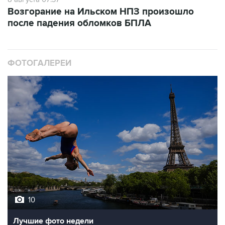
после падения обломков БПЛА
ФОТОГАЛЕРЕИ
10
Лучшие фото недели