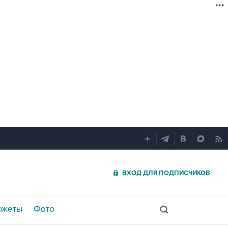
ВХОД ДЛЯ ПОДПИСЧИКОВ
южеты
Фото