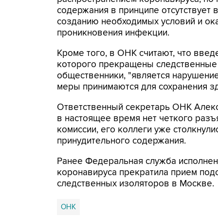
содержания в принципе отсутствует 
созданию необходимых условий и ок
проникновения инфекции.
Кроме того, в ОНК считают, что вве
которого прекращены следственные д
общественники, "является нарушение
меры принимаются для сохранения зд
Ответственный секретарь ОНК Алексе
в настоящее время нет четкого разъ
комиссии, его коллеги уже столкнули
принудительного содержания.
Ранее Федеральная служба исполнен
коронавируса прекратила прием под
следственных изоляторов в Москве.
ОНК