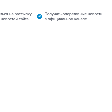
ться на рассылку
Получать оперативные новости
 новостей сайта
в официальном канале