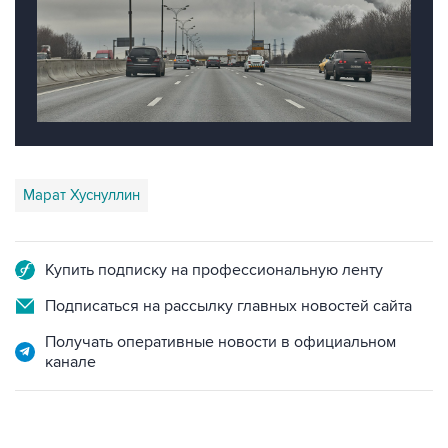
Марат Хуснуллин
Купить подписку на профессиональную ленту
Подписаться на рассылку главных новостей сайта
Получать оперативные новости в официальном
канале