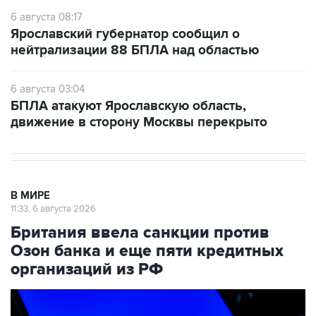
6 августа 08:17
Ярославский губернатор сообщил о
нейтрализации 88 БПЛА над областью
6 августа 03:04
БПЛА атакуют Ярославскую область,
движение в сторону Москвы перекрыто
В МИРЕ
11:33, 6 августа 2026
Британия ввела санкции против
Озон банка и еще пяти кредитных
организаций из РФ