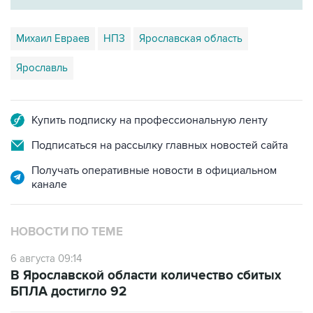
Михаил Евраев
НПЗ
Ярославская область
Ярославль
Купить подписку на профессиональную ленту
Подписаться на рассылку главных новостей сайта
Получать оперативные новости в официальном
канале
НОВОСТИ ПО ТЕМЕ
6 августа 09:14
В Ярославской области количество сбитых
БПЛА достигло 92