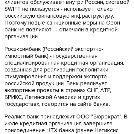
клиентов обслуживает внутри России, системой
SWIFT не пользуется - использует только
российскую финансовую инфраструктуру.
Поэтому новые санкционные меры на Озон
банк не повлияют", - отмечали в кредитной
организации.
Росэксимбанк (Российский экспортно-
импортный банк) - государственная
специализированная кредитная организация,
созданная для реализации госполитики
стимулирования и поддержки экспорта
российской продукции. Банк реализует
экспортные проекты в странах СНГ, АТР,
БРИКС, Латинской Америки и других
государствах, говорится на сайте банка.
Реалист банк принадлежит ООО "Бюрократ". В
июле кредитная организация завершила
присоединение НТХ банка (ранее Натиксис