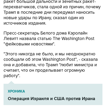
ракет большой дальности и зенитных ракет-
перехватчиков, стала одной из причин, почему
Трамп в последние дни передумал наносить
новые удары по Ирану, сказал один из
источников издания.
Пресс-секретарь Белого дома Кэролайн
Левитт назвала статью The Washington Post
"фейковыми новостями".
"Этого никогда не было, и мы неоднократно
сообщали об этом Washington Post", - сказала
она и добавила, что Трамп "любит министра и
считает, что он проделывает огромную
работу".
ХРОНИКА
Операция Израиля и США против Ирана