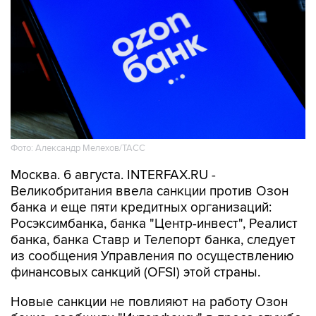
Фото: Александр Мелехов/ТАСС
Москва. 6 августа. INTERFAX.RU -
Великобритания ввела санкции против Озон
банка и еще пяти кредитных организаций:
Росэксимбанка, банка "Центр-инвест", Реалист
банка, банка Ставр и Телепорт банка, следует
из сообщения Управления по осуществлению
финансовых санкций (OFSI) этой страны.
Новые санкции не повлияют на работу Озон