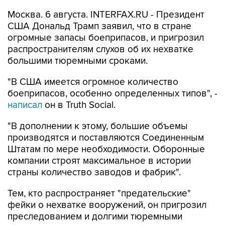
Москва. 6 августа. INTERFAX.RU - Президент
США Дональд Трамп заявил, что в стране
огромные запасы боеприпасов, и пригрозил
распространителям слухов об их нехватке
большими тюремными сроками.
"В США имеется огромное количество
боеприпасов, особенно определенных типов", -
написал
он в Truth Social.
"В дополнении к этому, большие объемы
производятся и поставляются Соединенным
Штатам по мере необходимости. Оборонные
компании строят максимальное в истории
страны количество заводов и фабрик".
Тем, кто распространяет "предательские"
фейки о нехватке вооружений, он пригрозил
преследованием и долгими тюремными