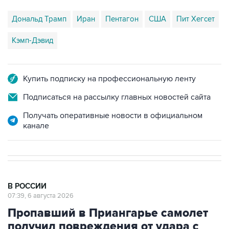
Дональд Трамп
Иран
Пентагон
США
Пит Хегсет
Кэмп-Дэвид
Купить подписку на профессиональную ленту
Подписаться на рассылку главных новостей сайта
Получать оперативные новости в официальном
канале
В РОССИИ
07:39, 6 августа 2026
Пропавший в Приангарье самолет
получил повреждения от удара с