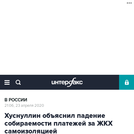
В РОССИИ
21:06, 23 апреля 2020
Хуснуллин объяснил падение
собираемости платежей за ЖКХ
самоизоляцией