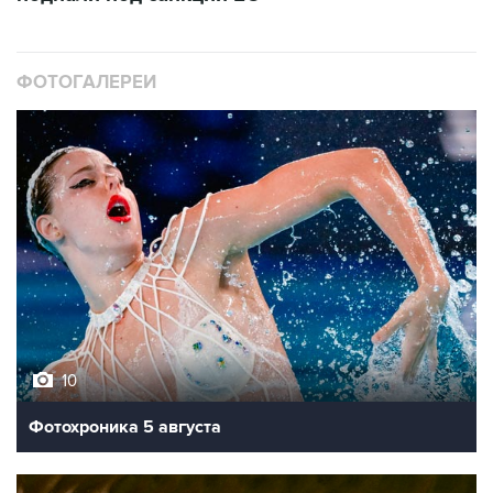
ФОТОГАЛЕРЕИ
10
Фотохроника 5 августа