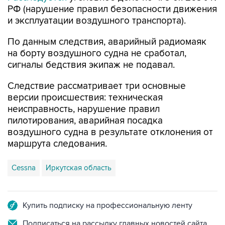
РФ (нарушение правил безопасности движения
и эксплуатации воздушного транспорта).
По данным следствия, аварийный радиомаяк
на борту воздушного судна не сработал,
сигналы бедствия экипаж не подавал.
Следствие рассматривает три основные
версии происшествия: техническая
неисправность, нарушение правил
пилотирования, аварийная посадка
воздушного судна в результате отклонения от
маршрута следования.
Cessna
Иркутская область
Купить подписку на профессиональную ленту
Подписаться на рассылку главных новостей сайта