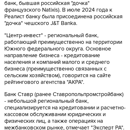
банк, бывшая российская "дочка"
французского Natixis). В июле 2024 года к
Реалист банку была присоединена российская
"дочка" чешского J&T Banka.
"Центр-инвест" - региональный банк,
работающий преимущественно на территории
Южного федерального округа. Основное
направление бизнеса - кредитование
населения и компаний малого и среднего
бизнеса (преимущественно связанных с
сельским хозяйством), говорится на сайте
рейтингового агентства "АКРА".
Банк Ставр (ранее Ставропольпромстройбанк)
- небольшой региональный банк,
специализируется на кредитовании и расчетно-
кассовом обслуживании юридических и
физических лиц, а также операциях на
межбанковском рынке, отмечает "Эксперт РА".