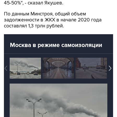
45-50%", - сказал Якушев.
По данным Минстроя, общий объем
задолженности в ЖКХ в начале 2020 года
составлял 1,3 трлн рублей.
Москва в режиме самоизоляции