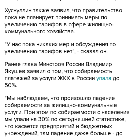
Хуснуллин также заявил, что правительство
пока не планирует принимать меры по
увеличению тарифов в сфере жилищно-
коммунального хозяйства.
"У нас пока никаких мер и обсуждения по
увеличению тарифов нет", - сказал он.
Ранее глава Минстроя России Владимир
Якушев заявил о том, что собираемость
платежей за услуги ЖКХ в России
упала
до
50%.
"Мы наблюдаем, что произошло падение
собираемости за жилищно-коммунальные
услуги. При этом по собираемости с населения
мы упали на 30% по сегодняшней статистике,
что касается предприятий и бюджетных
учреждений, там падение даже больше - до