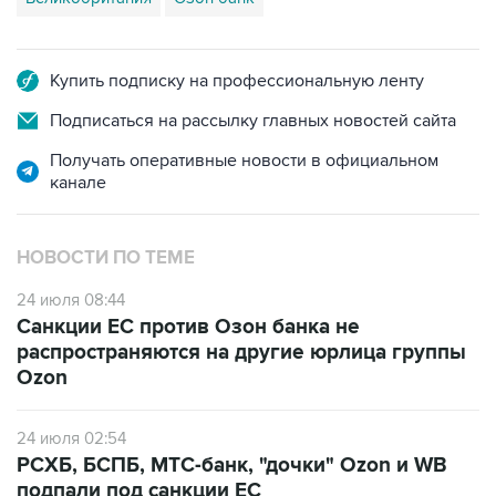
Купить подписку на профессиональную ленту
Подписаться на рассылку главных новостей сайта
Получать оперативные новости в официальном
канале
НОВОСТИ ПО ТЕМЕ
24 июля 08:44
Санкции ЕС против Озон банка не
распространяются на другие юрлица группы
Ozon
24 июля 02:54
РСХБ, БСПБ, МТС-банк, "дочки" Ozon и WB
подпали под санкции ЕС