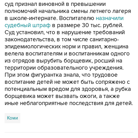
суд признал виновной в превышении
полномочий начальника смены летнего лагеря
в школе-интернате. Воспитателю
назначили
судебный штраф
в размере 30 тыс. рублей.
Суд установил, что в нарушение требований
законодательства, в том числе санитарно-
эпидемиологических норм и правил, женщина
велела воспитателям и воспитанникам одного
из отрядов вырубить борщевик, росший на
территории образовательного учреждения.
При этом фигурантка знала, что трудовое
воспитание детей не может быть сопряжено с
потенциальным вредом для здоровья, а рубка
борщевика может вызвать ожоги, а также
иные неблагоприятные последствия для детей.
Коми