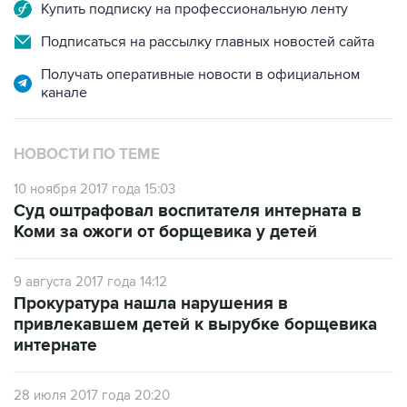
Купить подписку на профессиональную ленту
Подписаться на рассылку главных новостей сайта
Получать оперативные новости в официальном
канале
НОВОСТИ ПО ТЕМЕ
10 ноября 2017 года 15:03
Суд оштрафовал воспитателя интерната в
Коми за ожоги от борщевика у детей
9 августа 2017 года 14:12
Прокуратура нашла нарушения в
привлекавшем детей к вырубке борщевика
интернате
28 июля 2017 года 20:20