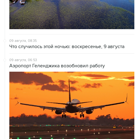
09 августа, 08:35
Что случилось этой ночью: воскресенье, 9 августа
09 августа, 06:53
Аэропорт Геленджика возобновил работу