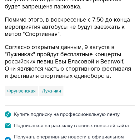
будет запрещена парковка.
Помимо этого, в воскресенье с 7:50 до конца
мероприятия автобусы не будут заезжать к
метро "Спортивная".
Согласно открытым данным, 9 августа в
"Лужниках" пройдут бесплатные концерты
российских певиц Евы Власовой и Bearwolf.
Они являются частью спортивного фестиваля
и фестиваля спортивных единоборств.
Фрунзенская
Лужники
Купить подписку на профессиональную ленту
Подписаться на рассылку главных новостей сайта
Получать оперативные новости в официальном