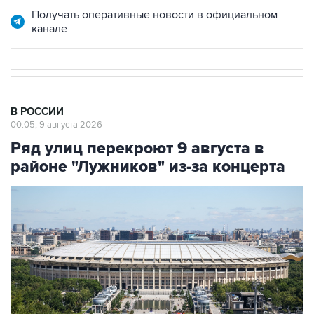
Получать оперативные новости в официальном
канале
В РОССИИ
00:05, 9 августа 2026
Ряд улиц перекроют 9 августа в
районе "Лужников" из-за концерта