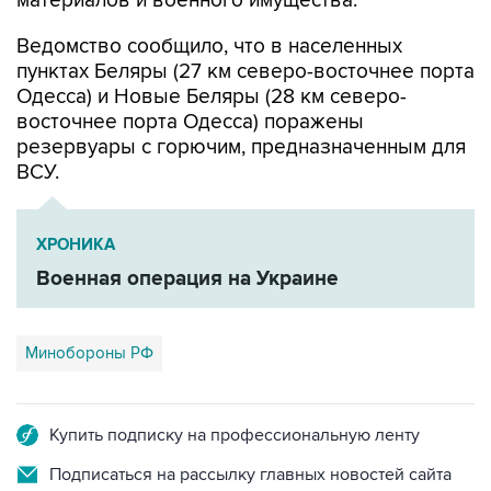
материалов и военного имущества.
Ведомство сообщило, что в населенных
пунктах Беляры (27 км северо-восточнее порта
Одесса) и Новые Беляры (28 км северо-
восточнее порта Одесса) поражены
резервуары с горючим, предназначенным для
ВСУ.
ХРОНИКА
Военная операция на Украине
Минобороны РФ
Купить подписку на профессиональную ленту
Подписаться на рассылку главных новостей сайта