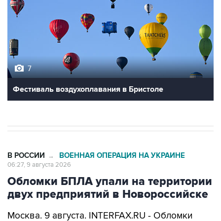
7
Фестиваль воздухоплавания в Бристоле
В РОССИИ
ВОЕННАЯ ОПЕРАЦИЯ НА УКРАИНЕ
→
06:27, 9 августа 2026
Обломки БПЛА упали на территории
двух предприятий в Новороссийске
Москва. 9 августа. INTERFAX.RU - Обломки