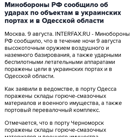
Минобороны РФ сообщило об
ударах по объектам в украинских
портах и в Одесской области
Москва. 9 августа. INTERFAX.RU - Минобороны
РФ сообщило, что в течение ночи 9 августа
высокоточным оружием воздушного и
наземного базирования, а также ударными
беспилотными летательными аппаратами
поражены цели в украинских портах и в
Одесской области.
Как заявили в ведомстве, в порту Одесса
поражены склады горюче-смазочных
материалов и военного имущества, а также
портовый перевалочный комплекс.
Отмечается, что в порту Черноморск
поражены склады горюче-смазочных