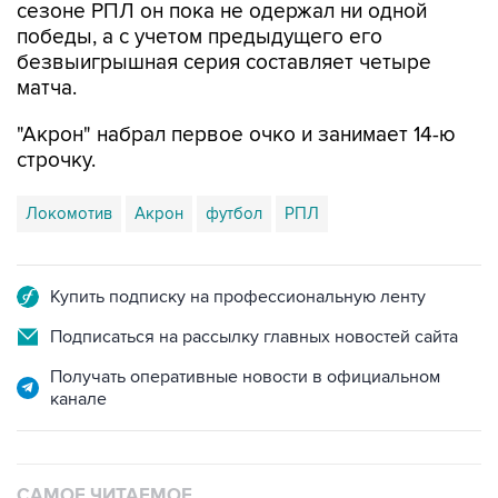
сезоне РПЛ он пока не одержал ни одной
победы, а с учетом предыдущего его
безвыигрышная серия составляет четыре
матча.
"Акрон" набрал первое очко и занимает 14-ю
строчку.
Локомотив
Акрон
футбол
РПЛ
Купить подписку на профессиональную ленту
Подписаться на рассылку главных новостей сайта
Получать оперативные новости в официальном
канале
САМОЕ ЧИТАЕМОЕ