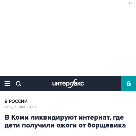
В РОССИИ
19:17, 19 мая 2020
В Коми ликвидируют интернат, где
дети получили ожоги от борщевика