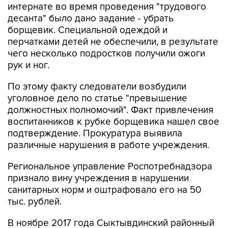
интернате во время проведения "трудового
десанта" было дано задание - убрать
борщевик. Специальной одеждой и
перчатками детей не обеспечили, в результате
чего несколько подростков получили ожоги
рук и ног.
По этому факту следователи возбудили
уголовное дело по статье "превышение
должностных полномочий". Факт привлечения
воспитанников к рубке борщевика нашел свое
подтверждение. Прокуратура выявила
различные нарушения в работе учреждения.
Региональное управление Роспотребнадзора
признало вину учреждения в нарушении
санитарных норм и оштрафовало его на 50
тыс. рублей.
В ноябре 2017 года Сыктывдинский районный