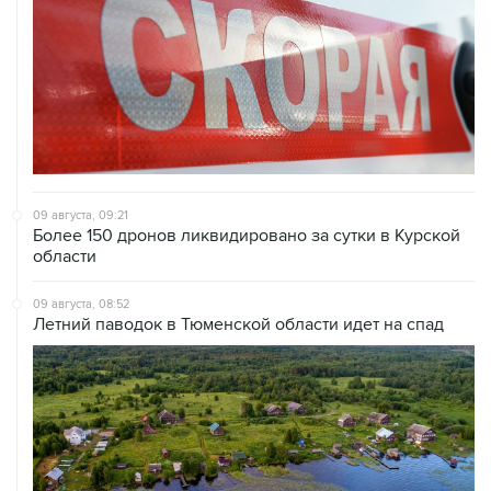
09 августа, 09:21
Более 150 дронов ликвидировано за сутки в Курской
области
09 августа, 08:52
Летний паводок в Тюменской области идет на спад