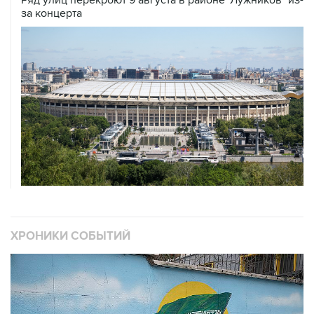
за концерта
ХРОНИКИ СОБЫТИЙ