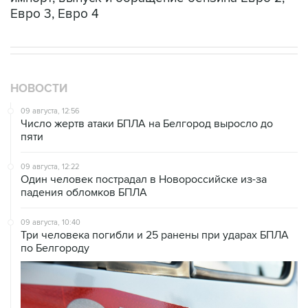
Евро 3, Евро 4
НОВОСТИ
09 августа, 12:56
Число жертв атаки БПЛА на Белгород выросло до
пяти
09 августа, 12:22
Один человек пострадал в Новороссийске из-за
падения обломков БПЛА
09 августа, 10:40
Три человека погибли и 25 ранены при ударах БПЛА
по Белгороду