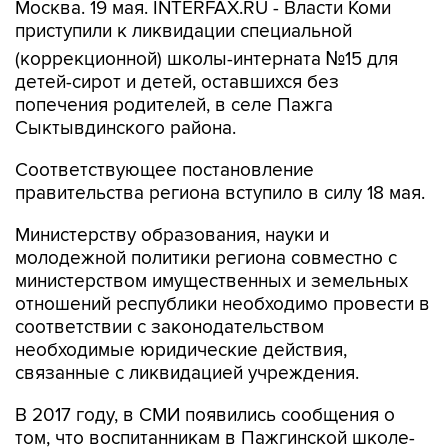
Москва. 19 мая. INTERFAX.RU - Власти Коми
приступили к ликвидации специальной
(коррекционной) школы-интерната №15 для
детей-сирот и детей, оставшихся без
попечения родителей, в селе Пажга
Сыктывдинского района.
Соответствующее постановление
правительства региона вступило в силу 18 мая.
Министерству образования, науки и
молодежной политики региона совместно с
министерством имущественных и земельных
отношений республики необходимо провести в
соответствии с законодательством
необходимые юридические действия,
связанные с ликвидацией учреждения.
В 2017 году, в СМИ появились сообщения о
том, что воспитанникам в Пажгинской школе-