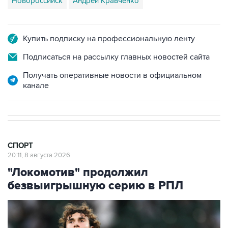
Новороссийск
Андрей Кравченко
Купить подписку на профессиональную ленту
Подписаться на рассылку главных новостей сайта
Получать оперативные новости в официальном
канале
СПОРТ
20:11, 8 августа 2026
"Локомотив" продолжил
безвыигрышную серию в РПЛ