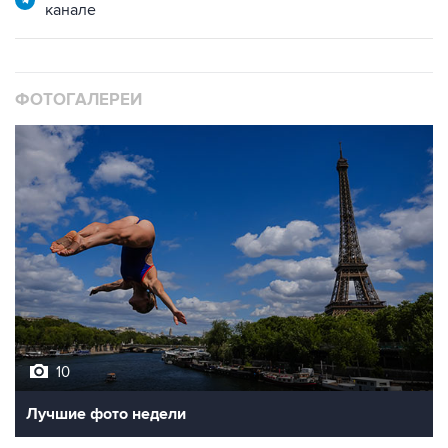
канале
ФОТОГАЛЕРЕИ
10
Лучшие фото недели