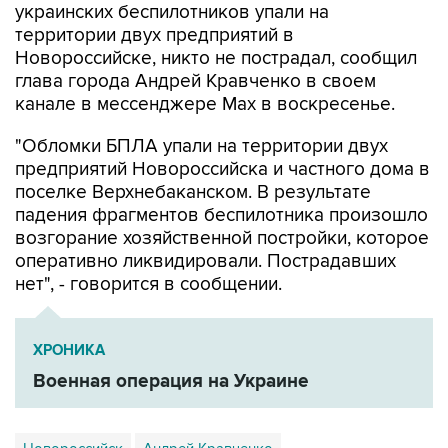
украинских беспилотников упали на
территории двух предприятий в
Новороссийске, никто не пострадал, сообщил
глава города Андрей Кравченко в своем
канале в мессенджере Max в воскресенье.
"Обломки БПЛА упали на территории двух
предприятий Новороссийска и частного дома в
поселке Верхнебаканском. В результате
падения фрагментов беспилотника произошло
возгорание хозяйственной постройки, которое
оперативно ликвидировали. Пострадавших
нет", - говорится в сообщении.
ХРОНИКА
Военная операция на Украине