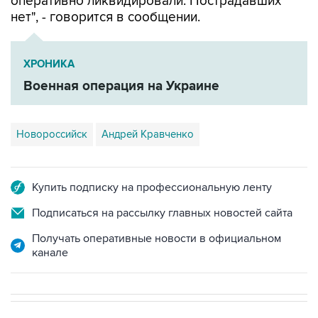
ХРОНИКА
Военная операция на Украине
Новороссийск
Андрей Кравченко
Купить подписку на профессиональную ленту
Подписаться на рассылку главных новостей сайта
Получать оперативные новости в официальном
канале
НОВОСТИ