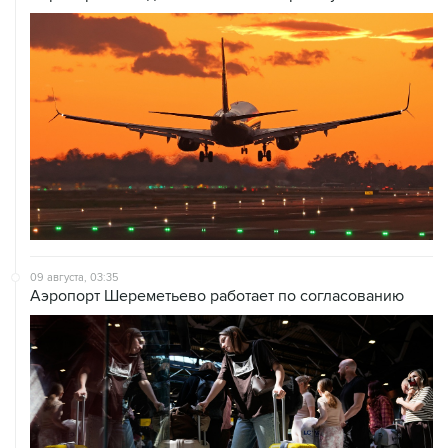
09 августа, 03:35
Аэропорт Шереметьево работает по согласованию