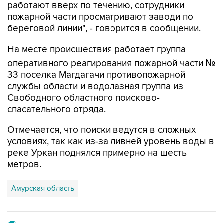
береговой линии", - говорится в сообщении.
На месте происшествия работает группа
оперативного реагирования пожарной части №
33 поселка Магдагачи противопожарной
службы области и водолазная группа из
Свободного областного поисково-
спасательного отряда.
Отмечается, что поиски ведутся в сложных
условиях, так как из-за ливней уровень воды в
реке Уркан поднялся примерно на шесть
метров.
Амурская область
Купить подписку на профессиональную ленту
Подписаться на рассылку главных новостей сайта