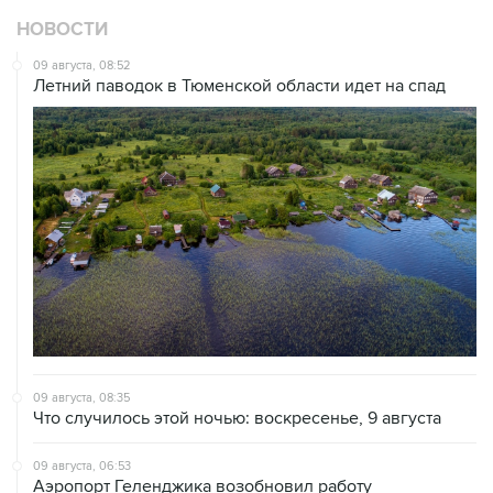
09 августа, 08:52
Летний паводок в Тюменской области идет на спад
09 августа, 08:35
Что случилось этой ночью: воскресенье, 9 августа
09 августа, 06:53
Аэропорт Геленджика возобновил работу