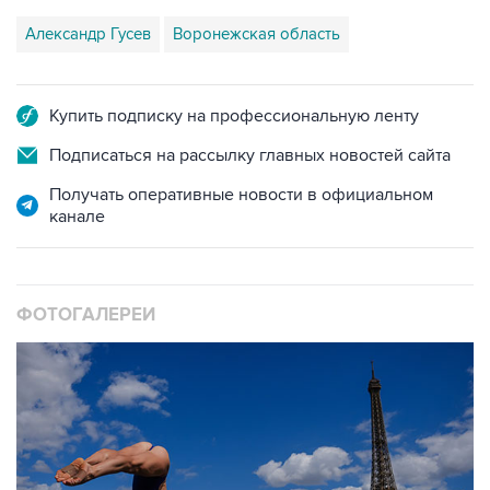
Купить подписку на профессиональную ленту
Подписаться на рассылку главных новостей сайта
Получать оперативные новости в официальном
канале
ФОТОГАЛЕРЕИ