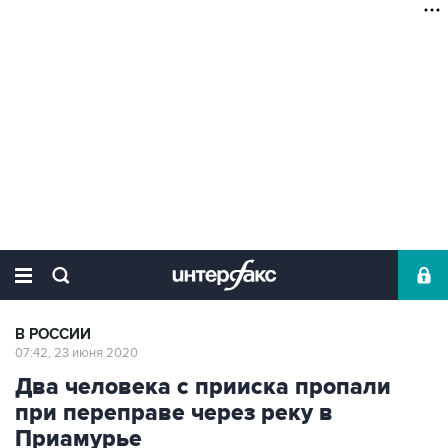
В РОССИИ
07:42, 23 июня 2020
Два человека с прииска пропали
при переправе через реку в
Приамурье