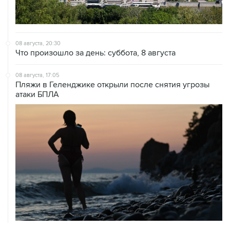
08 августа, 20:30
Что произошло за день: суббота, 8 августа
08 августа, 17:05
Пляжи в Геленджике открыли после снятия угрозы
атаки БПЛА