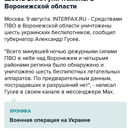
Москва. 9 августа. INTERFAX.RU - Средствами
ПВО в Воронежской области уничтожены
шесть украинских беспилотников, сообщил
губернатор Александр Гусев.
"Всего минувшей ночью дежурными силами
ПВО в небе над Воронежем и четырьмя
районами региона было обнаружено и
уничтожено шесть беспилотных летательных
аппаратов. По предварительным данным,
пострадавших и разрушений нет", - написал
Гусев в своем канале в мессенджере Max.
ХРОНИКА
Военная операция на Украине
Александр Гусев
Воронежская область