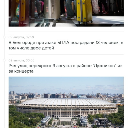
09 августа, 02:59
В Белгороде при атаке БПЛА пострадали 13 человек, в
том числе двое детей
09 августа, 00:05
Ряд улиц перекроют 9 августа в районе "Лужников" из-
за концерта