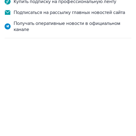
Получать оперативные новости в официальном
канале
02:59, 9 августа 2026