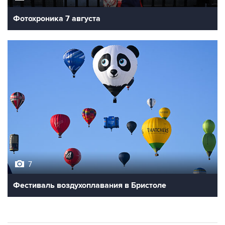
7
Фестиваль воздухоплавания в Бристоле