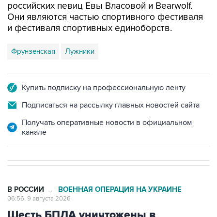
и фестиваля спортивных единоборств.
Фрунзенская
Лужники
Купить подписку на профессиональную ленту
Подписаться на рассылку главных новостей сайта
Получать оперативные новости в официальном
канале
В РОССИИ
ВОЕННАЯ ОПЕРАЦИЯ НА УКРАИНЕ
→
06:56, 9 августа 2026
Шесть БПЛА уничтожены в
Воронежской области