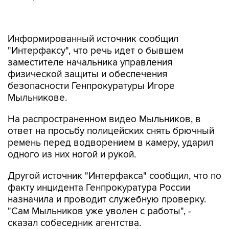
Информированный источник сообщил
"Интерфаксу", что речь идет о бывшем
заместителе начальника управления
физической защиты и обеспечения
безопасности Генпрокуратуры Игоре
Мыльникове.
На распространенном видео Мыльников, в
ответ на просьбу полицейских снять брючный
ремень перед водворением в камеру, ударил
одного из них ногой и рукой.
Другой источник "Интерфакса" сообщил, что по
факту инцидента Генпрокуратура России
назначила и проводит служебную проверку.
"Сам Мыльников уже уволен с работы", -
сказал собеседник агентства.