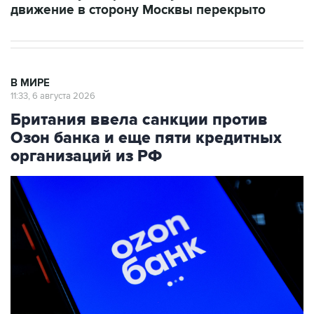
движение в сторону Москвы перекрыто
В МИРЕ
11:33, 6 августа 2026
Британия ввела санкции против
Озон банка и еще пяти кредитных
организаций из РФ