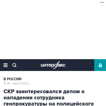
В РОССИИ
15:18, 1 июля 2020
СКР заинтересовался делом о
нападении сотрудника
генпрокуратуры на полицейского