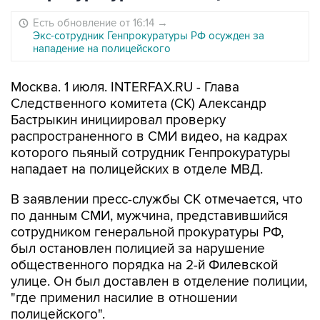
Есть обновление от 16:14
→
Экс-сотрудник Генпрокуратуры РФ осужден за
нападение на полицейского
Москва. 1 июля. INTERFAX.RU - Глава
Следственного комитета (СК) Александр
Бастрыкин инициировал проверку
распространенного в СМИ видео, на кадрах
которого пьяный сотрудник Генпрокуратуры
нападает на полицейских в отделе МВД.
В заявлении пресс-службы СК отмечается, что
по данным СМИ, мужчина, представившийся
сотрудником генеральной прокуратуры РФ,
был остановлен полицией за нарушение
общественного порядка на 2-й Филевской
улице. Он был доставлен в отделение полиции,
"где применил насилие в отношении
полицейского".