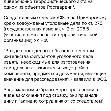
диверсионно-террористического акта на
одном из объектов Росгвардии".
Следственным отделом УФСБ по Приморскому
краю возбуждены уголовные дела по ст. 275
(государственная измена), ч. 2 ст. 205.5
(участие в деятельности террористической
организации) УК РФ.
"В ходе проведенных обысков по местам
жительства фигурантов уголовного дела
изъяты необходимые для изготовления
самодельных зажигательных устройств
компоненты, предметы и документы, имеющие
значение для расследования", - заявили в ФСБ.
Задержанным избраны меры пресечения в
виде заключения под стражу, они признали
вину и "активно сотрудничают со следствием".