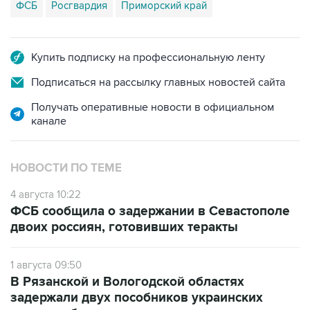
ФСБ
Росгвардия
Приморский край
Купить подписку на профессиональную ленту
Подписаться на рассылку главных новостей сайта
Получать оперативные новости в официальном
канале
НОВОСТИ ПО ТЕМЕ
4 августа 10:22
ФСБ сообщила о задержании в Севастополе
двоих россиян, готовивших теракты
1 августа 09:50
В Рязанской и Вологодской областях
задержали двух пособников украинских