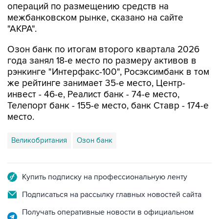
операций по размещению средств на
межбанковском рынке, сказано на сайте
"АКРА".
Озон банк по итогам второго квартала 2026
года занял 18-е место по размеру активов в
рэнкинге "Интерфакс-100", Росэксимбанк в том
же рейтинге занимает 35-е место, Центр-
инвест - 46-е, Реалист банк - 74-е место,
Телепорт банк - 155-е место, банк Ставр - 174-е
место.
Великобритания
Озон банк
Купить подписку на профессиональную ленту
Подписаться на рассылку главных новостей сайта
Получать оперативные новости в официальном