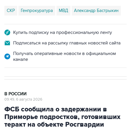
СКР
Генпрокуратура
МВД
Александр Бастрыкин
Купить подписку на профессиональную ленту
Подписаться на рассылку главных новостей сайта
Получать оперативные новости в официальном
канале
В РОССИИ
09:49, 6 августа 2026
ФСБ сообщила о задержании в
Приморье подростков, готовивших
теракт на объекте Росгвардии