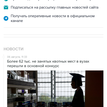
Подписаться на рассылку главных новостей сайта
Получать оперативные новости в официальном
канале
НОВОСТИ
06 августа, 11:33
Более 62 тыс. не занятых квотных мест в вузах
перешли в основной конкурс