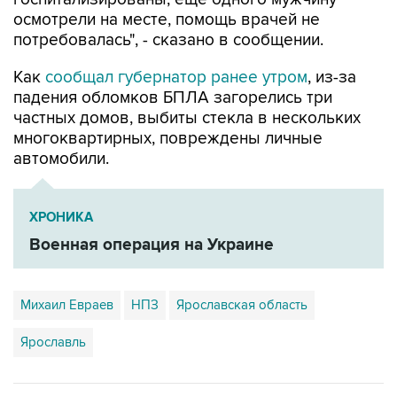
осмотрели на месте, помощь врачей не
потребовалась", - сказано в сообщении.
Как
сообщал губернатор ранее утром
, из-за
падения обломков БПЛА загорелись три
частных домов, выбиты стекла в нескольких
многоквартирных, повреждены личные
автомобили.
ХРОНИКА
Военная операция на Украине
Михаил Евраев
НПЗ
Ярославская область
Ярославль