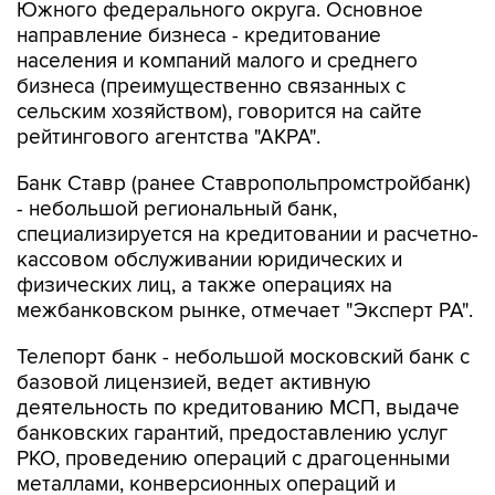
Южного федерального округа. Основное
направление бизнеса - кредитование
населения и компаний малого и среднего
бизнеса (преимущественно связанных с
сельским хозяйством), говорится на сайте
рейтингового агентства "АКРА".
Банк Ставр (ранее Ставропольпромстройбанк)
- небольшой региональный банк,
специализируется на кредитовании и расчетно-
кассовом обслуживании юридических и
физических лиц, а также операциях на
межбанковском рынке, отмечает "Эксперт РА".
Телепорт банк - небольшой московский банк с
базовой лицензией, ведет активную
деятельность по кредитованию МСП, выдаче
банковских гарантий, предоставлению услуг
РКО, проведению операций с драгоценными
металлами, конверсионных операций и