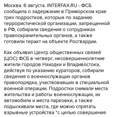
Москва. 6 августа. INTERFAX.RU - ФСБ
сообщила о задержании в Приморском крае
трех подростков, которые по заданию
террористической организации, запрещенной
в РФ, собирали сведения о сотрудниках
правоохранительных органов, а также
готовили теракт на объекте Росгвардии.
Как объявил Центр общественных связей
(ЦОС) ФСБ в четверг, несовершеннолетние
жители городов Находки и Владивостока,
действуя по указанию кураторов, собирали
сведения о военнослужащих органов
правопорядка, участвовавших в специальной
военной операции. Подростки снимали места
жительства и работы военнослужащих, их
автомобили и места парковки, а также
подыскивали места, где можно спрятать
взрывные устройства "с целью совершения