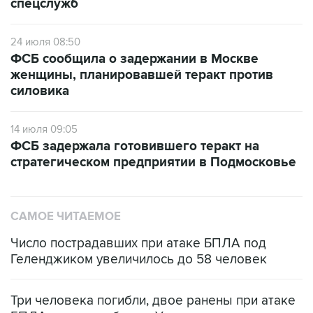
спецслужб
24 июля 08:50
ФСБ сообщила о задержании в Москве
женщины, планировавшей теракт против
силовика
14 июля 09:05
ФСБ задержала готовившего теракт на
стратегическом предприятии в Подмосковье
САМОЕ ЧИТАЕМОЕ
Число пострадавших при атаке БПЛА под
Геленджиком увеличилось до 58 человек
Три человека погибли, двое ранены при атаке