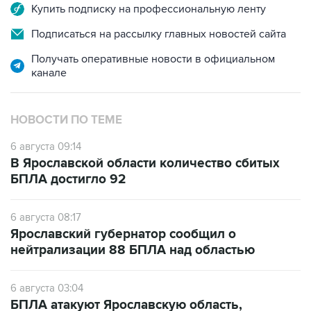
Купить подписку на профессиональную ленту
Подписаться на рассылку главных новостей сайта
Получать оперативные новости в официальном
канале
НОВОСТИ ПО ТЕМЕ
6 августа 09:14
В Ярославской области количество сбитых
БПЛА достигло 92
6 августа 08:17
Ярославский губернатор сообщил о
нейтрализации 88 БПЛА над областью
6 августа 03:04
БПЛА атакуют Ярославскую область,