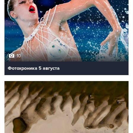
10
Фотохроника 5 августа