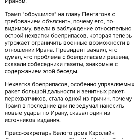
Ираном.
Трамп "обрушился" на главу Пентагона с
требованием объяснить, почему его, по-
видимому, ввели в заблуждение относительно
острой нехватки боеприпасов, которая теперь
угрожает ограничить военные возможности в
отношении Ирана. Президент заявил, что
думал, что проблема с боеприпасами решена,
сказали собеседники газеты, знакомые с
содержанием этой беседы.
Нехватка боеприпасов, особенно управляемых
ракет большой дальности и зенитных ракет-
перехватчиков, стала одной из причин, почему
Трамп в последние дни передумал наносить
новые удары по Ирану, сказал один из
источников издания.
Пресс-секретарь Белого дома Кэролайн