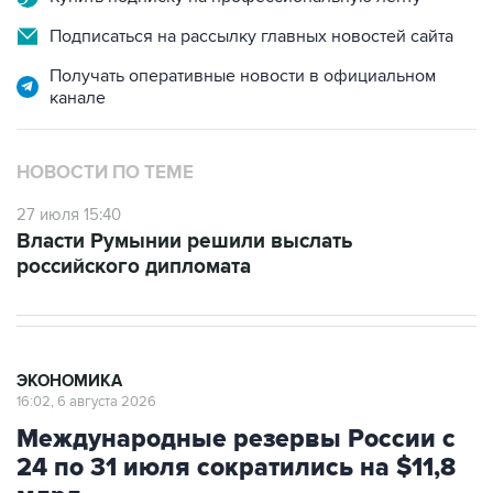
Подписаться на рассылку главных новостей сайта
Получать оперативные новости в официальном
канале
НОВОСТИ ПО ТЕМЕ
27 июля 15:40
Власти Румынии решили выслать
российского дипломата
ЭКОНОМИКА
16:02, 6 августа 2026
Международные резервы России с
24 по 31 июля сократились на $11,8