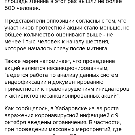
площадь Ленина в этот раз вышли не более
500 человек.
Представители оппозиции согласны с тем, что
участников протестной акции стало меньше, но
общее количество оценивают выше - не
менее 1 тыс. человек к началу шествия,
которое началось сразу после митинга.
Также мэрия напоминает, что проведение
акций является несанкционированным,
"ведется работа по анализу данных систем
видеофиксации и документированию
причастности к правонарушениям инициаторов
и активистов несанкционированных акций".
Как сообщалось, в Хабаровске из-за роста
заражения коронавирусной инфекцией с 9
октября введены ограничения. В частности,
при проведении массовых мероприятий, где