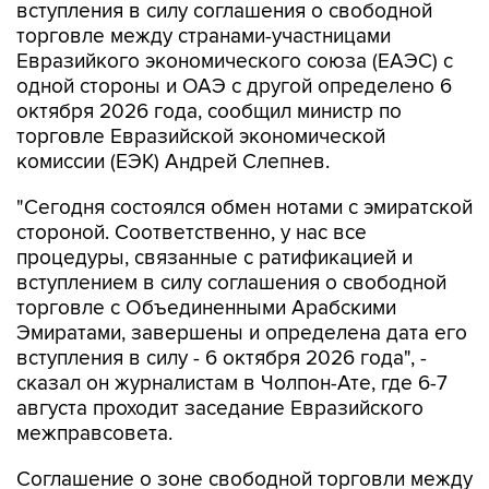
вступления в силу соглашения о свободной
торговле между странами-участницами
Евразийкого экономического союза (ЕАЭС) с
одной стороны и ОАЭ с другой определено 6
октября 2026 года, сообщил министр по
торговле Евразийской экономической
комиссии (ЕЭК) Андрей Слепнев.
"Сегодня состоялся обмен нотами с эмиратской
стороной. Соответственно, у нас все
процедуры, связанные с ратификацией и
вступлением в силу соглашения о свободной
торговле с Объединенными Арабскими
Эмиратами, завершены и определена дата его
вступления в силу - 6 октября 2026 года", -
сказал он журналистам в Чолпон-Ате, где 6-7
августа проходит заседание Евразийского
межправсовета.
Соглашение о зоне свободной торговли между