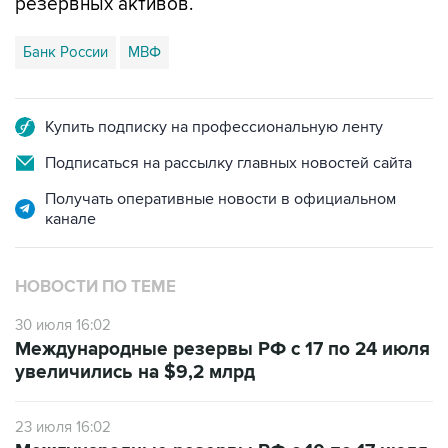
резервных активов.
Банк России
МВФ
Купить подписку на профессиональную ленту
Подписаться на рассылку главных новостей сайта
Получать оперативные новости в официальном
канале
НОВОСТИ ПО ТЕМЕ
30 июля 16:02
Международные резервы РФ с 17 по 24 июля
увеличились на $9,2 млрд
23 июля 16:02