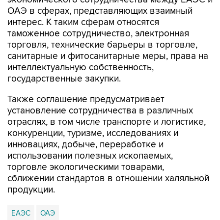
ОАЭ в сферах, представляющих взаимный
интерес. К таким сферам относятся
таможенное сотрудничество, электронная
торговля, технические барьеры в торговле,
санитарные и фитосанитарные меры, права на
интеллектуальную собственность,
государственные закупки.
Также соглашение предусматривает
установление сотрудничества в различных
отраслях, в том числе транспорте и логистике,
конкуренции, туризме, исследованиях и
инновациях, добыче, переработке и
использовании полезных ископаемых,
торговле экологическими товарами,
сближении стандартов в отношении халяльной
продукции.
ЕАЭС
ОАЭ