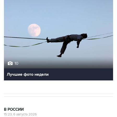
10
Лучшие фото недели
В РОССИИ
15:23, 6 августа 2026