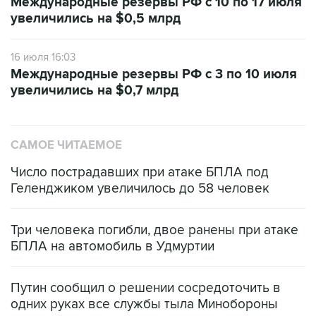
Международные резервы РФ с 10 по 17 июля
увеличились на $0,5 млрд
16 июля 16:03
Международные резервы РФ с 3 по 10 июля
увеличились на $0,7 млрд
САМОЕ ЧИТАЕМОЕ
Число пострадавших при атаке БПЛА под
Геленджиком увеличилось до 58 человек
Три человека погибли, двое ранены при атаке
БПЛА на автомобиль в Удмуртии
Путин сообщил о решении сосредоточить в
одних руках все службы тыла Минобороны