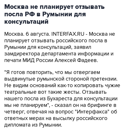
Москва не планирует отзывать
посла РФ в Румынии для
консультаций
Москва. 6 августа. INTERFAX.RU - Москва не
планирует отзывать российского посла в
Румынии для консультаций, заявил
замдиректора департамента информации и
печати МИД России Алексей Фадеев.
"Я готов повторить, что мы отвергаем
выдвинутые румынской стороной претензии.
Не видим оснований как-то копировать чужие
театральные вот такие жесты. Отзывать
нашего посла из Бухареста для консультации
мы не планируем", - сказал он на брифинге в
четверг, отвечая на вопрос "Интерфакса" об
ответных мерах на высылку российского
дипломата из Румынии.