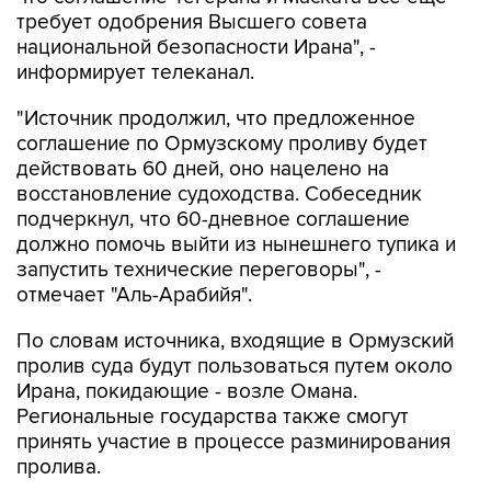
требует одобрения Высшего совета
национальной безопасности Ирана", -
информирует телеканал.
"Источник продолжил, что предложенное
соглашение по Ормузскому проливу будет
действовать 60 дней, оно нацелено на
восстановление судоходства. Собеседник
подчеркнул, что 60-дневное соглашение
должно помочь выйти из нынешнего тупика и
запустить технические переговоры", -
отмечает "Аль-Арабийя".
По словам источника, входящие в Ормузский
пролив суда будут пользоваться путем около
Ирана, покидающие - возле Омана.
Региональные государства также смогут
принять участие в процессе разминирования
пролива.