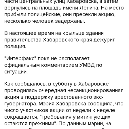
части центральных улиц Хабаровска, а затем
вернулись на площадь имени Ленина. На место
прибыли полицейские, они пресекли акцию,
несколько человек задержаны.
В настоящее время на крыльце здания
правительства Хабаровского края дежурит
полиция.
"Интерфакс" пока не располагает
официальным комментарием УМВД по
ситуации.
Как сообщалось, в субботу в Хабаровске
проводилась очередная несанкционированная
акция в поддержку арестованного экс-
губернатора. Мэрия Хабаровска сообщила, что
число участников акции от недели к неделе
сокращается, "требования у митингующих
остаются прежними". По данным мэрии, на