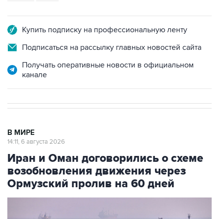
Купить подписку на профессиональную ленту
Подписаться на рассылку главных новостей сайта
Получать оперативные новости в официальном
канале
В МИРЕ
14:11, 6 августа 2026
Иран и Оман договорились о схеме
возобновления движения через
Ормузский пролив на 60 дней