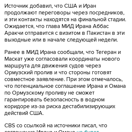
Источник добавил, что США и Иран
продолжают переговоры через посредников,
и эти контакты находятся на финальной стадии.
Ожидается, что глава МИД Ирана Аббас
Аракчи отправится с визитом в Пакистан в эти
выходные или в начале следующей недели.
Ранее в МИД Ирана сообщали, что Тегеран и
Маскат уже согласовали координаты нового
маршрута для движения судов через
Ормузский пролив и что стороны готовят
совместное заявление. При этом отмечалось,
что потенциальное соглашение Ирана и Омана
по Ормузскому проливу не сможет
гарантировать безопасность в водном
коридоре из-за риска дестабилизирующих
действий США.
CBS со ссылкой на источники писал, что