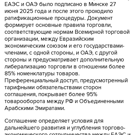
ЕАЭС и ОАЭ было подписано в Минске 27
июня 2025 года и после этого проходило
ратификационные процедуры. Документ
формирует основные правила торговли,
соответствующие нормам Всемирной торговой
организации, между Евразийским
экономическим союзом и его государствами-
членами, с одной стороны, и ОАЭ, с другой
стороны и предусматривает дополнительную
либерализацию торговли в отношении более
85% номенклатуры товаров.
Преференциальный доступ, предусмотренный
тарифными обязательствами сторон
соглашения, покрывает более 95%
товарооборота между РФ и Объединенными
Арабскими Эмиратами.
Соглашение определяет условия для
дальнейшего развития и углубления торгово-
экономического сотрудничества между ЕАЭС и