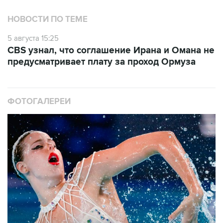
НОВОСТИ ПО ТЕМЕ
5 августа 15:25
CBS узнал, что соглашение Ирана и Омана не
предусматривает плату за проход Ормуза
ФОТОГАЛЕРЕИ