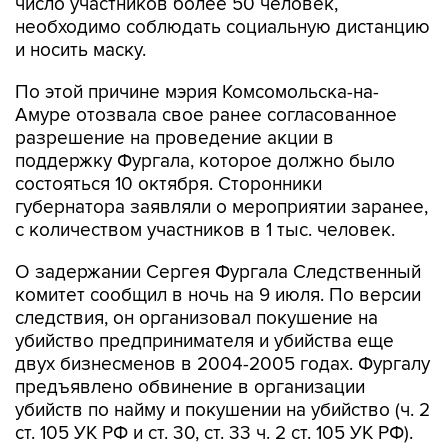
число участников более 50 человек,
необходимо соблюдать социальную дистанцию
и носить маску.
По этой причине мэрия Комсомольска-на-
Амуре отозвала свое ранее согласованное
разрешение на проведение акции в
поддержку Фургала, которое должно было
состояться 10 октября. Сторонники
губернатора заявляли о мероприятии заранее,
с количеством участников в 1 тыс. человек.
О задержании Сергея Фургала Следственный
комитет сообщил в ночь на 9 июля. По версии
следствия, он организовал покушение на
убийство предпринимателя и убийства еще
двух бизнесменов в 2004-2005 годах. Фургалу
предъявлено обвинение в организации
убийств по найму и покушении на убийство (ч. 2
ст. 105 УК РФ и ст. 30, ст. 33 ч. 2 ст. 105 УК РФ).