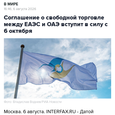
В МИРЕ
16:46, 6 августа 2026
Соглашение о свободной торговле
между ЕАЭС и ОАЭ вступит в силу с
6 октября
Фото: Владислав Воднев/РИА Новости
Москва. 6 августа. INTERFAX.RU - Датой