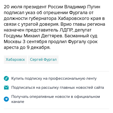
20 июля президент России Владимир Путин
подписал указ об отрешении Фургала от
должности губернатора Хабаровского края в
связи с утратой доверия. Врио главы региона
назначен представитель ЛДПР, депутат
Госдумы Михаил Дегтярев. Басманный суд
Москвы 3 сентября продлил Фургалу срок
ареста до 9 декабря.
Хабаровск
Сергей Фургал
Купить подписку на профессиональную ленту
Подписаться на рассылку главных новостей сайта
Получать оперативные новости в официальном
канале