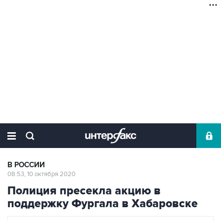
В РОССИИ
08:53, 10 октября 2020
Полиция пресекла акцию в
поддержку Фургала в Хабаровске