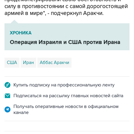
армией в мире", - подчеркнул Аракчи.
ХРОНИКА
Операция Израиля и США против Ирана
США
Иран
Аббас Аракчи
Купить подписку на профессиональную ленту
Подписаться на рассылку главных новостей сайта
Получать оперативные новости в официальном
канале
ФОТОГАЛЕРЕИ