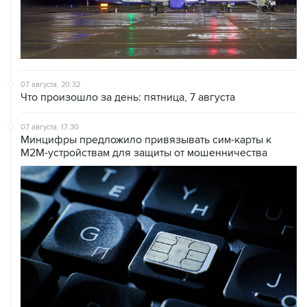
07 августа, 20:32
Что произошло за день: пятница, 7 августа
07 августа, 17:30
Минцифры предложило привязывать сим-карты к
M2M-устройствам для защиты от мошенничества