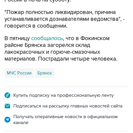
устанавливается дознавателями ведомства", -
говорится в сообщении.
В пятницу
сообщалось
, что в Фокинском
районе Брянска загорелся склад
лакокрасочных и горюче-смазочных
материалов. Пострадали четыре человека.
МЧС России
Брянск
Купить подписку на профессиональную ленту
Подписаться на рассылку главных новостей сайта
Получать оперативные новости в официальном
канале
НОВОСТИ ПО ТЕМЕ