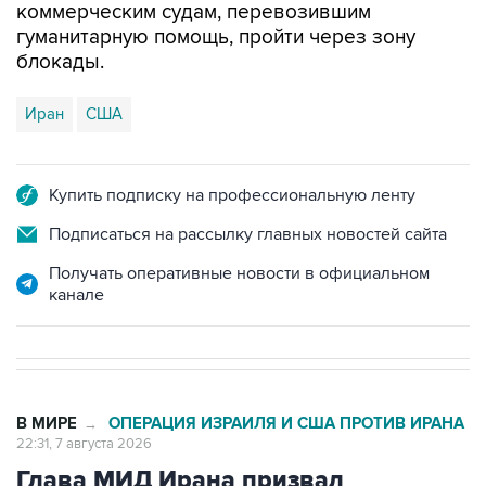
блокады.
Иран
США
Купить подписку на профессиональную ленту
Подписаться на рассылку главных новостей сайта
Получать оперативные новости в официальном
канале
В МИРЕ
ОПЕРАЦИЯ ИЗРАИЛЯ И США ПРОТИВ ИРАНА
→
22:31, 7 августа 2026
Глава МИД Ирана призвал
мусульман к единству для борьбы