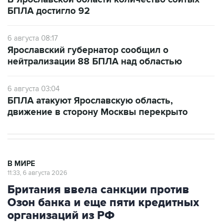
6 августа 08:17
Ярославский губернатор сообщил о
нейтрализации 88 БПЛА над областью
6 августа 03:04
БПЛА атакуют Ярославскую область,
движение в сторону Москвы перекрыто
В МИРЕ
11:33, 6 августа 2026
Британия ввела санкции против
Озон банка и еще пяти кредитных
организаций из РФ