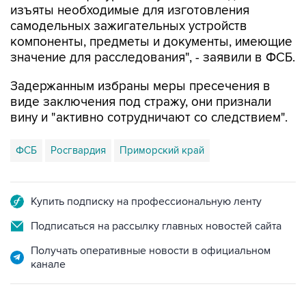
компоненты, предметы и документы, имеющие
значение для расследования", - заявили в ФСБ.
Задержанным избраны меры пресечения в
виде заключения под стражу, они признали
вину и "активно сотрудничают со следствием".
ФСБ
Росгвардия
Приморский край
Купить подписку на профессиональную ленту
Подписаться на рассылку главных новостей сайта
Получать оперативные новости в официальном
канале
НОВОСТИ ПО ТЕМЕ