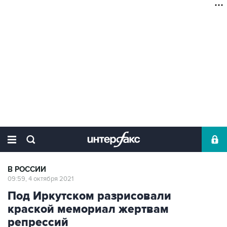
В РОССИИ
09:59, 4 октября 2021
Под Иркутском разрисовали
краской мемориал жертвам
репрессий