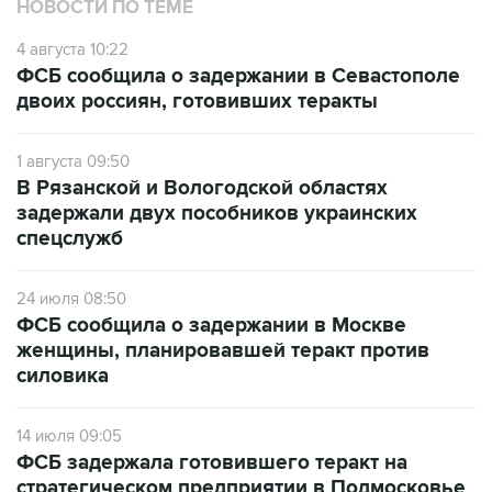
4 августа 10:22
ФСБ сообщила о задержании в Севастополе
двоих россиян, готовивших теракты
1 августа 09:50
В Рязанской и Вологодской областях
задержали двух пособников украинских
спецслужб
24 июля 08:50
ФСБ сообщила о задержании в Москве
женщины, планировавшей теракт против
силовика
14 июля 09:05
ФСБ задержала готовившего теракт на
стратегическом предприятии в Подмосковье