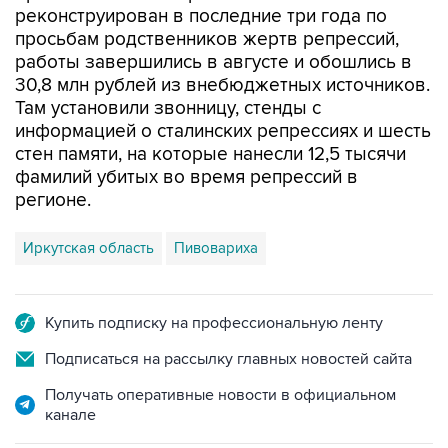
работы завершились в августе и обошлись в
30,8 млн рублей из внебюджетных источников.
Там установили звонницу, стенды с
информацией о сталинских репрессиях и шесть
стен памяти, на которые нанесли 12,5 тысячи
фамилий убитых во время репрессий в
регионе.
Иркутская область
Пивовариха
Купить подписку на профессиональную ленту
Подписаться на рассылку главных новостей сайта
Получать оперативные новости в официальном
канале