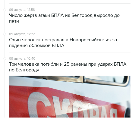
09 августа, 12:56
Число жертв атаки БПЛА на Белгород выросло до
пяти
09 августа, 12:22
Один человек пострадал в Новороссийске из-за
падения обломков БПЛА
09 августа, 10:40
Три человека погибли и 25 ранены при ударах БПЛА
по Белгороду