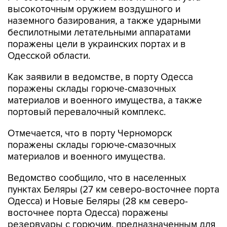
высокоточным оружием воздушного и
наземного базирования, а также ударными
беспилотными летательными аппаратами
поражены цели в украинских портах и в
Одесской области.
Как заявили в ведомстве, в порту Одесса
поражены склады горюче-смазочных
материалов и военного имущества, а также
портовый перевалочный комплекс.
Отмечается, что в порту Черноморск
поражены склады горюче-смазочных
материалов и военного имущества.
Ведомство сообщило, что в населенных
пунктах Беляры (27 км северо-восточнее порта
Одесса) и Новые Беляры (28 км северо-
восточнее порта Одесса) поражены
резервуары с горючим, предназначенным для