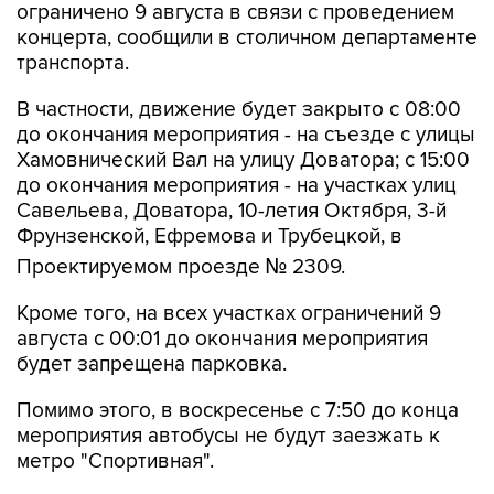
ограничено 9 августа в связи с проведением
концерта, сообщили в столичном департаменте
транспорта.
В частности, движение будет закрыто с 08:00
до окончания мероприятия - на съезде с улицы
Хамовнический Вал на улицу Доватора; с 15:00
до окончания мероприятия - на участках улиц
Савельева, Доватора, 10-летия Октября, 3-й
Фрунзенской, Ефремова и Трубецкой, в
Проектируемом проезде № 2309.
Кроме того, на всех участках ограничений 9
августа с 00:01 до окончания мероприятия
будет запрещена парковка.
Помимо этого, в воскресенье с 7:50 до конца
мероприятия автобусы не будут заезжать к
метро "Спортивная".