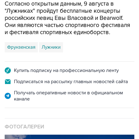
Согласно открытым данным, 9 августа в
"Лужниках" пройдут бесплатные концерты
российских певиц Евы Власовой и Bearwolf.
Они являются частью спортивного фестиваля
и фестиваля спортивных единоборств.
Фрунзенская
Лужники
Купить подписку на профессиональную ленту
Подписаться на рассылку главных новостей сайта
Получать оперативные новости в официальном
канале
ФОТОГАЛЕРЕИ