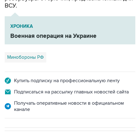
ВСУ.
ХРОНИКА
Военная операция на Украине
Минобороны РФ
Купить подписку на профессиональную ленту
Подписаться на рассылку главных новостей сайта
Получать оперативные новости в официальном
канале