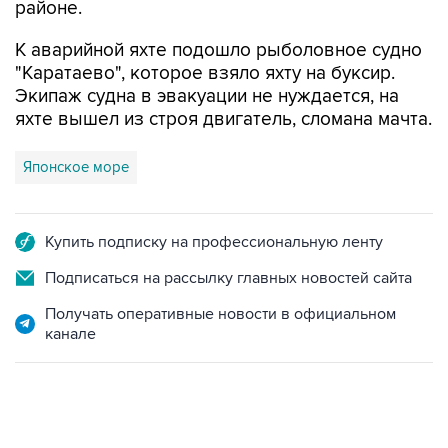
районе.
К аварийной яхте подошло рыболовное судно
"Каратаево", которое взяло яхту на буксир.
Экипаж судна в эвакуации не нуждается, на
яхте вышел из строя двигатель, сломана мачта.
Японское море
Купить подписку на профессиональную ленту
Подписаться на рассылку главных новостей сайта
Получать оперативные новости в официальном
канале