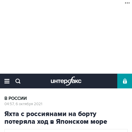
В РОССИИ
04:57, 6 октября 2021
Яхта с россиянами на борту
потеряла ход в Японском море