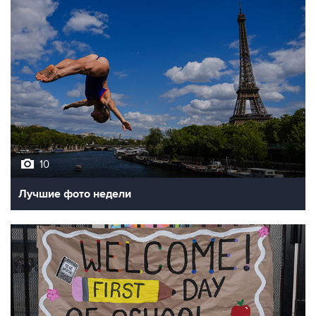
10
Лучшие фото недели