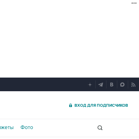
ВХОД ДЛЯ ПОДПИСЧИКОВ
южеты
Фото