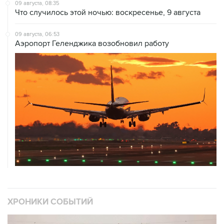
09 августа, 06:53
Аэропорт Геленджика возобновил работу
ХРОНИКИ СОБЫТИЙ