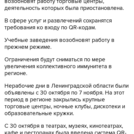
В сфере услуг и развлечений сохранятся
требования ко входу по QR-кодам.
Учебные заведения возобновят работу в
прежнем режиме.
Ограничения будут сниматься по мере
увеличения коллективного иммунитета в
регионе.
Нерабочие дни в Ленинградской области были
объявлены с 30 октября по 7 ноября. На этот
период в регионе закрылись крупные
торговые центры, ночные клубы, дискотеки и
образовательные кружки.
С 30 октября в театрах, музеях, кинотеатрах,
кафе и ресторанах была введена система QR-
кодов.