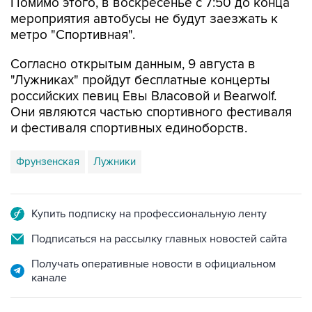
метро "Спортивная".
Согласно открытым данным, 9 августа в
"Лужниках" пройдут бесплатные концерты
российских певиц Евы Власовой и Bearwolf.
Они являются частью спортивного фестиваля
и фестиваля спортивных единоборств.
Фрунзенская
Лужники
Купить подписку на профессиональную ленту
Подписаться на рассылку главных новостей сайта
Получать оперативные новости в официальном
канале
ФОТОГАЛЕРЕИ