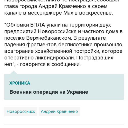
канале в мессенджере Max в воскресенье.
"Обломки БПЛА упали на территории двух
предприятий Новороссийска и частного дома в
поселке Верхнебаканском. В результате
падения фрагментов беспилотника произошло
возгорание хозяйственной постройки, которое
оперативно ликвидировали. Пострадавших
нет", - говорится в сообщении.
ХРОНИКА
Военная операция на Украине
Новороссийск
Андрей Кравченко
Купить подписку на профессиональную ленту