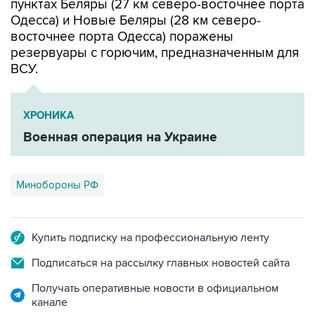
восточнее порта Одесса) поражены
резервуары с горючим, предназначенным для
ВСУ.
ХРОНИКА
Военная операция на Украине
Минобороны РФ
Купить подписку на профессиональную ленту
Подписаться на рассылку главных новостей сайта
Получать оперативные новости в официальном
канале