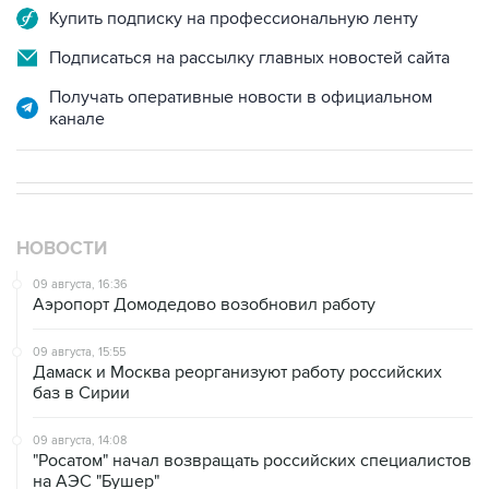
Подписаться на рассылку главных новостей сайта
Получать оперативные новости в официальном
канале
НОВОСТИ
09 августа, 16:36
Аэропорт Домодедово возобновил работу
09 августа, 15:55
Дамаск и Москва реорганизуют работу российских
баз в Сирии
09 августа, 14:08
"Росатом" начал возвращать российских специалистов
на АЭС "Бушер"
09 августа, 12:56