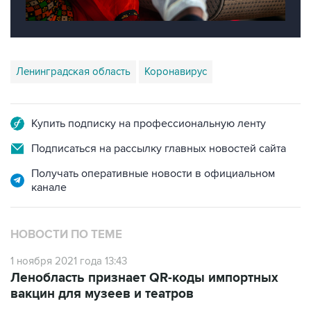
Ленинградская область
Коронавирус
Купить подписку на профессиональную ленту
Подписаться на рассылку главных новостей сайта
Получать оперативные новости в официальном
канале
НОВОСТИ ПО ТЕМЕ
1 ноября 2021 года 13:43
Ленобласть признает QR-коды импортных
вакцин для музеев и театров