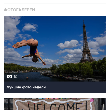
10
Лучшие фото недели