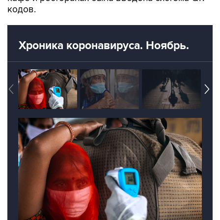
Хроника коронавируса. Ноябрь.