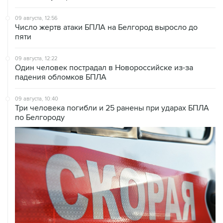
Число жертв атаки БПЛА на Белгород выросло до
пяти
09 августа, 12:22
Один человек пострадал в Новороссийске из-за
падения обломков БПЛА
09 августа, 10:40
Три человека погибли и 25 ранены при ударах БПЛА
по Белгороду