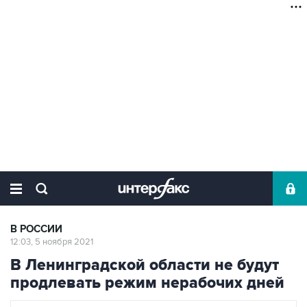
В РОССИИ
12:03, 5 ноября 2021
В Ленинградской области не будут
продлевать режим нерабочих дней