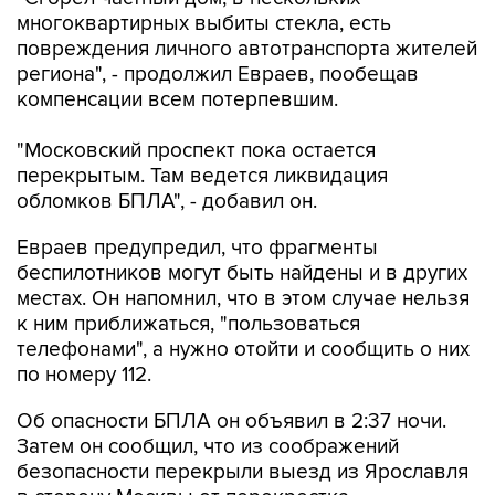
многоквартирных выбиты стекла, есть
повреждения личного автотранспорта жителей
региона", - продолжил Евраев, пообещав
компенсации всем потерпевшим.
"Московский проспект пока остается
перекрытым. Там ведется ликвидация
обломков БПЛА", - добавил он.
Евраев предупредил, что фрагменты
беспилотников могут быть найдены и в других
местах. Он напомнил, что в этом случае нельзя
к ним приближаться, "пользоваться
телефонами", а нужно отойти и сообщить о них
по номеру 112.
Об опасности БПЛА он объявил в 2:37 ночи.
Затем он сообщил, что из соображений
безопасности перекрыли выезд из Ярославля