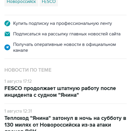
Новороссийск
FESCO
Купить подписку на профессиональную ленту
Подписаться на рассылку главных новостей сайта
Получать оперативные новости в официальном
канале
НОВОСТИ ПО ТЕМЕ
1 августа 17:12
FESCO продолжает штатную работу после
инцидента с судном "Янина"
1 августа 12:31
Теплоход "Янина" затонул в ночь на субботу в
130 милях от Новороссийска из-за атаки