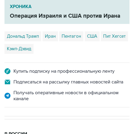
ХРОНИКА
Операция Израиля и США против Ирана
Дональд Трамп
Иран
Пентагон
США
Пит Хегсет
Кэмп-Дэвид
Купить подписку на профессиональную ленту
Подписаться на рассылку главных новостей сайта
Получать оперативные новости в официальном
канале