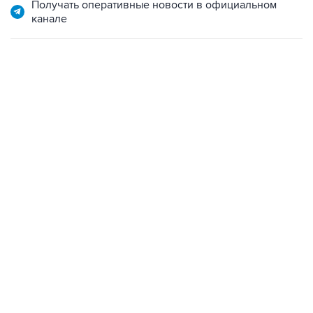
Получать оперативные новости в официальном
канале
07:04, 6 августа 2026