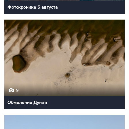
Фотохроника 5 августа
9
Обмеление Дуная