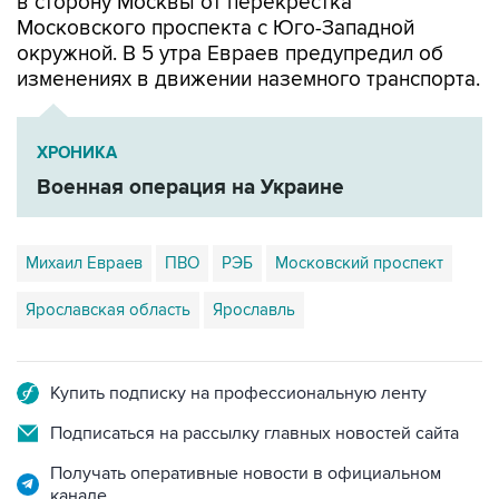
в сторону Москвы от перекрестка
Московского проспекта с Юго-Западной
окружной. В 5 утра Евраев предупредил об
изменениях в движении наземного транспорта.
ХРОНИКА
Военная операция на Украине
Михаил Евраев
ПВО
РЭБ
Московский проспект
Ярославская область
Ярославль
Купить подписку на профессиональную ленту
Подписаться на рассылку главных новостей сайта
Получать оперативные новости в официальном
канале