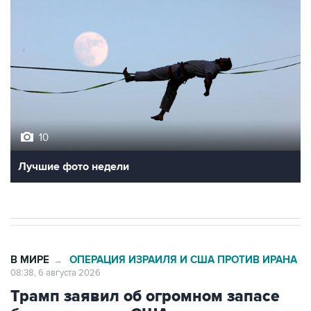
10
Лучшие фото недели
В МИРЕ
ОПЕРАЦИЯ ИЗРАИЛЯ И США ПРОТИВ ИРАНА
→
08:38, 6 августа 2026
Трамп заявил об огромном запасе