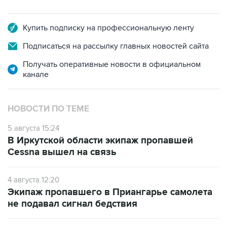
Купить подписку на профессиональную ленту
Подписаться на рассылку главных новостей сайта
Получать оперативные новости в официальном
канале
НОВОСТИ ПО ТЕМЕ
5 августа 15:24
В Иркутской области экипаж пропавшей
Cessna вышел на связь
4 августа 12:20
Экипаж пропавшего в Приангарье самолета
не подавал сигнал бедствия