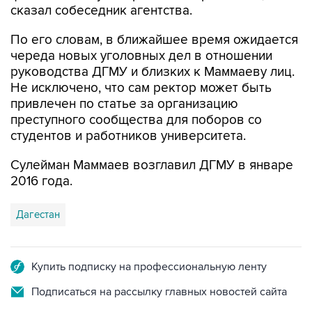
сказал собеседник агентства.
По его словам, в ближайшее время ожидается
череда новых уголовных дел в отношении
руководства ДГМУ и близких к Маммаеву лиц.
Не исключено, что сам ректор может быть
привлечен по статье за организацию
преступного сообщества для поборов со
студентов и работников университета.
Сулейман Маммаев возглавил ДГМУ в январе
2016 года.
Дагестан
Купить подписку на профессиональную ленту
Подписаться на рассылку главных новостей сайта