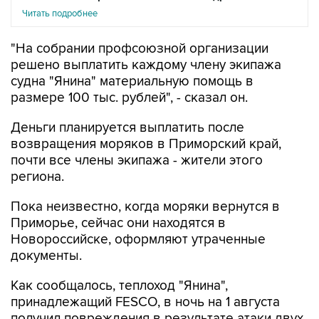
Читать подробнее
"На собрании профсоюзной организации
решено выплатить каждому члену экипажа
судна "Янина" материальную помощь в
размере 100 тыс. рублей", - сказал он.
Деньги планируется выплатить после
возвращения моряков в Приморский край,
почти все члены экипажа - жители этого
региона.
Пока неизвестно, когда моряки вернутся в
Приморье, сейчас они находятся в
Новороссийске, оформляют утраченные
документы.
Как сообщалось, теплоход "Янина",
принадлежащий FESCO, в ночь на 1 августа
получил повреждения в результате атаки двух