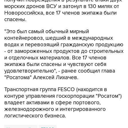
морских дронов ВСУ и затонул в 130 милях от
Новороссийска, все 17 членов экипажа были
спасены.
"Это был самый обычный мирный
контейнеровоз, шедший в международных
водах и перевозящий гражданскую продукцию
- от замороженных продуктов до строительных
и отделочных материалов. Все 17 членов
экипажа были спасены и чувствуют себя
удовлетворительно", - ранее сообщил глава
"Росатома" Алексей Лихачев.
Транспортная группа FESCO (находится в
контуре управления госкорпорации "Росатом")
владеет активами в сфере портового,
железнодорожного и интегрированного
логистического бизнеса.