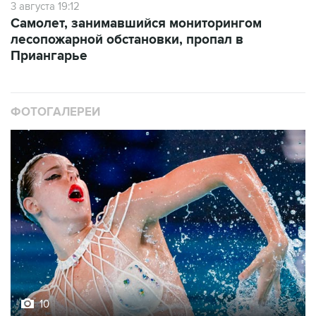
3 августа 19:12
Самолет, занимавшийся мониторингом
лесопожарной обстановки, пропал в
Приангарье
ФОТОГАЛЕРЕИ
10