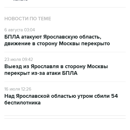
НОВОСТИ ПО ТЕМЕ
6 августа 03:04
БПЛА атакуют Ярославскую область,
движение в сторону Москвы перекрыто
23 июля 09:42
Выезд из Ярославля в сторону Москвы
перекрыт из-за атаки БПЛА
16 июля 12:26
Над Ярославской областью утром сбили 54
беспилотника