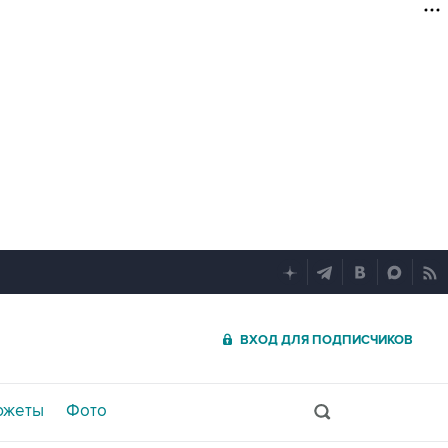
ВХОД ДЛЯ ПОДПИСЧИКОВ
южеты
Фото