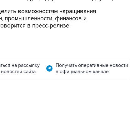
делить возможностям наращивания
и, промышленности, финансов и
оворится в пресс-релизе.
ться на рассылку
Получать оперативные новости
 новостей сайта
в официальном канале