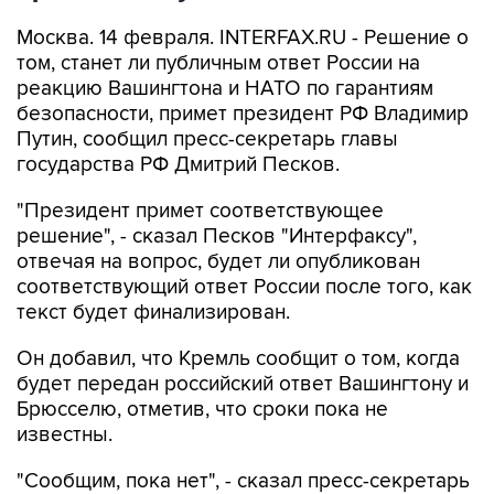
Москва. 14 февраля. INTERFAX.RU - Решение о
том, станет ли публичным ответ России на
реакцию Вашингтона и НАТО по гарантиям
безопасности, примет президент РФ Владимир
Путин, сообщил пресс-секретарь главы
государства РФ Дмитрий Песков.
"Президент примет соответствующее
решение", - сказал Песков "Интерфаксу",
отвечая на вопрос, будет ли опубликован
соответствующий ответ России после того, как
текст будет финализирован.
Он добавил, что Кремль сообщит о том, когда
будет передан российский ответ Вашингтону и
Брюсселю, отметив, что сроки пока не
известны.
"Сообщим, пока нет", - сказал пресс-секретарь