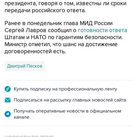
президента, говоря о том, известны ли сроки
передачи российского ответа.
Ранее в понедельник глава МИД России
Сергей Лавров сообщил о
готовности ответа
Штатам и НАТО по гарантиям безопасности.
Министр отметил, что шанс на достижение
договоренностей есть.
Дмитрий Песков
Купить подписку на профессиональную ленту
Подписаться на рассылку главных новостей сайта
Получать оперативные новости в официальном
канале