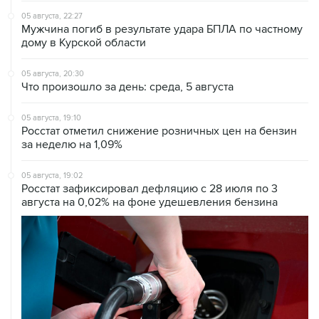
05 августа, 22:27
Мужчина погиб в результате удара БПЛА по частному
дому в Курской области
05 августа, 20:30
Что произошло за день: среда, 5 августа
05 августа, 19:10
Росстат отметил снижение розничных цен на бензин
за неделю на 1,09%
05 августа, 19:02
Росстат зафиксировал дефляцию с 28 июля по 3
августа на 0,02% на фоне удешевления бензина