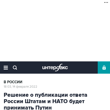
В РОССИИ
18:03, 14 февраля 2022
Решение о публикации ответа
России Штатам и НАТО будет
принимать Путин