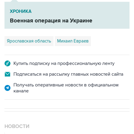
ХРОНИКА
Военная операция на Украине
Ярославская область
Михаил Евраев
Купить подписку на профессиональную ленту
Подписаться на рассылку главных новостей сайта
Получать оперативные новости в официальном
канале
НОВОСТИ