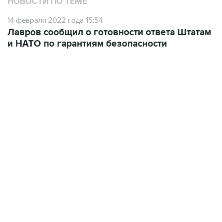
НОВОСТИ ПО ТЕМЕ
14 февраля 2022 года 15:54
Лавров сообщил о готовности ответа Штатам
и НАТО по гарантиям безопасности
21:05, 5 августа 2026