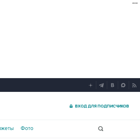
ВХОД ДЛЯ ПОДПИСЧИКОВ
южеты
Фото