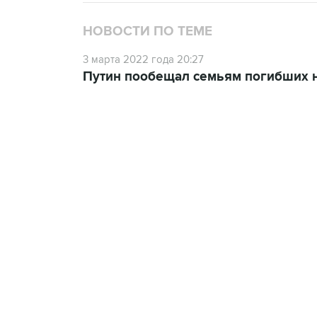
НОВОСТИ ПО ТЕМЕ
3 марта 2022 года 20:27
Путин пообещал семьям погибших н