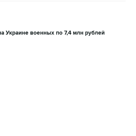
а Украине военных по 7,4 млн рублей
22:34, 7 августа 2026