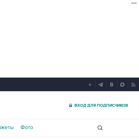
ВХОД ДЛЯ ПОДПИСЧИКОВ
южеты
Фото