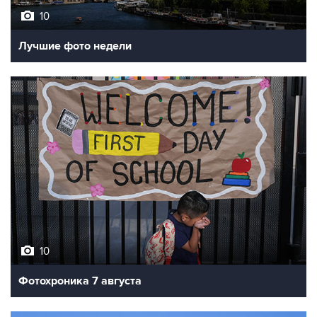
Лучшие фото недели
10
Фотохроника 7 августа