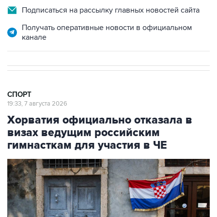
Получать оперативные новости в официальном
канале
СПОРТ
19:33, 7 августа 2026
Хорватия официально отказала в
визах ведущим российским
гимнасткам для участия в ЧЕ