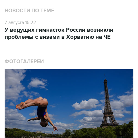
7 августа 15:22
У ведущих гимнасток России возникли
проблемы с визами в Хорватию на ЧЕ
ФОТОГАЛЕРЕИ
10