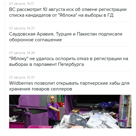
списка кандидатов от "Яблока" на выборы в ГД
07 августа, 14:37
Саудовская Аравия, Турция и Пакистан подписали
оборонное соглашение
07 августа, 14:29
"Яблоку" не удалось оспорить отказ в регистрации на
выборах в парламент Петербурга
07 августа, 13:37
Wildberries позволит открывать партнерские хабы для
хранения товаров селлеров