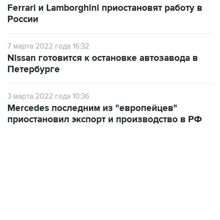
7 марта 2022 года 16:32
Nissan готовится к остановке автозавода в
Петербурге
3 марта 2022 года 10:36
Mercedes последним из "европейцев"
приостановил экспорт и производство в РФ
13:11, 7 августа 2026