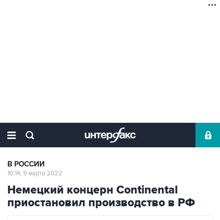
В РОССИИ
10:14, 9 марта 2022
Немецкий концерн Continental
приостановил производство в РФ