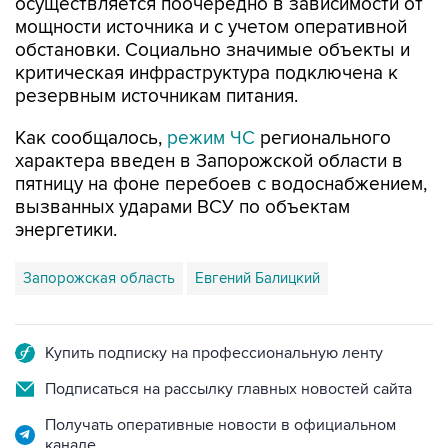
обстановки. Социально значимые объекты и
критическая инфраструктура подключена к
резервным источникам питания.
Как сообщалось,
режим ЧС
регионального
характера введен в Запорожской области в
пятницу на фоне перебоев с водоснабжением,
вызванных ударами ВСУ по объектам
энергетики.
Запорожская область
Евгений Балицкий
Купить подписку на профессиональную ленту
Подписаться на рассылку главных новостей сайта
Получать оперативные новости в официальном
канале