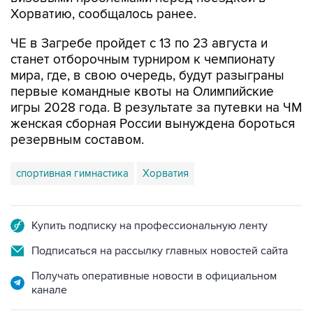
ЧЕ в Загребе пройдет с 13 по 23 августа и
станет отборочным турниром к чемпионату
мира, где, в свою очередь, будут разыграны
первые командные квоты на Олимпийские
игры 2028 года. В результате за путевки на ЧМ
женская сборная России вынуждена бороться
резервным составом.
спортивная гимнастика
Хорватия
Купить подписку на профессиональную ленту
Подписаться на рассылку главных новостей сайта
Получать оперативные новости в официальном
канале
НОВОСТИ ПО ТЕМЕ