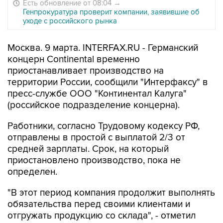
Есть обновление от 08:04
→
Генпрокуратура проверит компании, заявившие об
уходе с российского рынка
Москва. 9 марта. INTERFAX.RU - Германский
концерн Continental временно
приостанавливает производство на
территории России, сообщили "Интерфаксу" в
пресс-службе ООО "Континентал Калуга"
(российское подразделение концерна).
Работники, согласно Трудовому кодексу РФ,
отправлены в простой с выплатой 2/3 от
средней зарплаты. Срок, на который
приостановлено производство, пока не
определен.
"В этот период компания продолжит выполнять
обязательства перед своими клиентами и
отгружать продукцию со склада", - отметил