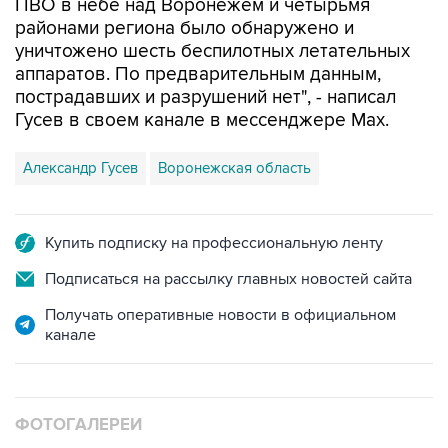
уничтожено шесть беспилотных летательных
аппаратов. По предварительным данным,
пострадавших и разрушений нет", - написал
Гусев в своем канале в мессенджере Max.
Александр Гусев
Воронежская область
Купить подписку на профессиональную ленту
Подписаться на рассылку главных новостей сайта
Получать оперативные новости в официальном
канале
ФОТОГАЛЕРЕИ