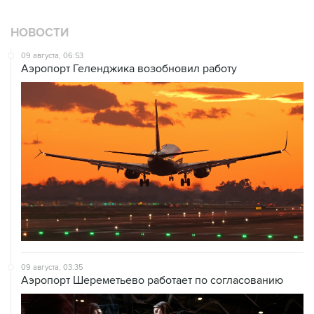
НОВОСТИ
09 августа, 06:53
Аэропорт Геленджика возобновил работу
09 августа, 03:35
Аэропорт Шереметьево работает по согласованию