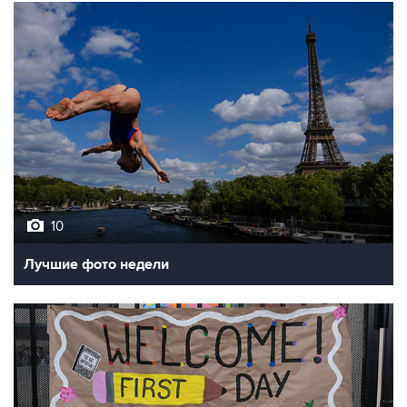
10
Лучшие фото недели