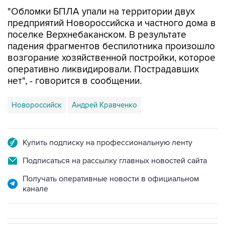
предприятий Новороссийска и частного дома в
поселке Верхнебаканском. В результате
падения фрагментов беспилотника произошло
возгорание хозяйственной постройки, которое
оперативно ликвидировали. Пострадавших
нет", - говорится в сообщении.
Новороссийск
Андрей Кравченко
Купить подписку на профессиональную ленту
Подписаться на рассылку главных новостей сайта
Получать оперативные новости в официальном
канале