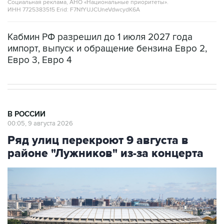
Кабмин РФ разрешил до 1 июля 2027 года
импорт, выпуск и обращение бензина Евро 2,
Евро 3, Евро 4
В РОССИИ
00:05, 9 августа 2026
Ряд улиц перекроют 9 августа в
районе "Лужников" из-за концерта