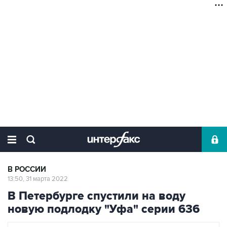
В РОССИИ
13:50, 31 марта 2022
В Петербурге спустили на воду
новую подлодку "Уфа" серии 636