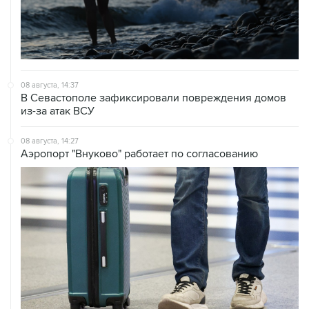
08 августа, 14:37
В Севастополе зафиксировали повреждения домов
из-за атак ВСУ
08 августа, 14:27
Аэропорт "Внуково" работает по согласованию