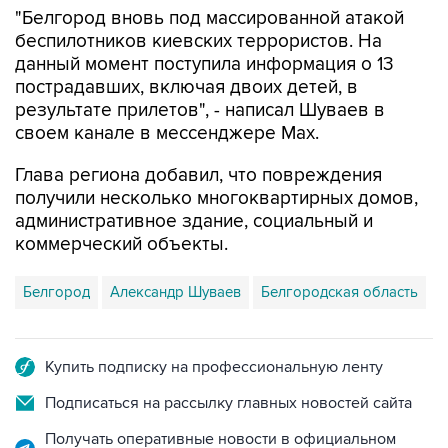
данный момент поступила информация о 13
пострадавших, включая двоих детей, в
результате прилетов", - написал Шуваев в
своем канале в мессенджере Max.
Глава региона добавил, что повреждения
получили несколько многоквартирных домов,
административное здание, социальный и
коммерческий объекты.
Белгород
Александр Шуваев
Белгородская область
Купить подписку на профессиональную ленту
Подписаться на рассылку главных новостей сайта
Получать оперативные новости в официальном
канале