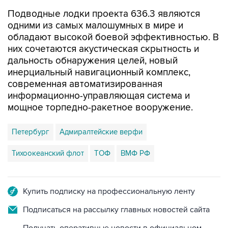
одними из самых малошумных в мире и
обладают высокой боевой эффективностью. В
них сочетаются акустическая скрытность и
дальность обнаружения целей, новый
инерциальный навигационный комплекс,
современная автоматизированная
информационно-управляющая система и
мощное торпедно-ракетное вооружение.
Петербург
Адмиралтейские верфи
Тихоокеанский флот
ТОФ
ВМФ РФ
Купить подписку на профессиональную ленту
Подписаться на рассылку главных новостей сайта
Получать оперативные новости в официальном
канале