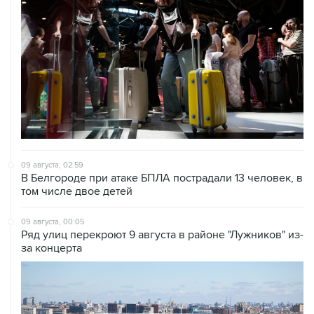
09 августа, 02:59
В Белгороде при атаке БПЛА пострадали 13 человек, в
том числе двое детей
09 августа, 00:05
Ряд улиц перекроют 9 августа в районе "Лужников" из-
за концерта