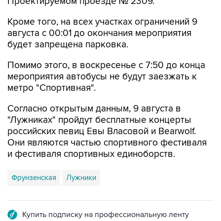
Кроме того, на всех участках ограничений 9
августа с 00:01 до окончания мероприятия
будет запрещена парковка.
Помимо этого, в воскресенье с 7:50 до конца
мероприятия автобусы не будут заезжать к
метро "Спортивная".
Согласно открытым данным, 9 августа в
"Лужниках" пройдут бесплатные концерты
российских певиц Евы Власовой и Bearwolf.
Они являются частью спортивного фестиваля
и фестиваля спортивных единоборств.
Фрунзенская
Лужники
Купить подписку на профессиональную ленту
Подписаться на рассылку главных новостей сайта