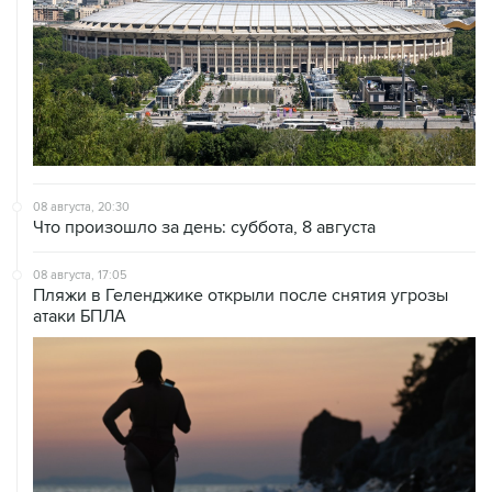
08 августа, 20:30
Что произошло за день: суббота, 8 августа
08 августа, 17:05
Пляжи в Геленджике открыли после снятия угрозы
атаки БПЛА