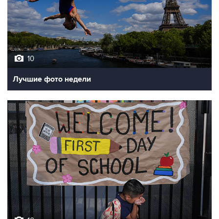
10
Лучшие фото недели
10