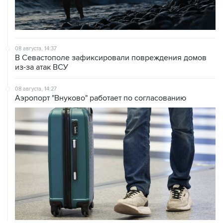
08 августа, 14:37
В Севастополе зафиксировали повреждения домов
из-за атак ВСУ
08 августа, 14:27
Аэропорт "Внуково" работает по согласованию
08 августа, 12:26