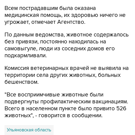
медицинская помощь, их здоровью ничего не
угрожает, отмечает Агентство.
По данным ведомства, животное содержалось
без привязи, постоянно находилась на
самовыгуле, люди из соседних домов его
подкармливали.
Комиссия ветеринарных врачей не выявила на
территории села других животных, больных
бешенством.
"Все восприимчивые животные были
подвергнуты профилактическим вакцинациям.
Всего в населенном пункте было привито 526
животных", - говорится в сообщении.
Ульяновская область