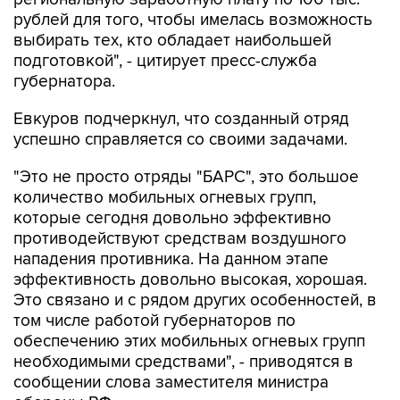
выбирать тех, кто обладает наибольшей
подготовкой", - цитирует пресс-служба
губернатора.
Евкуров подчеркнул, что созданный отряд
успешно справляется со своими задачами.
"Это не просто отряды "БАРС", это большое
количество мобильных огневых групп,
которые сегодня довольно эффективно
противодействуют средствам воздушного
нападения противника. На данном этапе
эффективность довольно высокая, хорошая.
Это связано и с рядом других особенностей, в
том числе работой губернаторов по
обеспечению этих мобильных огневых групп
необходимыми средствами", - приводятся в
сообщении слова заместителя министра
обороны РФ.