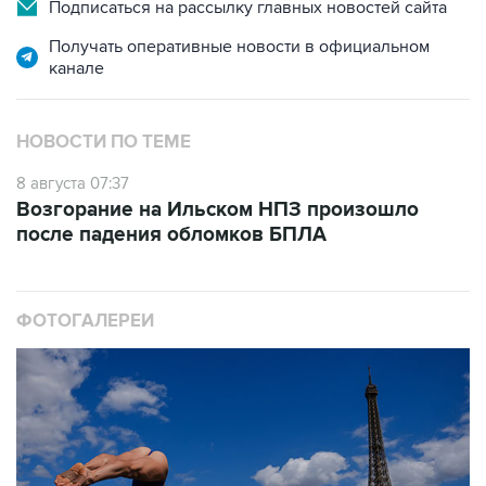
Получать оперативные новости в официальном
канале
НОВОСТИ ПО ТЕМЕ
8 августа 07:37
Возгорание на Ильском НПЗ произошло
после падения обломков БПЛА
ФОТОГАЛЕРЕИ