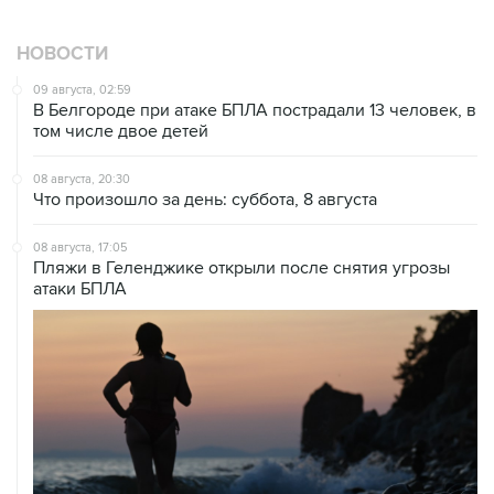
НОВОСТИ
09 августа, 02:59
В Белгороде при атаке БПЛА пострадали 13 человек, в
том числе двое детей
08 августа, 20:30
Что произошло за день: суббота, 8 августа
08 августа, 17:05
Пляжи в Геленджике открыли после снятия угрозы
атаки БПЛА