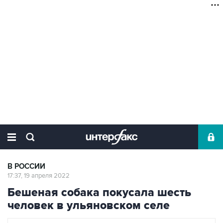
В РОССИИ
17:37, 19 апреля 2022
Бешеная собака покусала шесть
человек в ульяновском селе