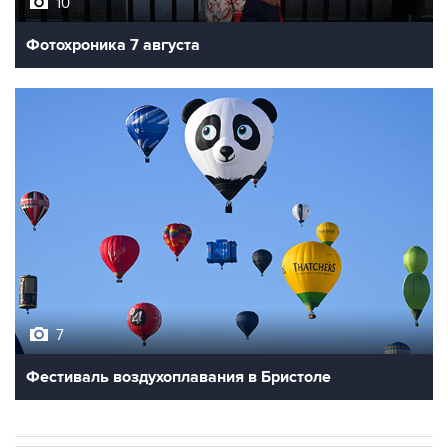
Фотохроника 7 августа
7
Фестиваль воздухоплавания в Бристоле