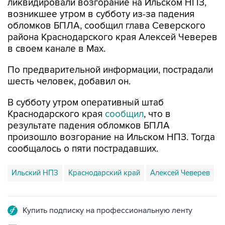
обломков БПЛА, сообщил глава Северского
района Краснодарского края Алексей Чеверев
в своем канале в Max.
По предварительной информации, пострадали
шесть человек, добавил он.
В субботу утром оперативный штаб
Краснодарского края
сообщил
, что в
результате падения обломков БПЛА
произошло возгорание на Ильском НПЗ. Тогда
сообщалось о пяти пострадавших.
Ильский НПЗ
Краснодарский край
Алексей Чеверев
Купить подписку на профессиональную ленту
Подписаться на рассылку главных новостей сайта