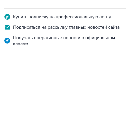
Купить подписку на профессиональную ленту
Подписаться на рассылку главных новостей сайта
Получать оперативные новости в официальном
канале
17:05, 8 августа 2026