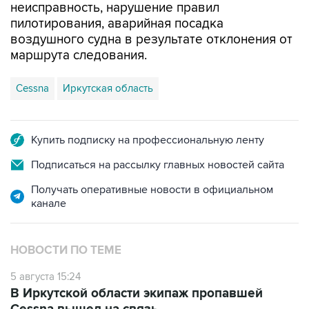
неисправность, нарушение правил
пилотирования, аварийная посадка
воздушного судна в результате отклонения от
маршрута следования.
Cessna
Иркутская область
Купить подписку на профессиональную ленту
Подписаться на рассылку главных новостей сайта
Получать оперативные новости в официальном
канале
НОВОСТИ ПО ТЕМЕ
5 августа 15:24
В Иркутской области экипаж пропавшей