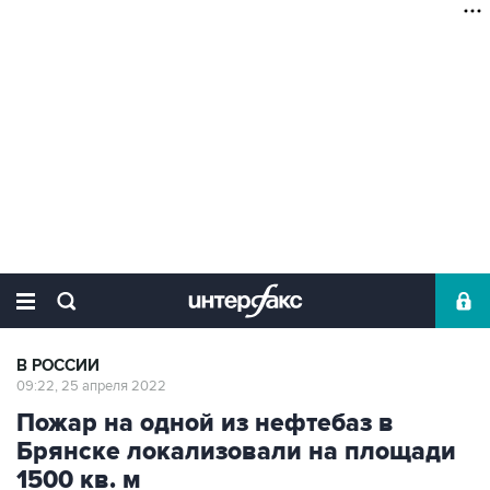
В РОССИИ
09:22, 25 апреля 2022
Пожар на одной из нефтебаз в
Брянске локализовали на площади
1500 кв. м