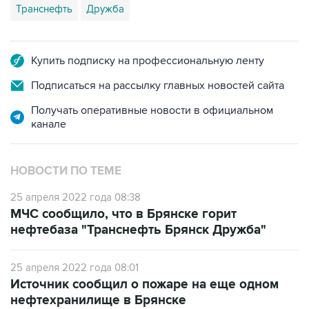
Транснефть
Дружба
Купить подписку на профессиональную ленту
Подписаться на рассылку главных новостей сайта
Получать оперативные новости в официальном
канале
НОВОСТИ ПО ТЕМЕ
25 апреля 2022 года 08:38
МЧС сообщило, что в Брянске горит
нефтебаза "Транснефть Брянск Дружба"
25 апреля 2022 года 08:01
Источник сообщил о пожаре на еще одном
нефтехранилище в Брянске