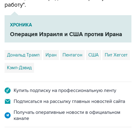
работу".
ХРОНИКА
Операция Израиля и США против Ирана
Дональд Трамп
Иран
Пентагон
США
Пит Хегсет
Кэмп-Дэвид
Купить подписку на профессиональную ленту
Подписаться на рассылку главных новостей сайта
Получать оперативные новости в официальном
канале