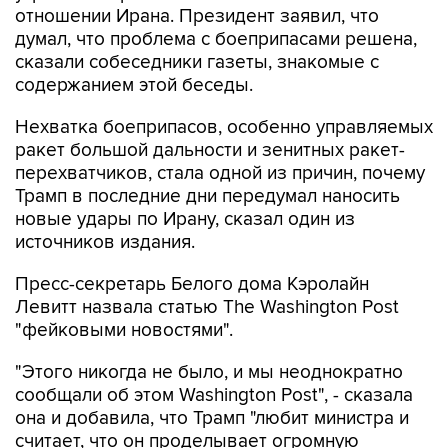
отношении Ирана. Президент заявил, что
думал, что проблема с боеприпасами решена,
сказали собеседники газеты, знакомые с
содержанием этой беседы.
Нехватка боеприпасов, особенно управляемых
ракет большой дальности и зенитных ракет-
перехватчиков, стала одной из причин, почему
Трамп в последние дни передумал наносить
новые удары по Ирану, сказал один из
источников издания.
Пресс-секретарь Белого дома Кэролайн
Левитт назвала статью The Washington Post
"фейковыми новостями".
"Этого никогда не было, и мы неоднократно
сообщали об этом Washington Post", - сказала
она и добавила, что Трамп "любит министра и
считает, что он проделывает огромную