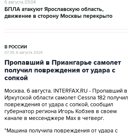
6 августа 03:04
БПЛА атакуют Ярославскую область,
движение в сторону Москвы перекрыто
В РОССИИ
07:39, 6 августа 2026
Пропавший в Приангарье самолет
получил повреждения от удара с
сопкой
Москва. 6 августа. INTERFAX.RU - Пропавший в
Иркутской области самолет Cessna 182 получил
повреждения от удара с сопкой, сообщил
губернатор региона Игорь Кобзев в своем
канале в мессенджере Мах в четверг.
"Машина получила повреждения от удара с