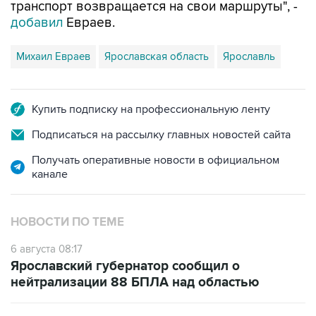
транспорт возвращается на свои маршруты", -
добавил
Евраев.
Михаил Евраев
Ярославская область
Ярославль
Купить подписку на профессиональную ленту
Подписаться на рассылку главных новостей сайта
Получать оперативные новости в официальном
канале
НОВОСТИ ПО ТЕМЕ
6 августа 08:17
Ярославский губернатор сообщил о
нейтрализации 88 БПЛА над областью