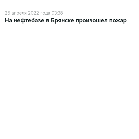
25 апреля 2022 года 03:38
На нефтебазе в Брянске произошел пожар
09:49, 6 августа 2026