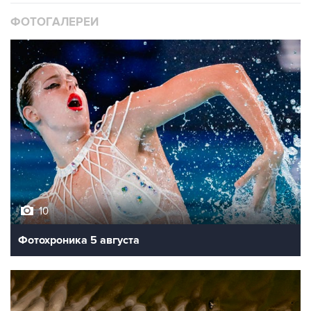
ФОТОГАЛЕРЕИ
10
Фотохроника 5 августа