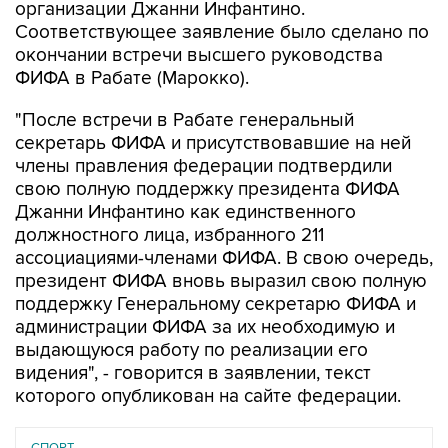
организации Джанни Инфантино.
Соответствующее заявление было сделано по
окончании встречи высшего руководства
ФИФА в Рабате (Марокко).
"После встречи в Рабате генеральный
секретарь ФИФА и присутствовавшие на ней
члены правления федерации подтвердили
свою полную поддержку президента ФИФА
Джанни Инфантино как единственного
должностного лица, избранного 211
ассоциациями-членами ФИФА. В свою очередь,
президент ФИФА вновь выразил свою полную
поддержку Генеральному секретарю ФИФА и
администрации ФИФА за их необходимую и
выдающуюся работу по реализации его
видения", - говорится в заявлении, текст
которого опубликован на сайте федерации.