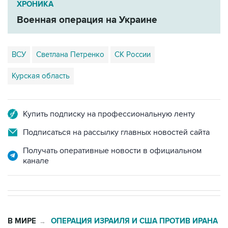
ХРОНИКА
Военная операция на Украине
ВСУ
Светлана Петренко
СК России
Курская область
Купить подписку на профессиональную ленту
Подписаться на рассылку главных новостей сайта
Получать оперативные новости в официальном
канале
В МИРЕ
ОПЕРАЦИЯ ИЗРАИЛЯ И США ПРОТИВ ИРАНА
→