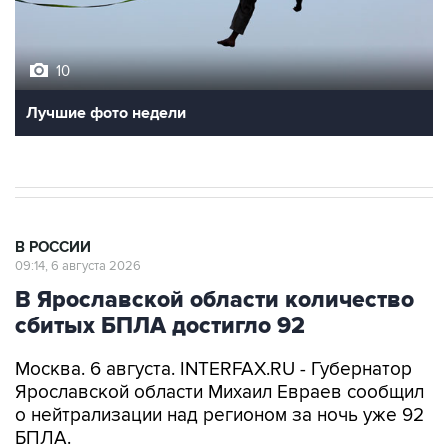
10
Лучшие фото недели
В РОССИИ
09:14, 6 августа 2026
В Ярославской области количество
сбитых БПЛА достигло 92
Москва. 6 августа. INTERFAX.RU - Губернатор
Ярославской области Михаил Евраев сообщил
о нейтрализации над регионом за ночь уже 92
БПЛА.