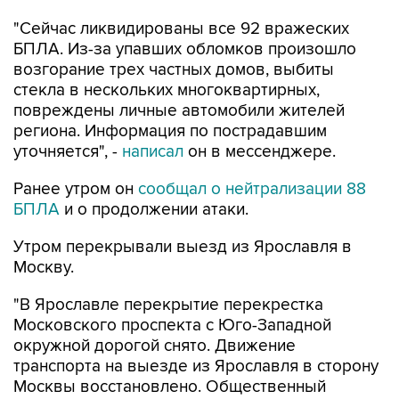
"Сейчас ликвидированы все 92 вражеских
БПЛА. Из-за упавших обломков произошло
возгорание трех частных домов, выбиты
стекла в нескольких многоквартирных,
повреждены личные автомобили жителей
региона. Информация по пострадавшим
уточняется", -
написал
он в мессенджере.
Ранее утром он
сообщал о нейтрализации 88
БПЛА
и о продолжении атаки.
Утром перекрывали выезд из Ярославля в
Москву.
"В Ярославле перекрытие перекрестка
Московского проспекта с Юго-Западной
окружной дорогой снято. Движение
транспорта на выезде из Ярославля в сторону
Москвы восстановлено. Общественный