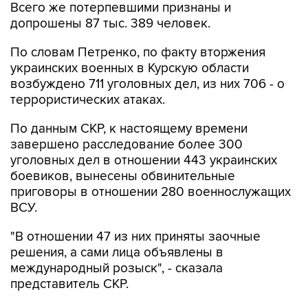
Всего же потерпевшими признаны и
допрошены 87 тыс. 389 человек.
По словам Петренко, по факту вторжения
украинских военных в Курскую области
возбуждено 711 уголовных дел, из них 706 - о
террористических атаках.
По данным СКР, к настоящему времени
завершено расследование более 300
уголовных дел в отношении 443 украинских
боевиков, вынесены обвинительные
приговоры в отношении 280 военнослужащих
ВСУ.
"В отношении 47 из них приняты заочные
решения, а сами лица объявлены в
международный розыск", - сказала
представитель СКР.