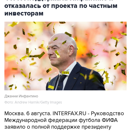
отказалась от проекта по частным
инвесторам
Джанни Инфантино
Фото: Andrew Harnik/Getty Images
Москва. 6 августа. INTERFAX.RU - Руководство
Международной федерации футбола ФИФА
заявило о полной поддержке президенту