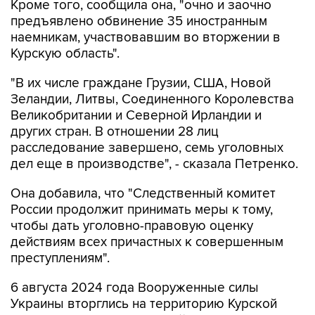
Кроме того, сообщила она, "очно и заочно
предъявлено обвинение 35 иностранным
наемникам, участвовавшим во вторжении в
Курскую область".
"В их числе граждане Грузии, США, Новой
Зеландии, Литвы, Соединенного Королевства
Великобритании и Северной Ирландии и
других стран. В отношении 28 лиц
расследование завершено, семь уголовных
дел еще в производстве", - сказала Петренко.
Она добавила, что "Cледственный комитет
России продолжит принимать меры к тому,
чтобы дать уголовно-правовую оценку
действиям всех причастных к совершенным
преступлениям".
6 августа 2024 года Вооруженные силы
Украины вторглись на территорию Курской