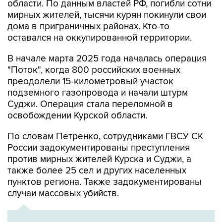
области. По данным властей РФ, погибли сотни
мирных жителей, тысячи курян покинули свои
дома в приграничных районах. Кто-то
оставался на оккупированной территории.
В начале марта 2025 года началась операция
"Поток", когда 800 российских военных
преодолели 15-километровый участок
подземного газопровода и начали штурм
Суджи. Операция стала переломной в
освобождении Курской области.
По словам Петренко, сотрудниками ГВСУ СК
России задокументированы преступления
против мирных жителей Курска и Суджи, а
также более 25 сел и других населенных
пунктов региона. Также задокументированы
случаи массовых убийств.