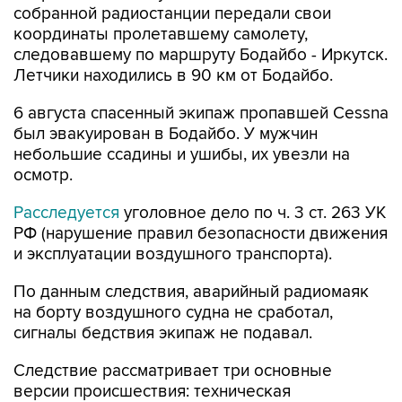
собранной радиостанции передали свои
координаты пролетавшему самолету,
следовавшему по маршруту Бодайбо - Иркутск.
Летчики находились в 90 км от Бодайбо.
6 августа спасенный экипаж пропавшей Cessna
был эвакуирован в Бодайбо. У мужчин
небольшие ссадины и ушибы, их увезли на
осмотр.
Расследуется
уголовное дело по ч. 3 ст. 263 УК
РФ (нарушение правил безопасности движения
и эксплуатации воздушного транспорта).
По данным следствия, аварийный радиомаяк
на борту воздушного судна не сработал,
сигналы бедствия экипаж не подавал.
Следствие рассматривает три основные
версии происшествия: техническая