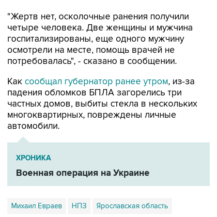
"Жертв нет, осколочные ранения получили
четыре человека. Две женщины и мужчина
госпитализированы, еще одного мужчину
осмотрели на месте, помощь врачей не
потребовалась", - сказано в сообщении.
Как
сообщал губернатор ранее утром
, из-за
падения обломков БПЛА загорелись три
частных домов, выбиты стекла в нескольких
многоквартирных, повреждены личные
автомобили.
ХРОНИКА
Военная операция на Украине
Михаил Евраев
НПЗ
Ярославская область