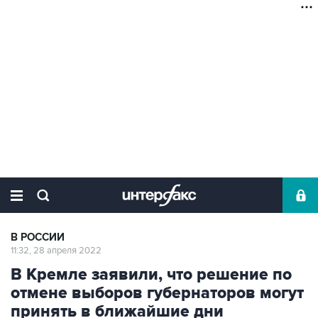
В РОССИИ
11:32, 28 апреля 2022
В Кремле заявили, что решение по
отмене выборов губернаторов могут
принять в ближайшие дни