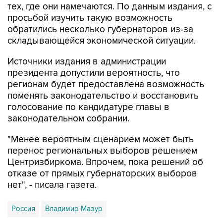
тех, где они намечаются. По данным издания, с
просьбой изучить такую возможность
обратились несколько губернаторов из-за
складывающейся экономической ситуации.
Источники издания в администрации
президента допустили вероятность, что
регионам будет предоставлена возможность
поменять законодательство и восстановить
голосование по кандидатуре главы в
законодательном собрании.
"Менее вероятным сценарием может быть
перенос региональных выборов решением
Центризбиркома. Впрочем, пока решений об
отказе от прямых губернаторских выборов
нет", - писала газета.
Россия
Владимир Мазур