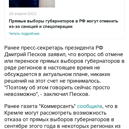
26 апреля 2022
Прямые выборы губернаторов в РФ могут отменить
из-за санкций и спецоперации
Читать подробнее
Ранее пресс-секретарь президента РФ
Дмитрий Песков заявил, что вопрос об отмене
или переносе прямых выборов губернаторов в
ряде регионов в настоящее время не
обсуждается в актуальном плане, никаких
решений на этот счет не принималось.
"Поэтому об этом говорить сейчас просто
невозможно", - заключил Песков.
Ранее газета "Коммерсантъ"
сообщила
, что в
Кремле могут рассмотреть возможность
отказа от прямых выборов губернаторов в
сентябре этого года в некоторых регионах из