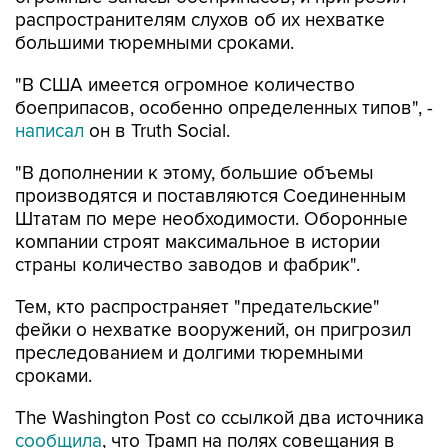
распространителям слухов об их нехватке
большими тюремными сроками.
"В США имеется огромное количество
боеприпасов, особенно определенных типов", -
написал
он в Truth Social.
"В дополнении к этому, большие объемы
производятся и поставляются Соединенным
Штатам по мере необходимости. Оборонные
компании строят максимальное в истории
страны количество заводов и фабрик".
Тем, кто распространяет "предательские"
фейки о нехватке вооружений, он пригрозил
преследованием и долгими тюремными
сроками.
The Washington Post со ссылкой два источника
сообщила
, что Трамп на полях совещания в