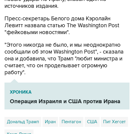
источников издания.
Пресс-секретарь Белого дома Кэролайн
Левитт назвала статью The Washington Post
"фейковыми новостями".
"Этого никогда не было, и мы неоднократно
сообщали об этом Washington Post", - сказала
она и добавила, что Трамп "любит министра и
считает, что он проделывает огромную
работу".
ХРОНИКА
Операция Израиля и США против Ирана
Дональд Трамп
Иран
Пентагон
США
Пит Хегсет