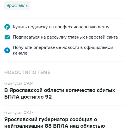
Ярославль
Купить подписку на профессиональную ленту
Подписаться на рассылку главных новостей сайта
Получать оперативные новости в официальном
канале
НОВОСТИ ПО ТЕМЕ
6 августа 09:14
В Ярославской области количество сбитых
БПЛА достигло 92
6 августа 08:17
Ярославский губернатор сообщил о
нейтрализации 88 БПЛА над областью