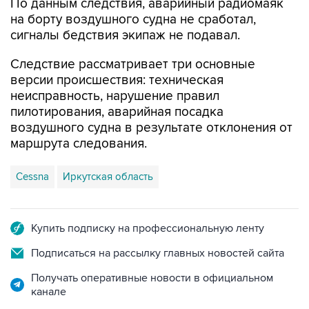
По данным следствия, аварийный радиомаяк
на борту воздушного судна не сработал,
сигналы бедствия экипаж не подавал.
Следствие рассматривает три основные
версии происшествия: техническая
неисправность, нарушение правил
пилотирования, аварийная посадка
воздушного судна в результате отклонения от
маршрута следования.
Cessna
Иркутская область
Купить подписку на профессиональную ленту
Подписаться на рассылку главных новостей сайта
Получать оперативные новости в официальном
канале