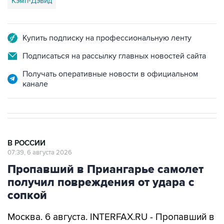
Кэмп-Дэвид
Купить подписку на профессиональную ленту
Подписаться на рассылку главных новостей сайта
Получать оперативные новости в официальном
канале
В РОССИИ
07:39, 6 августа 2026
Пропавший в Приангарье самолет
получил повреждения от удара с
сопкой
Москва. 6 августа. INTERFAX.RU - Пропавший в