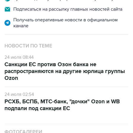
Подписаться на рассылку главных новостей сайта
Получать оперативные новости в официальном
канале
НОВОСТИ ПО ТЕМЕ
24 июля 08:44
Санкции ЕС против Озон банка не
распространяются на другие юрлица группы
Ozon
24 июля 02:54
РСХБ, БСПБ, МТС-банк, "дочки" Ozon и WB
подпали под санкции ЕС
ФОТОГАЛЕРЕИ