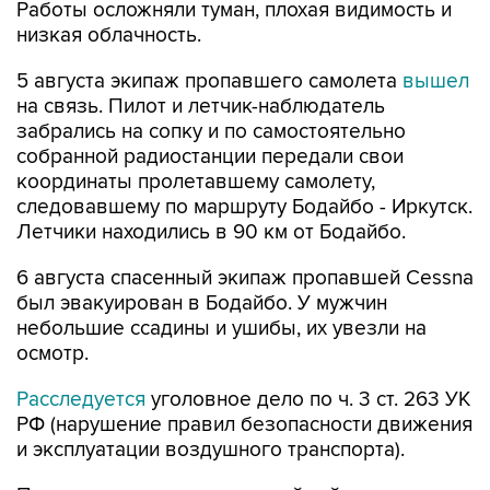
Работы осложняли туман, плохая видимость и
низкая облачность.
5 августа экипаж пропавшего самолета
вышел
на связь. Пилот и летчик-наблюдатель
забрались на сопку и по самостоятельно
собранной радиостанции передали свои
координаты пролетавшему самолету,
следовавшему по маршруту Бодайбо - Иркутск.
Летчики находились в 90 км от Бодайбо.
6 августа спасенный экипаж пропавшей Cessna
был эвакуирован в Бодайбо. У мужчин
небольшие ссадины и ушибы, их увезли на
осмотр.
Расследуется
уголовное дело по ч. 3 ст. 263 УК
РФ (нарушение правил безопасности движения
и эксплуатации воздушного транспорта).