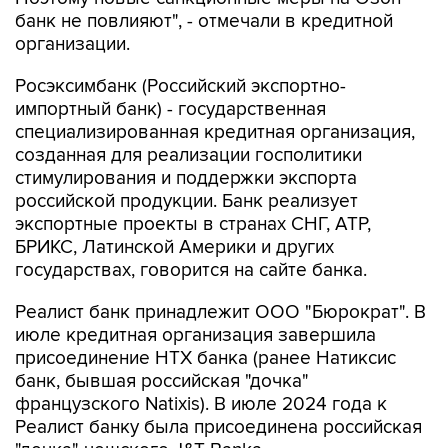
банк не повлияют", - отмечали в кредитной
организации.
Росэксимбанк (Российский экспортно-
импортный банк) - государственная
специализированная кредитная организация,
созданная для реализации госполитики
стимулирования и поддержки экспорта
российской продукции. Банк реализует
экспортные проекты в странах СНГ, АТР,
БРИКС, Латинской Америки и других
государствах, говорится на сайте банка.
Реалист банк принадлежит ООО "Бюрократ". В
июле кредитная организация завершила
присоединение НТХ банка (ранее Натиксис
банк, бывшая российская "дочка"
французского Natixis). В июле 2024 года к
Реалист банку была присоединена российская