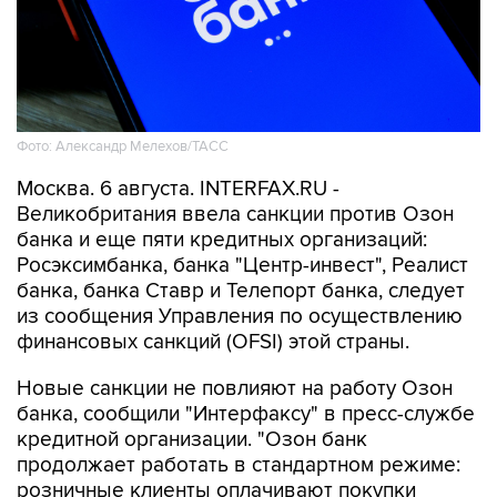
Фото: Александр Мелехов/ТАСС
Москва. 6 августа. INTERFAX.RU -
Великобритания ввела санкции против Озон
банка и еще пяти кредитных организаций:
Росэксимбанка, банка "Центр-инвест", Реалист
банка, банка Ставр и Телепорт банка, следует
из сообщения Управления по осуществлению
финансовых санкций (OFSI) этой страны.
Новые санкции не повлияют на работу Озон
банка, сообщили "Интерфаксу" в пресс-службе
кредитной организации. "Озон банк
продолжает работать в стандартном режиме:
розничные клиенты оплачивают покупки