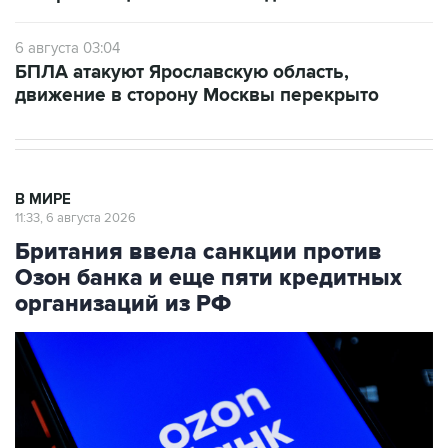
6 августа 03:04
БПЛА атакуют Ярославскую область,
движение в сторону Москвы перекрыто
В МИРЕ
11:33, 6 августа 2026
Британия ввела санкции против
Озон банка и еще пяти кредитных
организаций из РФ