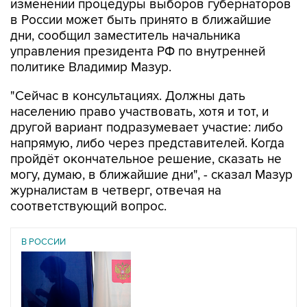
изменении процедуры выборов губернаторов
в России может быть принято в ближайшие
дни, сообщил заместитель начальника
управления президента РФ по внутренней
политике Владимир Мазур.
"Сейчас в консультациях. Должны дать
населению право участвовать, хотя и тот, и
другой вариант подразумевает участие: либо
напрямую, либо через представителей. Когда
пройдёт окончательное решение, сказать не
могу, думаю, в ближайшие дни", - сказал Мазур
журналистам в четверг, отвечая на
соответствующий вопрос.
В РОССИИ