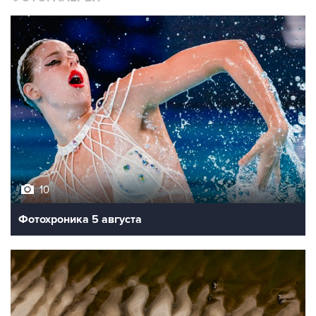
10
Фотохроника 5 августа