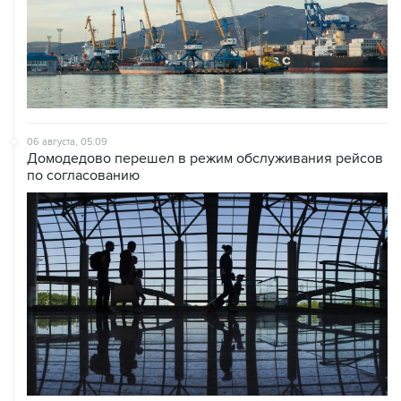
06 августа, 05:09
Домодедово перешел в режим обслуживания рейсов
по согласованию
06 августа, 05:04