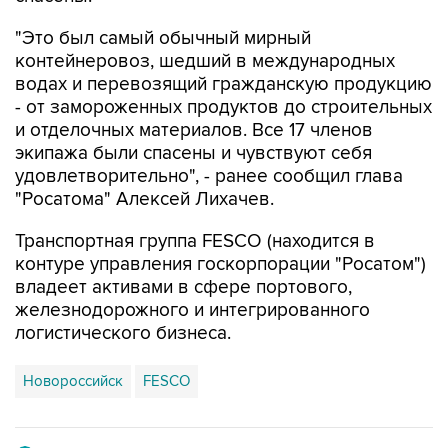
контейнеровоз, шедший в международных
водах и перевозящий гражданскую продукцию
- от замороженных продуктов до строительных
и отделочных материалов. Все 17 членов
экипажа были спасены и чувствуют себя
удовлетворительно", - ранее сообщил глава
"Росатома" Алексей Лихачев.
Транспортная группа FESCO (находится в
контуре управления госкорпорации "Росатом")
владеет активами в сфере портового,
железнодорожного и интегрированного
логистического бизнеса.
Новороссийск
FESCO
Купить подписку на профессиональную ленту