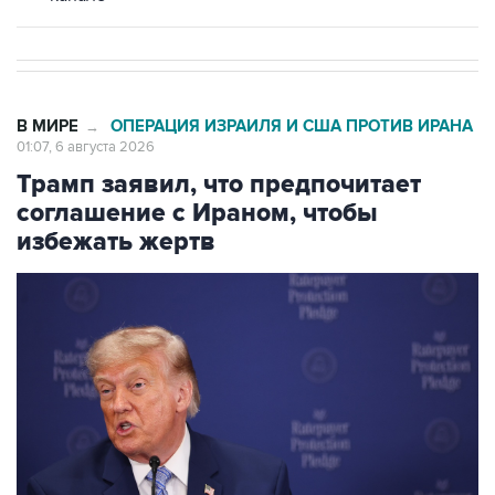
В МИРЕ
ОПЕРАЦИЯ ИЗРАИЛЯ И США ПРОТИВ ИРАНА
→
01:07, 6 августа 2026
Трамп заявил, что предпочитает
соглашение с Ираном, чтобы
избежать жертв