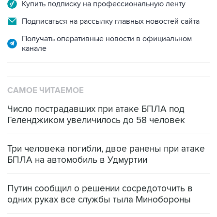
Подписаться на рассылку главных новостей сайта
Получать оперативные новости в официальном
канале
САМОЕ ЧИТАЕМОЕ
Число пострадавших при атаке БПЛА под
Геленджиком увеличилось до 58 человек
Три человека погибли, двое ранены при атаке
БПЛА на автомобиль в Удмуртии
Путин сообщил о решении сосредоточить в
одних руках все службы тыла Минобороны
Как российские медицинские технологии