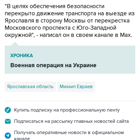
перекрыто движение транспорта на выезде из
Ярославля в сторону Москвы от перекрестка
Московского проспекта с Юго-Западной
окружной", - написал он в своем канале в Мах.
ХРОНИКА
Военная операция на Украине
Ярославская область
Михаил Евраев
Купить подписку на профессиональную ленту
Подписаться на рассылку главных новостей сайта
Получать оперативные новости в официальном
канале