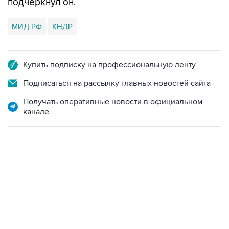
МИД РФ
КНДР
Купить подписку на профессиональную ленту
Подписаться на рассылку главных новостей сайта
Получать оперативные новости в официальном
канале
21:05, 5 августа 2026