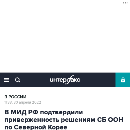
В РОССИИ
11:38, 30 апреля 2022
В МИД РФ подтвердили
приверженность решениям СБ ООН
по Северной Корее