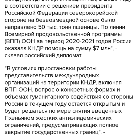
Российской Федерации северокорейской
стороне на безвозмездной основе было
направлено 50 тыс. тонн пшеницы. По линии
Всемирной продовольственной программы
(ВПП) ООН за период 2020-2021 годов Россия
оказала КНДР помощь на сумму $7 млн", -
сказал российский дипломат.
"В условиях приостановки работы
представительств международных
организаций на территории КНДР, включая
ВПП ООН, вопрос о конкретных формах и
объемах гуманитарного содействия со стороны
России в текущем году остается открытым и
будет решаться по мере снятия введенных
Пхеньяном жестких антиэпидемических
ограничений, предусматривающих полное
закрытие государственных границ", -
подчеркнул он.