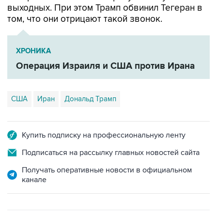
ХРОНИКА
Операция Израиля и США против Ирана
США
Иран
Дональд Трамп
Купить подписку на профессиональную ленту
Подписаться на рассылку главных новостей сайта
Получать оперативные новости в официальном
канале
ФОТОГАЛЕРЕИ