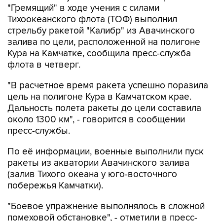
стрельбу ракетой "Калибр" из Авачинского
залива по цели, расположенной на полигоне
Кура на Камчатке, сообщила пресс-служба
флота в четверг.
"В расчетное время ракета успешно поразила
цель на полигоне Кура в Камчатском крае.
Дальность полета ракеты до цели составила
около 1300 км", - говорится в сообщении
пресс-службы.
По её информации, военные выполнили пуск
ракеты из акватории Авачинского залива
(залив Тихого океана у юго-восточного
побережья Камчатки).
"Боевое упражнение выполнялось в сложной
помеховой обстановке", - отметили в пресс-
службе ТОФ.