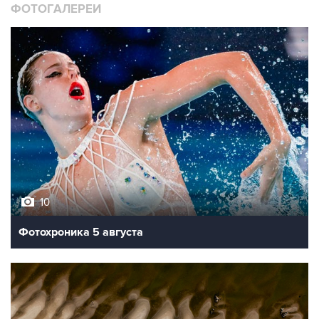
10
Фотохроника 5 августа